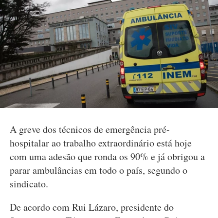
A greve dos técnicos de emergência pré-
hospitalar ao trabalho extraordinário está hoje
com uma adesão que ronda os 90% e já obrigou a
parar ambulâncias em todo o país, segundo o
sindicato.
De acordo com Rui Lázaro, presidente do