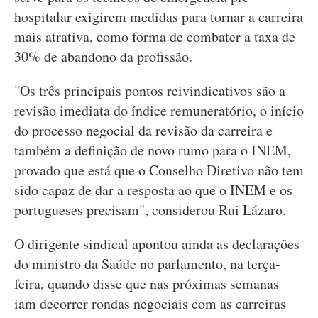
hospitalar exigirem medidas para tornar a carreira
mais atrativa, como forma de combater a taxa de
30% de abandono da profissão.
"Os três principais pontos reivindicativos são a
revisão imediata do índice remuneratório, o início
do processo negocial da revisão da carreira e
também a definição de novo rumo para o INEM,
provado que está que o Conselho Diretivo não tem
sido capaz de dar a resposta ao que o INEM e os
portugueses precisam", considerou Rui Lázaro.
O dirigente sindical apontou ainda as declarações
do ministro da Saúde no parlamento, na terça-
feira, quando disse que nas próximas semanas
iam decorrer rondas negociais com as carreiras