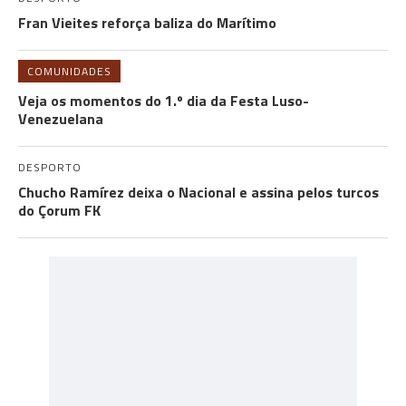
Fran Vieites reforça baliza do Marítimo
COMUNIDADES
Veja os momentos do 1.º dia da Festa Luso-
Venezuelana
DESPORTO
Chucho Ramírez deixa o Nacional e assina pelos turcos
do Çorum FK