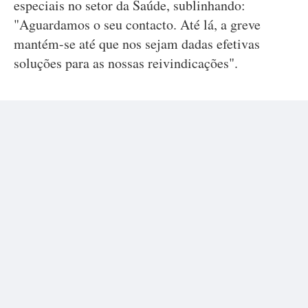
especiais no setor da Saúde, sublinhando:
"Aguardamos o seu contacto. Até lá, a greve
mantém-se até que nos sejam dadas efetivas
soluções para as nossas reivindicações".