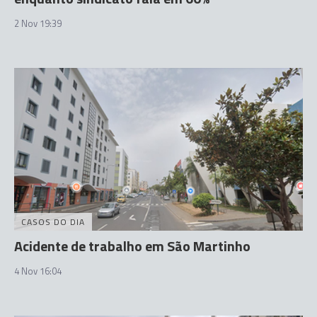
2 Nov 19:39
CASOS DO DIA
Acidente de trabalho em São Martinho
4 Nov 16:04