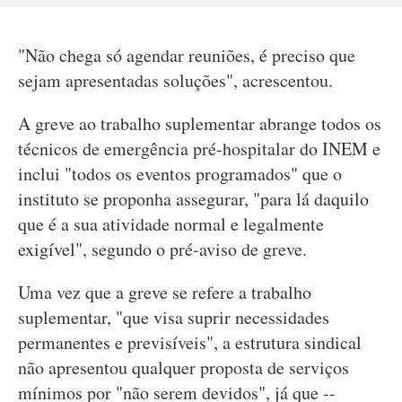
"Não chega só agendar reuniões, é preciso que
sejam apresentadas soluções", acrescentou.
A greve ao trabalho suplementar abrange todos os
técnicos de emergência pré-hospitalar do INEM e
inclui "todos os eventos programados" que o
instituto se proponha assegurar, "para lá daquilo
que é a sua atividade normal e legalmente
exigível", segundo o pré-aviso de greve.
Uma vez que a greve se refere a trabalho
suplementar, "que visa suprir necessidades
permanentes e previsíveis", a estrutura sindical
não apresentou qualquer proposta de serviços
mínimos por "não serem devidos", já que --