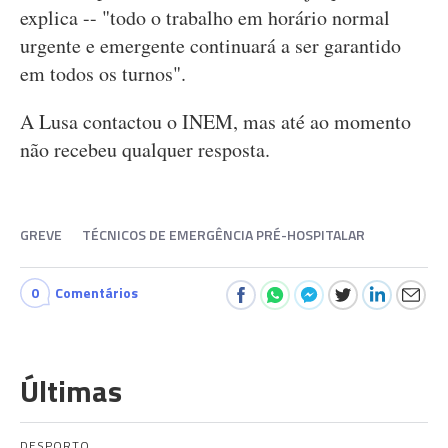
explica -- "todo o trabalho em horário normal
urgente e emergente continuará a ser garantido
em todos os turnos".
A Lusa contactou o INEM, mas até ao momento
não recebeu qualquer resposta.
GREVE
TÉCNICOS DE EMERGÊNCIA PRÉ-HOSPITALAR
0
Comentários
Últimas
DESPORTO