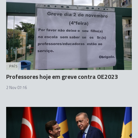
PAÍS
Professores hoje em greve contra OE2023
2 Nov 07:16