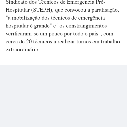
Sindicato dos Técnicos de Emergência Pré-
Hospitalar (STEPH), que convocou a paralisação,
"a mobilização dos técnicos de emergência
hospitalar é grande" e "os constrangimentos
verificaram-se um pouco por todo o país", com
cerca de 20 técnicos a realizar turnos em trabalho
extraordinário.