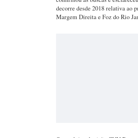
decorre desde 2018 relativa ao 
Margem Direita e Foz do Rio Ja