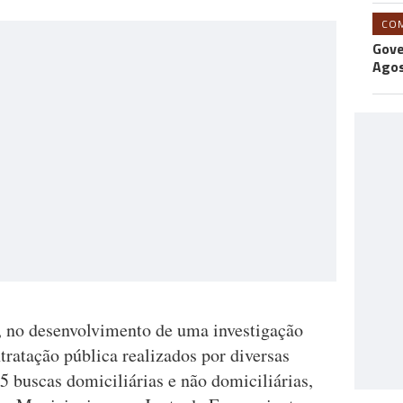
CO
Gove
Agos
, no desenvolvimento de uma investigação
tratação pública realizados por diversas
25 buscas domiciliárias e não domiciliárias,