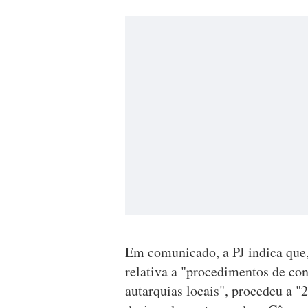
Em comunicado, a PJ indica que
relativa a "procedimentos de con
autarquias locais", procedeu a "