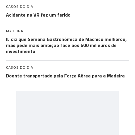
CASOS DO DIA
Acidente na VR fez um ferido
MADEIRA
IL diz que Semana Gastronómica de Machico melhorou,
mas pede mais ambição face aos 600 mil euros de
investimento
CASOS DO DIA
Doente transportado pela Força Aérea para a Madeira