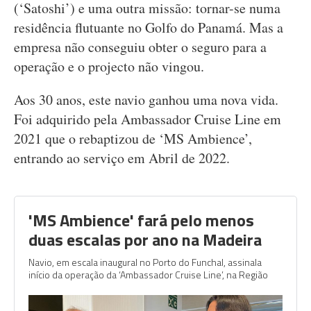
(‘Satoshi’) e uma outra missão: tornar-se numa
residência flutuante no Golfo do Panamá. Mas a
empresa não conseguiu obter o seguro para a
operação e o projecto não vingou.
Aos 30 anos, este navio ganhou uma nova vida.
Foi adquirido pela Ambassador Cruise Line em
2021 que o rebaptizou de ‘MS Ambience’,
entrando ao serviço em Abril de 2022.
'MS Ambience' fará pelo menos
duas escalas por ano na Madeira
Navio, em escala inaugural no Porto do Funchal, assinala
início da operação da ‘Ambassador Cruise Line’, na Região