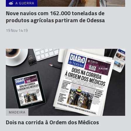
A GUERRA
Nove navios com 162.000 toneladas de
produtos agrícolas partiram de Odessa
19 Nov 14:19
MADEIRA
Dois na corrida à Ordem dos Médicos