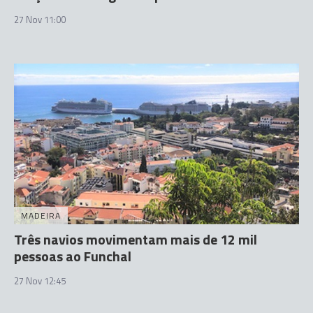
27 Nov 11:00
MADEIRA
Três navios movimentam mais de 12 mil
pessoas ao Funchal
27 Nov 12:45