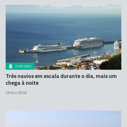
TURISMO
Três navios em escala durante o dia, mais um
chega à noite
28 Nov 08:58