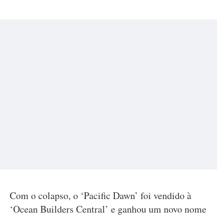
Com o colapso, o ‘Pacific Dawn’ foi vendido à
‘Ocean Builders Central’ e ganhou um novo nome