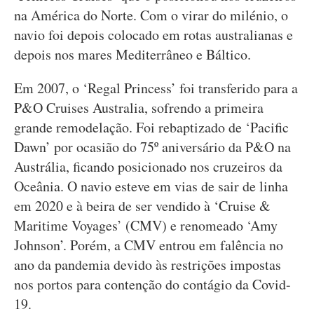
na América do Norte. Com o virar do milénio, o
navio foi depois colocado em rotas australianas e
depois nos mares Mediterrâneo e Báltico.
Em 2007, o ‘Regal Princess’ foi transferido para a
P&O Cruises Australia, sofrendo a primeira
grande remodelação. Foi rebaptizado de ‘Pacific
Dawn’ por ocasião do 75º aniversário da P&O na
Austrália, ficando posicionado nos cruzeiros da
Oceânia. O navio esteve em vias de sair de linha
em 2020 e à beira de ser vendido à ‘Cruise &
Maritime Voyages’ (CMV) e renomeado ‘Amy
Johnson’. Porém, a CMV entrou em falência no
ano da pandemia devido às restrições impostas
nos portos para contenção do contágio da Covid-
19.