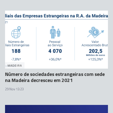
MADEIRA
Número de sociedades estrangeiras com sede
na Madeira decresceu em 2021
29 Nov 13:23