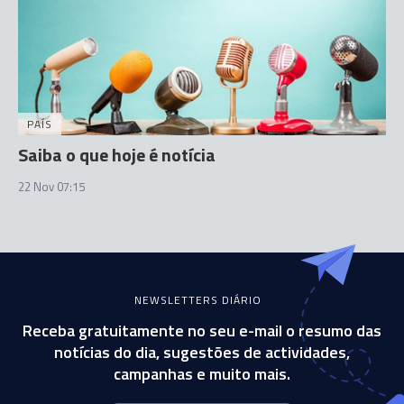
PAÍS
Saiba o que hoje é notícia
22 Nov 07:15
NEWSLETTERS DIÁRIO
Receba gratuitamente no seu e-mail o resumo das
notícias do dia, sugestões de actividades,
campanhas e muito mais.