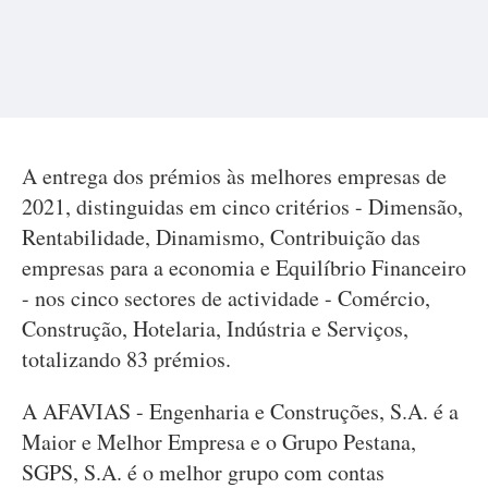
A entrega dos prémios às melhores empresas de
2021, distinguidas em cinco critérios - Dimensão,
Rentabilidade, Dinamismo, Contribuição das
empresas para a economia e Equilíbrio Financeiro
- nos cinco sectores de actividade - Comércio,
Construção, Hotelaria, Indústria e Serviços,
totalizando 83 prémios.
A AFAVIAS - Engenharia e Construções, S.A. é a
Maior e Melhor Empresa e o Grupo Pestana,
SGPS, S.A. é o melhor grupo com contas