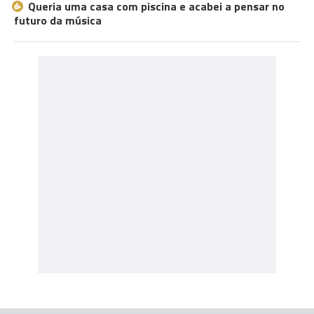
Queria uma casa com piscina e acabei a pensar no
futuro da música