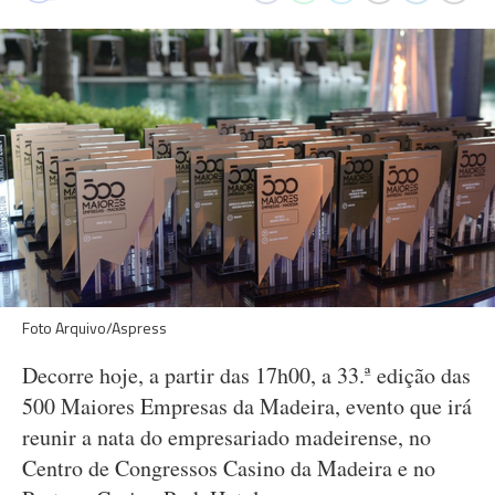
Foto Arquivo/Aspress
Decorre hoje, a partir das 17h00, a 33.ª edição das
500 Maiores Empresas da Madeira, evento que irá
reunir a nata do empresariado madeirense, no
Centro de Congressos Casino da Madeira e no