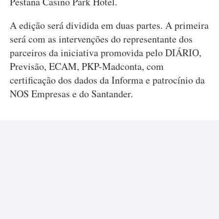
Pestana Casino Park Hotel.
A edição será dividida em duas partes. A primeira
será com as intervenções do representante dos
parceiros da iniciativa promovida pelo DIÁRIO,
Previsão, ECAM, PKP-Madconta, com
certificação dos dados da Informa e patrocínio da
NOS Empresas e do Santander.