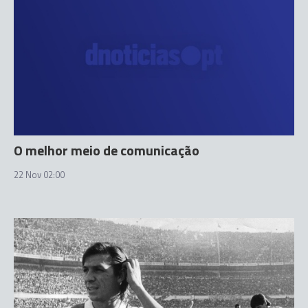
O melhor meio de comunicação
22 Nov 02:00