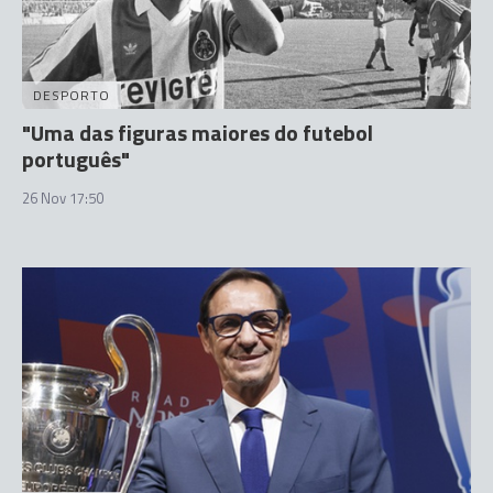
DESPORTO
"Uma das figuras maiores do futebol
português"
26 Nov 17:50