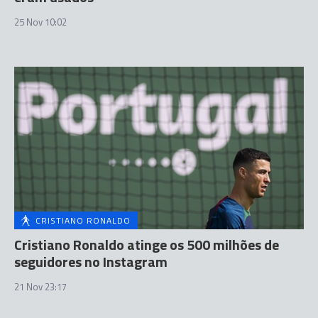
25 Nov 10:02
CRISTIANO RONALDO
Cristiano Ronaldo atinge os 500 milhões de
seguidores no Instagram
21 Nov 23:17