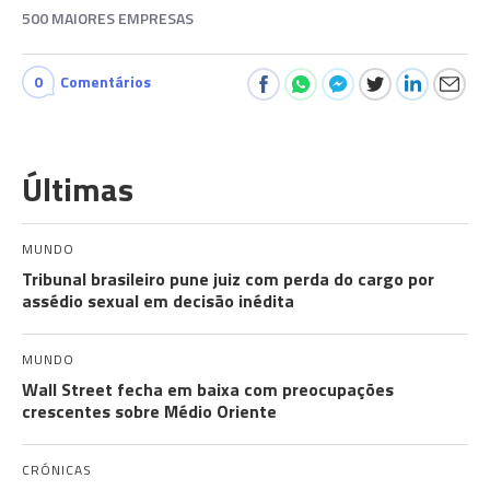
500 MAIORES EMPRESAS
0
Comentários
Últimas
MUNDO
Tribunal brasileiro pune juiz com perda do cargo por
assédio sexual em decisão inédita
MUNDO
Wall Street fecha em baixa com preocupações
crescentes sobre Médio Oriente
CRÓNICAS