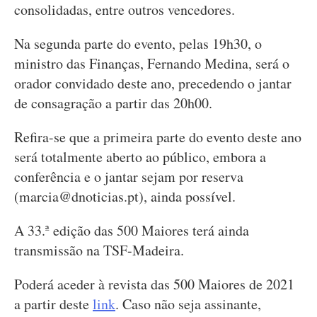
consolidadas, entre outros vencedores.
Na segunda parte do evento, pelas 19h30, o
ministro das Finanças, Fernando Medina, será o
orador convidado deste ano, precedendo o jantar
de consagração a partir das 20h00.
Refira-se que a primeira parte do evento deste ano
será totalmente aberto ao público, embora a
conferência e o jantar sejam por reserva
(
marcia@dnoticias.pt
), ainda possível.
A 33.ª edição das 500 Maiores terá ainda
transmissão na TSF-Madeira.
Poderá aceder à revista das 500 Maiores de 2021
a partir deste
link
. Caso não seja assinante,