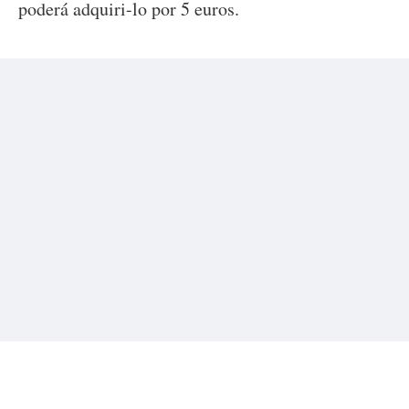
poderá adquiri-lo por 5 euros.