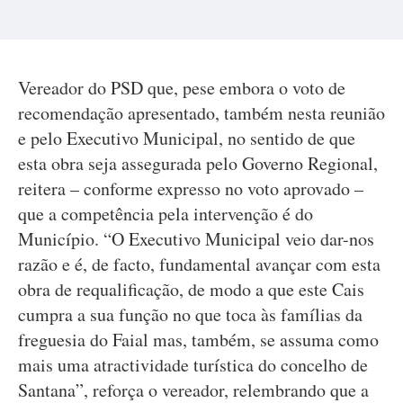
Vereador do PSD que, pese embora o voto de
recomendação apresentado, também nesta reunião
e pelo Executivo Municipal, no sentido de que
esta obra seja assegurada pelo Governo Regional,
reitera – conforme expresso no voto aprovado –
que a competência pela intervenção é do
Município. “O Executivo Municipal veio dar-nos
razão e é, de facto, fundamental avançar com esta
obra de requalificação, de modo a que este Cais
cumpra a sua função no que toca às famílias da
freguesia do Faial mas, também, se assuma como
mais uma atractividade turística do concelho de
Santana”, reforça o vereador, relembrando que a