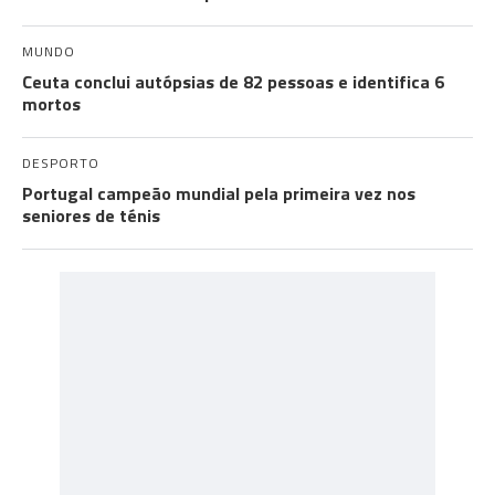
MUNDO
Ceuta conclui autópsias de 82 pessoas e identifica 6
mortos
DESPORTO
Portugal campeão mundial pela primeira vez nos
seniores de ténis