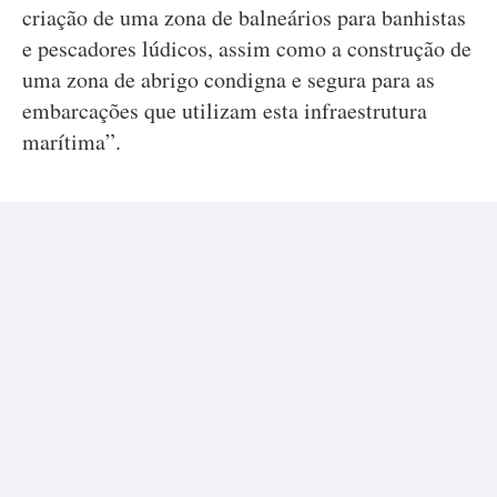
criação de uma zona de balneários para banhistas
e pescadores lúdicos, assim como a construção de
uma zona de abrigo condigna e segura para as
embarcações que utilizam esta infraestrutura
marítima”.