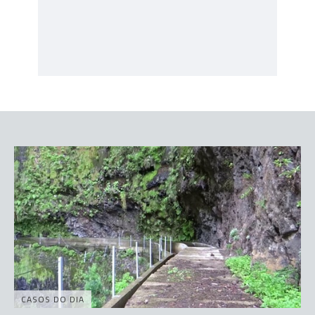
CASOS DO DIA