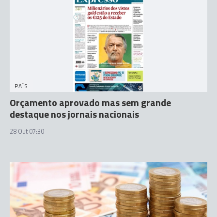
PAÍS
Orçamento aprovado mas sem grande
destaque nos jornais nacionais
28 Out 07:30