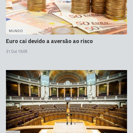
MUNDO
Euro cai devido a aversão ao risco
31 Out 19:09