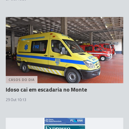
CASOS DO DIA
Idoso cai em escadaria no Monte
29 Out 10:13