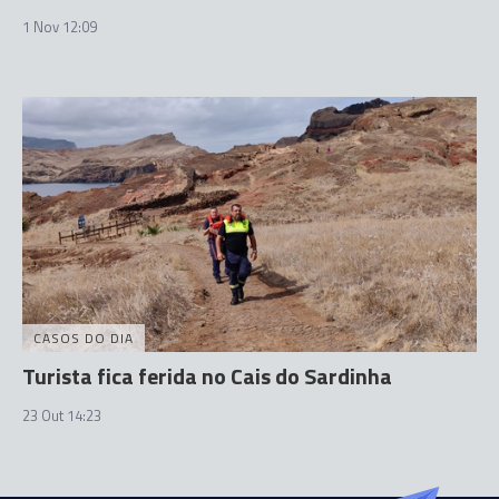
1 Nov 12:09
CASOS DO DIA
Turista fica ferida no Cais do Sardinha
23 Out 14:23