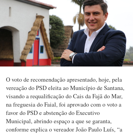
O voto de recomendação apresentado, hoje, pela
vereação do PSD eleita ao Município de Santana,
visando a requalificação do Cais da Fajã do Mar,
na freguesia do Faial, foi aprovado com o voto a
favor do PSD e abstenção do Executivo
Municipal, abrindo espaço a que se garanta,
conforme explica o vereador João Paulo Luís, “a