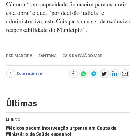
Câmara “tem capacidade financeira para assumir
esta obra” e que, “por decisão judicial e
administrativa, este Cais passou a ser da exclusiva
responsabilidade do Município”.
PSD MADEIRA
SANTANA
CAIS DA FAJÃ DO MAR
1
Comentários
Últimas
MUNDO
Médicos pedem intervenção urgente em Ceuta de
Ministério da Saúde espanhol