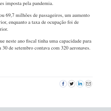
ões imposta pela pandemia.
ou 69,7 milhões de passageiros, um aumento
ior, enquanto a taxa de ocupação foi de
ior.
ue neste ano fiscal tinha uma capacidade para
m 30 de setembro contava com 320 aeronaves.