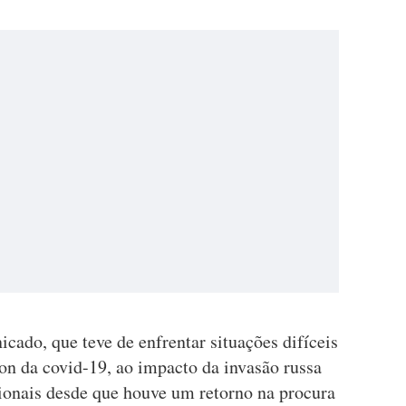
ado, que teve de enfrentar situações difíceis
on da covid-19, ao impacto da invasão russa
cionais desde que houve um retorno na procura