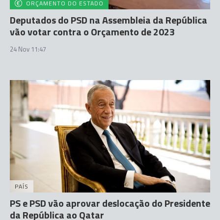
ORÇAMENTO DO ESTADO
Deputados do PSD na Assembleia da República
vão votar contra o Orçamento de 2023
24 Nov 11:47
PAÍS
PS e PSD vão aprovar deslocação do Presidente
da República ao Qatar