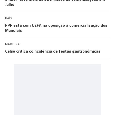
Julho
PAÍS
FPF está com UEFA na oposição à comercialização dos
Mundiais
MADEIRA
Celso critica coincidência de festas gastronómicas