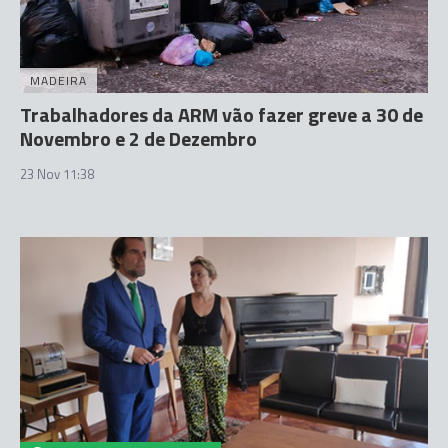
MADEIRA
Trabalhadores da ARM vão fazer greve a 30 de
Novembro e 2 de Dezembro
23 Nov 11:38