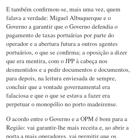
E também confirmou-se, mais uma vez, quem
falava a verdade: Miguel Albuquerque e o
Governo a garantir que o Governo defendia o
pagamento de taxas portuárias por parte do
operador e a abertura futura a outros agentes
portuários, o que se confirma; a oposição a dizer
que era mentira, com o JPP à cabeça nos
desmentidos e a pedir documentos e documentos,
para depois, na leitura enviesada de sempre,
concluir que a vontade governamental era
falaciosa e que o que se estava a fazer era
perpetuar o monopólio no porto madeirense.
O acordo entre o Governo e a OPM é bom para a
Região: vai garantir-lhe mais receita e, ao abrir a
porta a mais operadores, vai permitir que os