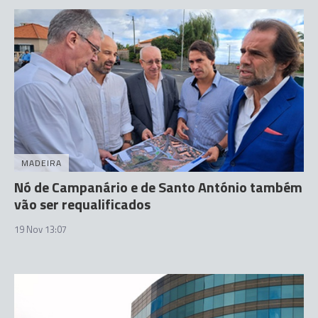
MADEIRA
Nó de Campanário e de Santo António também
vão ser requalificados
19 Nov 13:07