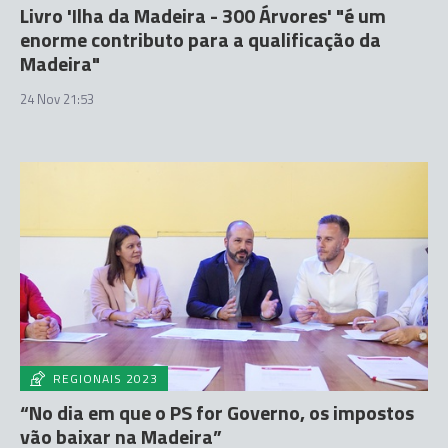
Livro 'Ilha da Madeira - 300 Árvores' "é um
enorme contributo para a qualificação da
Madeira"
24 Nov 21:53
REGIONAIS 2023
“No dia em que o PS for Governo, os impostos
vão baixar na Madeira”