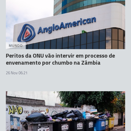
MUNDO
Peritos da ONU vão intervir em processo de
envenamento por chumbo na Zâmbia
26 Nov 06:21