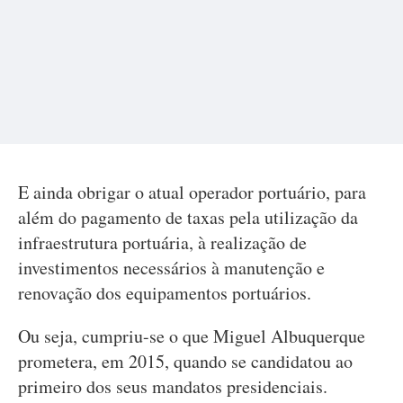
E ainda obrigar o atual operador portuário, para
além do pagamento de taxas pela utilização da
infraestrutura portuária, à realização de
investimentos necessários à manutenção e
renovação dos equipamentos portuários.
Ou seja, cumpriu-se o que Miguel Albuquerque
prometera, em 2015, quando se candidatou ao
primeiro dos seus mandatos presidenciais.