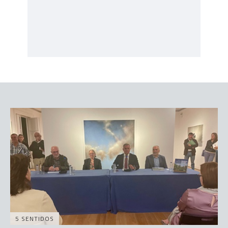
5 SENTIDOS