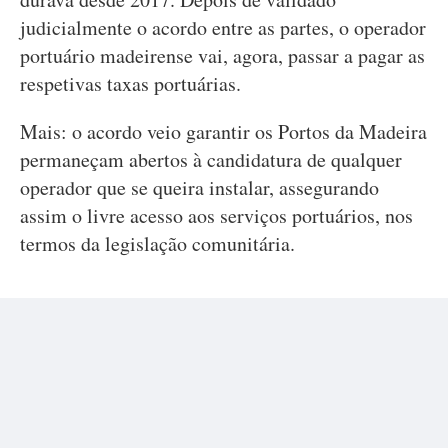
judicialmente o acordo entre as partes, o operador
portuário madeirense vai, agora, passar a pagar as
respetivas taxas portuárias.
Mais: o acordo veio garantir os Portos da Madeira
permaneçam abertos à candidatura de qualquer
operador que se queira instalar, assegurando
assim o livre acesso aos serviços portuários, nos
termos da legislação comunitária.