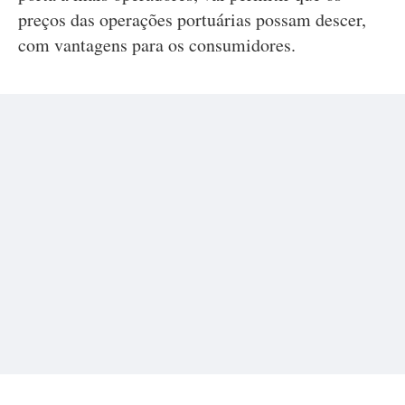
preços das operações portuárias possam descer,
com vantagens para os consumidores.