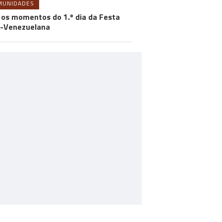
MUNIDADES
 os momentos do 1.º dia da Festa
-Venezuelana