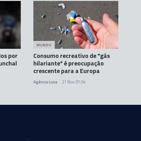
MUNDO
dos por
Consumo recreativo de "gás
unchal
hilariante" é preocupação
crescente para a Europa
Agência Lusa
21 Nov 07:54