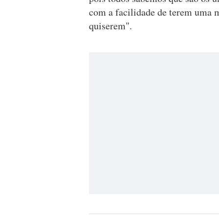
com a facilidade de terem uma m
quiserem".