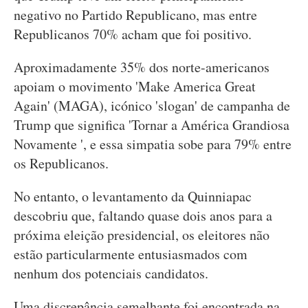
negativo no Partido Republicano, mas entre
Republicanos 70% acham que foi positivo.
Aproximadamente 35% dos norte-americanos
apoiam o movimento 'Make America Great
Again' (MAGA), icónico 'slogan' de campanha de
Trump que significa 'Tornar a América Grandiosa
Novamente ', e essa simpatia sobe para 79% entre
os Republicanos.
No entanto, o levantamento da Quinniapac
descobriu que, faltando quase dois anos para a
próxima eleição presidencial, os eleitores não
estão particularmente entusiasmados com
nenhum dos potenciais candidatos.
Uma discrepância semelhante foi encontrada na