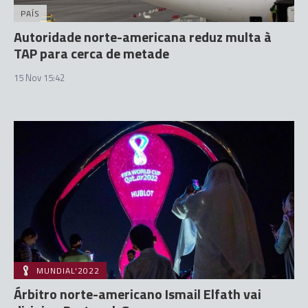
PAÍS
Autoridade norte-americana reduz multa à
TAP para cerca de metade
15 Nov 15:42
MUNDIAL'2022
Árbitro norte-americano Ismail Elfath vai