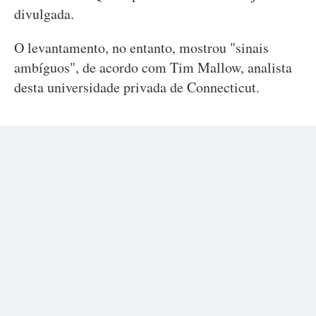
divulgada.
O levantamento, no entanto, mostrou "sinais
ambíguos", de acordo com Tim Mallow, analista
desta universidade privada de Connecticut.