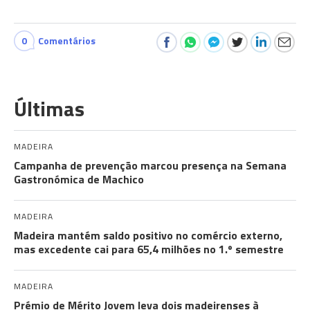
0
Comentários
Últimas
MADEIRA
Campanha de prevenção marcou presença na Semana
Gastronómica de Machico
MADEIRA
Madeira mantém saldo positivo no comércio externo,
mas excedente cai para 65,4 milhões no 1.º semestre
MADEIRA
Prémio de Mérito Jovem leva dois madeirenses à