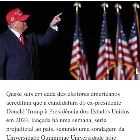
Quase seis em cada dez eleitores americanos
acreditam que a candidatura do ex-presidente
Donald Trump à Presidência dos Estados Unidos
em 2024, lançada há uma semana, seria
prejudicial ao país, segundo uma sondagem da
Universidade Quinnipiac Universidade hoje