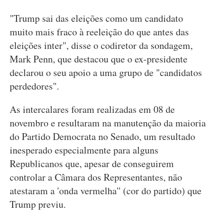
"Trump sai das eleições como um candidato
muito mais fraco à reeleição do que antes das
eleições inter", disse o codiretor da sondagem,
Mark Penn, que destacou que o ex-presidente
declarou o seu apoio a uma grupo de "candidatos
perdedores".
As intercalares foram realizadas em 08 de
novembro e resultaram na manutenção da maioria
do Partido Democrata no Senado, um resultado
inesperado especialmente para alguns
Republicanos que, apesar de conseguirem
controlar a Câmara dos Representantes, não
atestaram a 'onda vermelha'' (cor do partido) que
Trump previu.