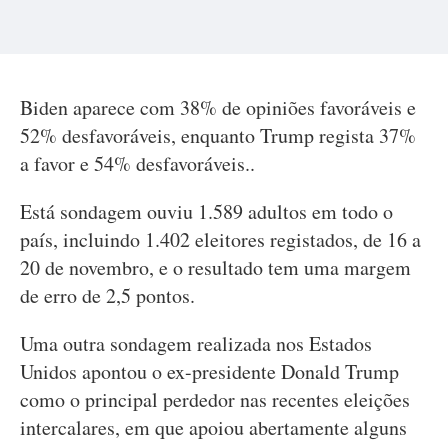
Biden aparece com 38% de opiniões favoráveis e
52% desfavoráveis, enquanto Trump regista 37%
a favor e 54% desfavoráveis..
Está sondagem ouviu 1.589 adultos em todo o
país, incluindo 1.402 eleitores registados, de 16 a
20 de novembro, e o resultado tem uma margem
de erro de 2,5 pontos.
Uma outra sondagem realizada nos Estados
Unidos apontou o ex-presidente Donald Trump
como o principal perdedor nas recentes eleições
intercalares, em que apoiou abertamente alguns