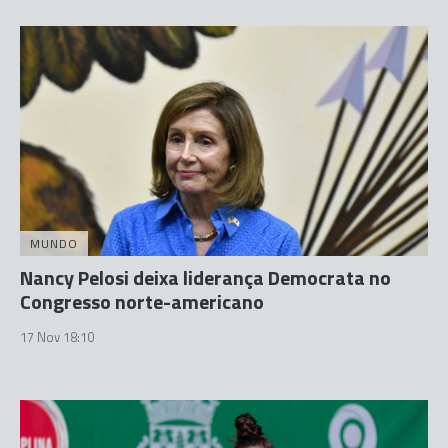
MUNDO
Nancy Pelosi deixa liderança Democrata no
Congresso norte-americano
17 Nov 18:10