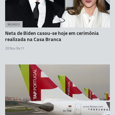
MUNDO
Neta de Biden casou-se hoje em cerimónia
realizada na Casa Branca
20 Nov 04:11