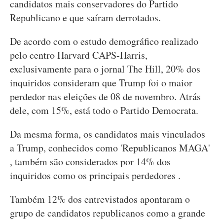
candidatos mais conservadores do Partido
Republicano e que saíram derrotados.
De acordo com o estudo demográfico realizado
pelo centro Harvard CAPS-Harris,
exclusivamente para o jornal The Hill, 20% dos
inquiridos consideram que Trump foi o maior
perdedor nas eleições de 08 de novembro. Atrás
dele, com 15%, está todo o Partido Democrata.
Da mesma forma, os candidatos mais vinculados
a Trump, conhecidos como 'Republicanos MAGA'
, também são considerados por 14% dos
inquiridos como os principais perdedores .
Também 12% dos entrevistados apontaram o
grupo de candidatos republicanos como a grande