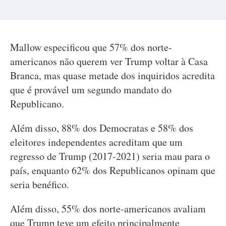
Mallow especificou que 57% dos norte-
americanos não querem ver Trump voltar à Casa
Branca, mas quase metade dos inquiridos acredita
que é provável um segundo mandato do
Republicano.
Além disso, 88% dos Democratas e 58% dos
eleitores independentes acreditam que um
regresso de Trump (2017-2021) seria mau para o
país, enquanto 62% dos Republicanos opinam que
seria benéfico.
Além disso, 55% dos norte-americanos avaliam
que Trump teve um efeito principalmente