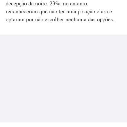
decepção da noite. 23%, no entanto,
reconheceram que não ter uma posição clara e
optaram por não escolher nenhuma das opções.