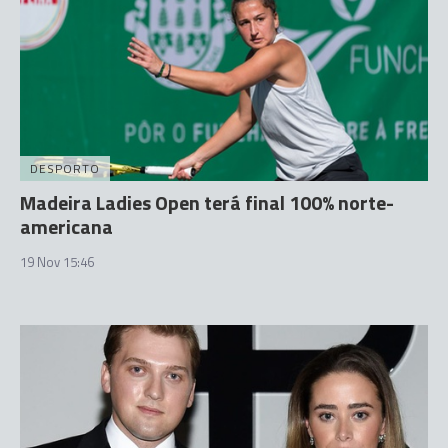
DESPORTO
Madeira Ladies Open terá final 100% norte-
americana
19 Nov 15:46