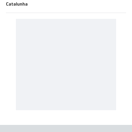
Catalunha