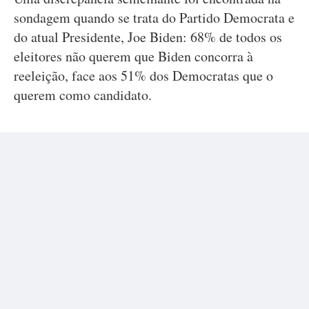
sondagem quando se trata do Partido Democrata e
do atual Presidente, Joe Biden: 68% de todos os
eleitores não querem que Biden concorra à
reeleição, face aos 51% dos Democratas que o
querem como candidato.