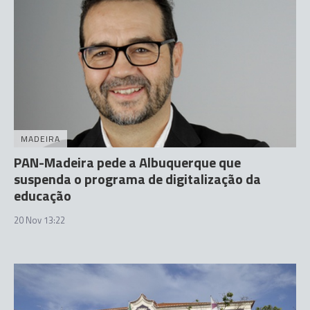
MADEIRA
PAN-Madeira pede a Albuquerque que
suspenda o programa de digitalização da
educação
20 Nov 13:22