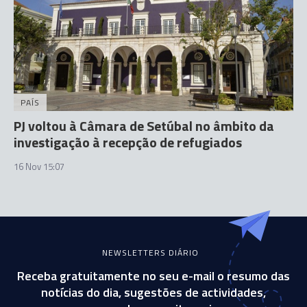
PAÍS
PJ voltou à Câmara de Setúbal no âmbito da
investigação à recepção de refugiados
16 Nov 15:07
NEWSLETTERS DIÁRIO
Receba gratuitamente no seu e-mail o resumo das
notícias do dia, sugestões de actividades,