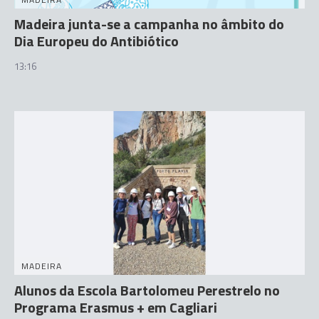
Madeira junta-se a campanha no âmbito do
Dia Europeu do Antibiótico
13:16
MADEIRA
Alunos da Escola Bartolomeu Perestrelo no
Programa Erasmus + em Cagliari