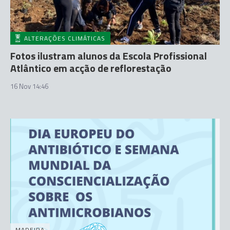
ALTERAÇÕES CLIMÁTICAS
Fotos ilustram alunos da Escola Profissional
Atlântico em acção de reflorestação
16 Nov 14:46
MADEIRA