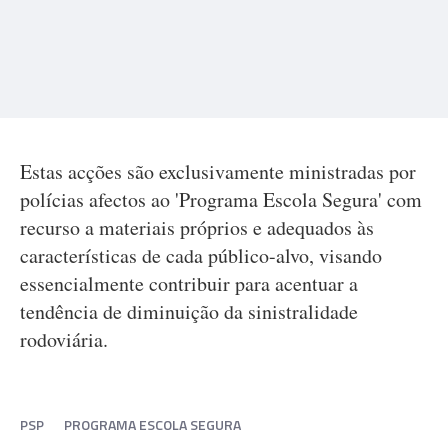
Estas acções são exclusivamente ministradas por
polícias afectos ao 'Programa Escola Segura' com
recurso a materiais próprios e adequados às
características de cada público-alvo, visando
essencialmente contribuir para acentuar a
tendência de diminuição da sinistralidade
rodoviária.
PSP
PROGRAMA ESCOLA SEGURA