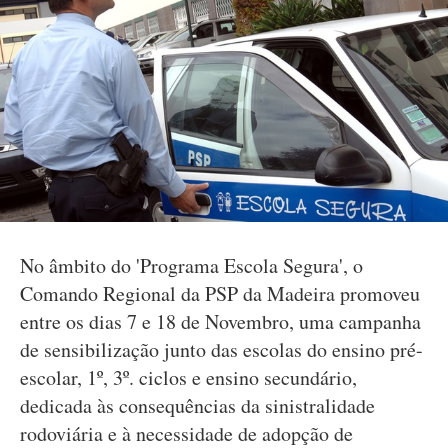
No âmbito do 'Programa Escola Segura', o
Comando Regional da PSP da Madeira promoveu
entre os dias 7 e 18 de Novembro, uma campanha
de sensibilização junto das escolas do ensino pré-
escolar, 1º, 3º. ciclos e ensino secundário,
dedicada às consequências da sinistralidade
rodoviária e à necessidade de adopção de