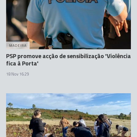
MADEIRA
PSP promove acção de sensibilização 'Violência
fica à Porta'
18 Nov 16:29