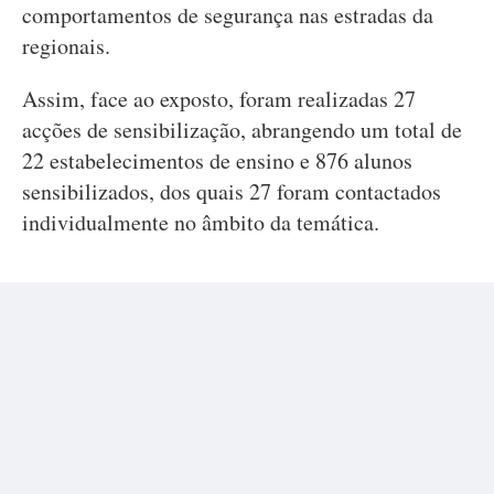
comportamentos de segurança nas estradas da
regionais.
Assim, face ao exposto, foram realizadas 27
acções de sensibilização, abrangendo um total de
22 estabelecimentos de ensino e 876 alunos
sensibilizados, dos quais 27 foram contactados
individualmente no âmbito da temática.