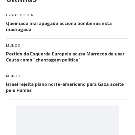
CASOS DO DIA
Queimada mal apagada acciona bombeiros esta
madrugada
MUNDO
Partido da Esquerda Europeia acusa Marrocos de usar
Ceuta como "chantagem política"
MUNDO
Israel rejeita plano norte-americano para Gaza aceite
pelo Hamas