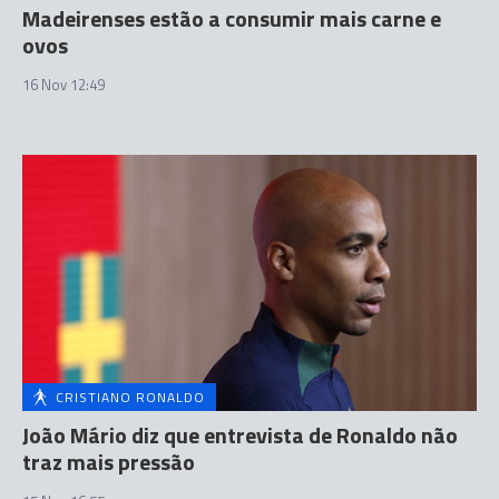
Madeirenses estão a consumir mais carne e
ovos
16 Nov 12:49
CRISTIANO RONALDO
João Mário diz que entrevista de Ronaldo não
traz mais pressão