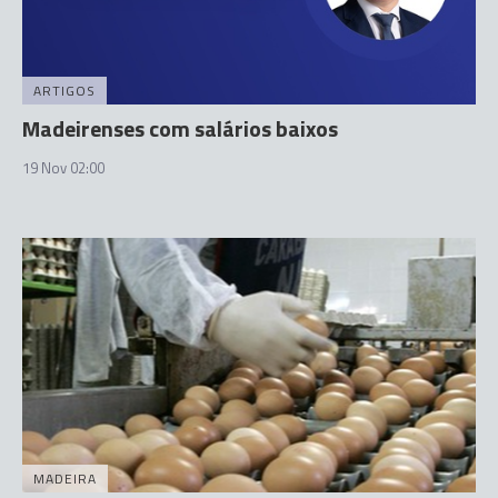
ARTIGOS
Madeirenses com salários baixos
19 Nov 02:00
MADEIRA