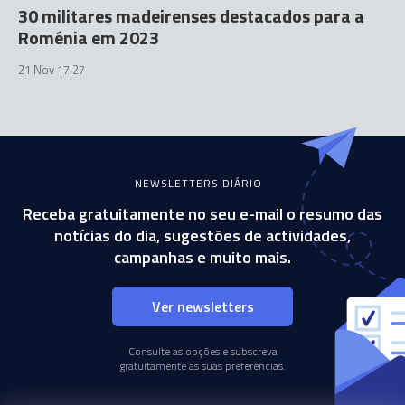
30 militares madeirenses destacados para a
Roménia em 2023
21 Nov 17:27
NEWSLETTERS DIÁRIO
Receba gratuitamente no seu e-mail o resumo das
notícias do dia, sugestões de actividades,
campanhas e muito mais.
Ver newsletters
Consulte as opções e subscreva
gratuitamente as suas preferências.