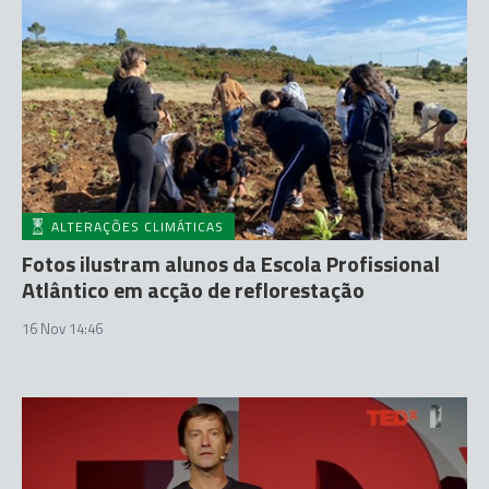
ALTERAÇÕES CLIMÁTICAS
Fotos ilustram alunos da Escola Profissional
Atlântico em acção de reflorestação
16 Nov 14:46