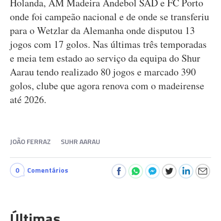
Holanda, AM Madeira Andebol SAD e FC Porto
onde foi campeão nacional e de onde se transferiu
para o Wetzlar da Alemanha onde disputou 13
jogos com 17 golos. Nas últimas três temporadas
e meia tem estado ao serviço da equipa do Shur
Aarau tendo realizado 80 jogos e marcado 390
golos, clube que agora renova com o madeirense
até 2026.
JOÃO FERRAZ
SUHR AARAU
0
Comentários
Últimas