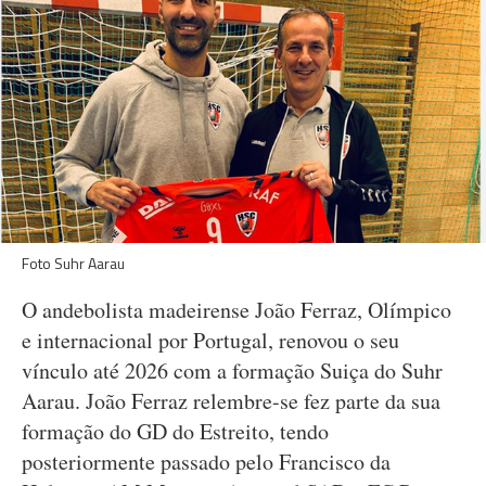
Foto Suhr Aarau
O andebolista madeirense João Ferraz, Olímpico
e internacional por Portugal, renovou o seu
vínculo até 2026 com a formação Suiça do Suhr
Aarau. João Ferraz relembre-se fez parte da sua
formação do GD do Estreito, tendo
posteriormente passado pelo Francisco da