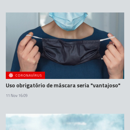
CORONAVÍRUS
Uso obrigatório de máscara seria "vantajoso"
11 Nov 16:09