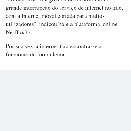
grande interrupção do serviço de internet no irão,
com a internet móvel cortada para muitos
utilizadores", indicou hoje a plataforma 'online'
NetBlocks.
Por sua vez, a internet fixa encontra-se a
funcionar de forma lenta.