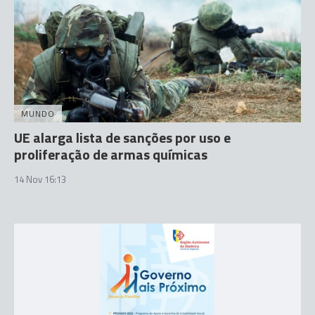
MUNDO
UE alarga lista de sanções por uso e
proliferação de armas químicas
14 Nov 16:13