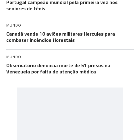
Portugal campeão mundial pela primeira vez nos
seniores de ténis
MUNDO
Canadá vende 10 aviões militares Hercules para
combater incêndios florestais
MUNDO
Observatório denuncia morte de 51 presos na
Venezuela por falta de atenção médica