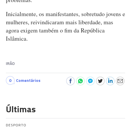
Inicialmente, os manifestantes, sobretudo jovens e
mulheres, reivindicaram mais liberdade, mas
agora exigem também o fim da República
Islâmica.
IRÃO
0
Comentários
Últimas
DESPORTO