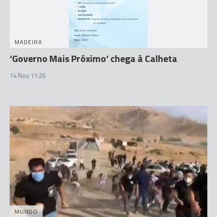
MADEIRA
‘Governo Mais Próximo’ chega à Calheta
14 Nov 11:26
MUNDO