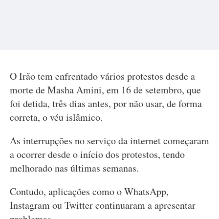
O Irão tem enfrentado vários protestos desde a
morte de Masha Amini, em 16 de setembro, que
foi detida, três dias antes, por não usar, de forma
correta, o véu islâmico.
As interrupções no serviço da internet começaram
a ocorrer desde o início dos protestos, tendo
melhorado nas últimas semanas.
Contudo, aplicações como o WhatsApp,
Instagram ou Twitter continuaram a apresentar
problemas.