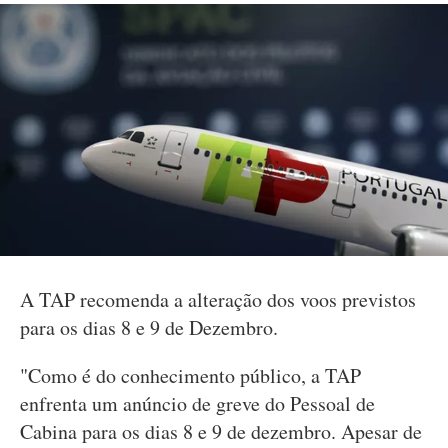
A TAP recomenda a alteração dos voos previstos
para os dias 8 e 9 de Dezembro.
"Como é do conhecimento público, a TAP
enfrenta um anúncio de greve do Pessoal de
Cabina para os dias 8 e 9 de dezembro. Apesar de