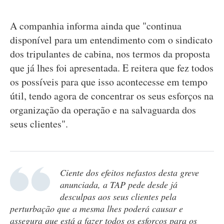
A companhia informa ainda que "continua
disponível para um entendimento com o sindicato
dos tripulantes de cabina, nos termos da proposta
que já lhes foi apresentada. E reitera que fez todos
os possíveis para que isso acontecesse em tempo
útil, tendo agora de concentrar os seus esforços na
organização da operação e na salvaguarda dos
seus clientes".
Ciente dos efeitos nefastos desta greve
anunciada, a TAP pede desde já
desculpas aos seus clientes pela
perturbação que a mesma lhes poderá causar e
assegura que está a fazer todos os esforços para os