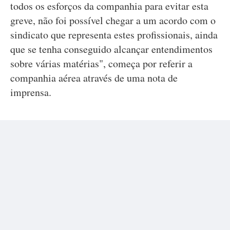
todos os esforços da companhia para evitar esta
greve, não foi possível chegar a um acordo com o
sindicato que representa estes profissionais, ainda
que se tenha conseguido alcançar entendimentos
sobre várias matérias", começa por referir a
companhia aérea através de uma nota de
imprensa.