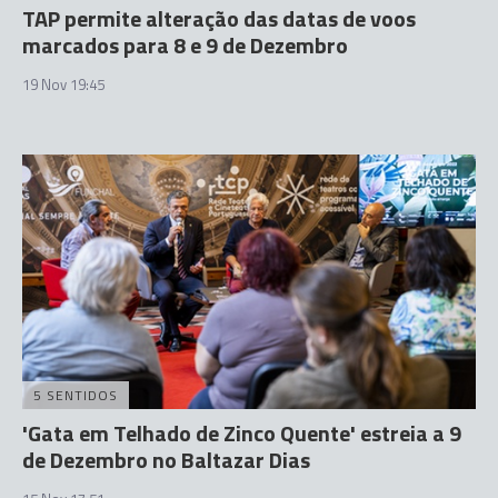
TAP permite alteração das datas de voos
marcados para 8 e 9 de Dezembro
19 Nov 19:45
5 SENTIDOS
'Gata em Telhado de Zinco Quente' estreia a 9
de Dezembro no Baltazar Dias