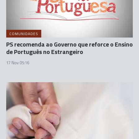
COMUNIDADES
PS recomenda ao Governo que reforce o Ensino
de Português no Estrangeiro
17 Nov 05:16