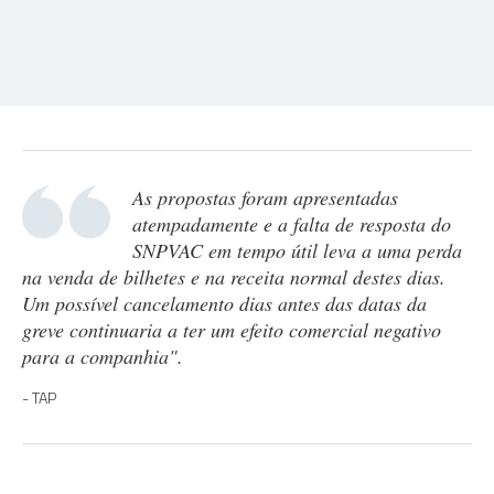
As propostas foram apresentadas
atempadamente e a falta de resposta do
SNPVAC em tempo útil leva a uma perda
na venda de bilhetes e na receita normal destes dias.
Um possível cancelamento dias antes das datas da
greve continuaria a ter um efeito comercial negativo
para a companhia".
TAP