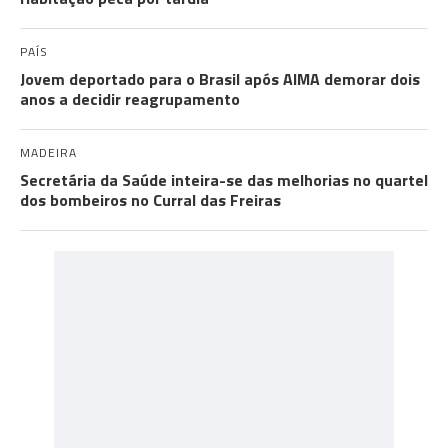
PAÍS
Jovem deportado para o Brasil após AIMA demorar dois
anos a decidir reagrupamento
MADEIRA
Secretária da Saúde inteira-se das melhorias no quartel
dos bombeiros no Curral das Freiras