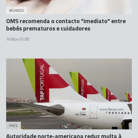
MUNDO
OMS recomenda o contacto "imediato" entre
bebés prematuros e cuidadores
16 Nov 01:00
PAÍS
Autoridade norte-americana reduz multa à