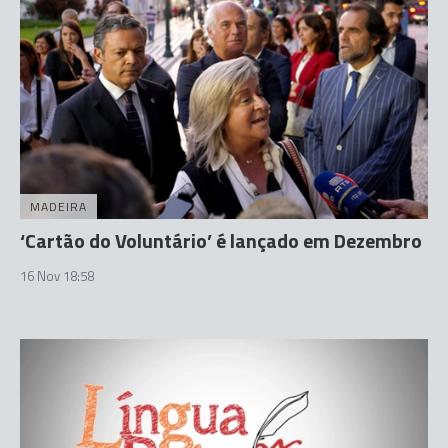
MADEIRA
‘Cartão do Voluntário’ é lançado em Dezembro
16 Nov 18:58