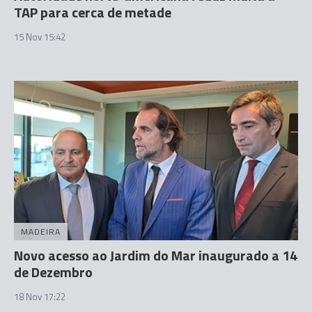
TAP para cerca de metade
15 Nov 15:42
MADEIRA
Novo acesso ao Jardim do Mar inaugurado a 14
de Dezembro
18 Nov 17:22