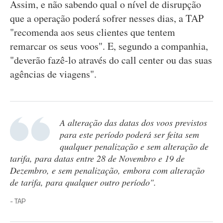
Assim, e não sabendo qual o nível de disrupção
que a operação poderá sofrer nesses dias, a TAP
"recomenda aos seus clientes que tentem
remarcar os seus voos". E, segundo a companhia,
"deverão fazê-lo através do call center ou das suas
agências de viagens".
A alteração das datas dos voos previstos
para este período poderá ser feita sem
qualquer penalização e sem alteração de
tarifa, para datas entre 28 de Novembro e 19 de
Dezembro, e sem penalização, embora com alteração
de tarifa, para qualquer outro período".
TAP