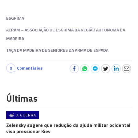
ESGRIMA
AERAM – ASSOCIAÇÃO DE ESGRIMA DA REGIÃO AUTÓNOMA DA
MADEIRA
TAÇA DA MADEIRA DE SENIORES DA ARMA DE ESPADA
0
Comentários
Últimas
A GUERRA
Zelensky sugere que redução da ajuda militar ocidental
visa pressionar Kiev