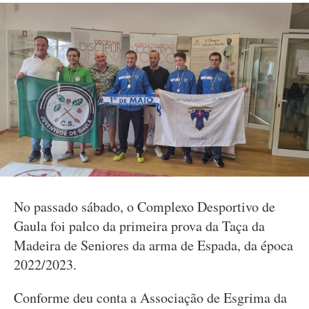
No passado sábado, o Complexo Desportivo de
Gaula foi palco da primeira prova da Taça da
Madeira de Seniores da arma de Espada, da época
2022/2023.
Conforme deu conta a Associação de Esgrima da