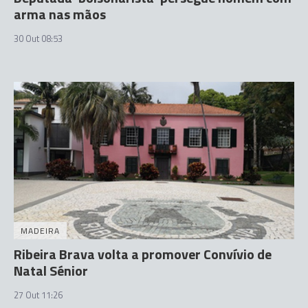
arma nas mãos
30 Out 08:53
MADEIRA
Ribeira Brava volta a promover Convívio de
Natal Sénior
27 Out 11:26