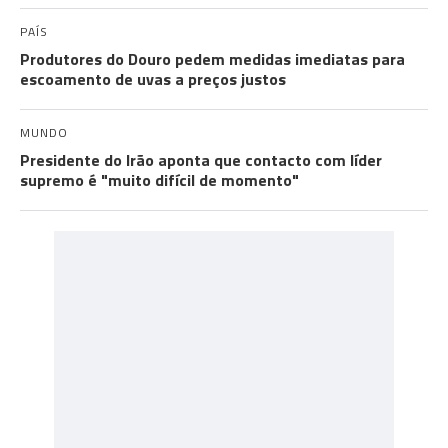
PAÍS
Produtores do Douro pedem medidas imediatas para
escoamento de uvas a preços justos
MUNDO
Presidente do Irão aponta que contacto com líder
supremo é "muito difícil de momento"