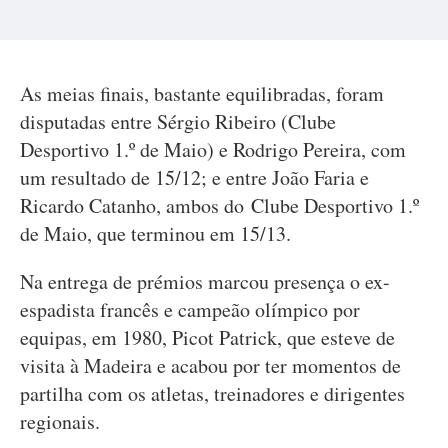
As meias finais, bastante equilibradas, foram
disputadas entre Sérgio Ribeiro (Clube
Desportivo 1.º de Maio) e Rodrigo Pereira, com
um resultado de 15/12; e entre João Faria e
Ricardo Catanho, ambos do Clube Desportivo 1.º
de Maio, que terminou em 15/13.
Na entrega de prémios marcou presença o ex-
espadista francês e campeão olímpico por
equipas, em 1980, Picot Patrick, que esteve de
visita à Madeira e acabou por ter momentos de
partilha com os atletas, treinadores e dirigentes
regionais.