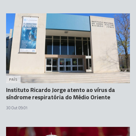
PAÍS
Instituto Ricardo Jorge atento ao vírus da
síndrome respiratória do Médio Oriente
30 Out 09:01