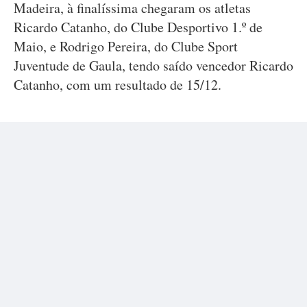
Madeira, à finalíssima chegaram os atletas
Ricardo Catanho, do Clube Desportivo 1.º de
Maio, e Rodrigo Pereira, do Clube Sport
Juventude de Gaula, tendo saído vencedor Ricardo
Catanho, com um resultado de 15/12.