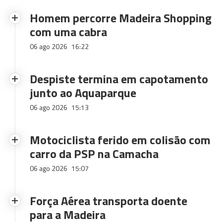
Homem percorre Madeira Shopping
com uma cabra
06 ago 2026
16:22
Despiste termina em capotamento
junto ao Aquaparque
06 ago 2026
15:13
Motociclista ferido em colisão com
carro da PSP na Camacha
06 ago 2026
15:07
Força Aérea transporta doente
para a Madeira