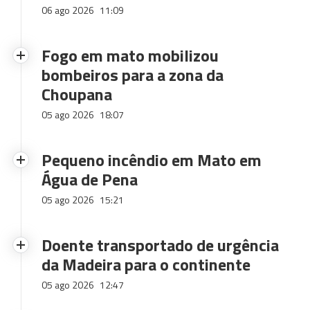
06 ago 2026
11:09
Fogo em mato mobilizou
bombeiros para a zona da
Choupana
05 ago 2026
18:07
Pequeno incêndio em Mato em
Água de Pena
05 ago 2026
15:21
Doente transportado de urgência
da Madeira para o continente
05 ago 2026
12:47