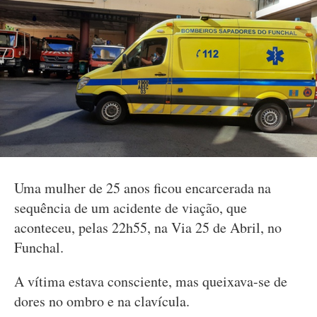
Uma mulher de 25 anos ficou encarcerada na
sequência de um acidente de viação, que
aconteceu, pelas 22h55, na Via 25 de Abril, no
Funchal.
A vítima estava consciente, mas queixava-se de
dores no ombro e na clavícula.