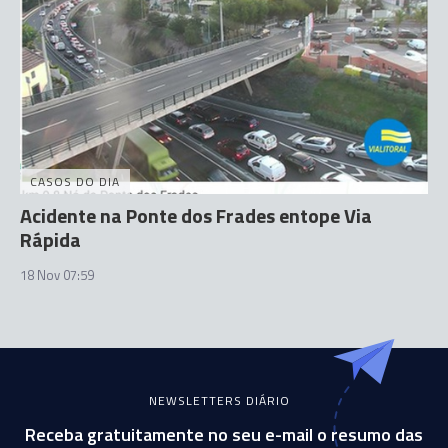
CASOS DO DIA
Acidente na Ponte dos Frades entope Via
Rápida
18 Nov 07:59
NEWSLETTERS DIÁRIO
Receba gratuitamente no seu e-mail o resumo das