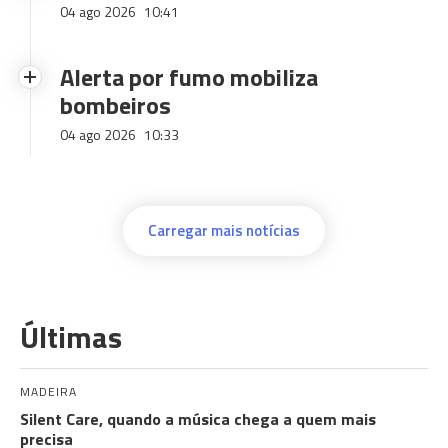
04 ago 2026
10:41
Alerta por fumo mobiliza
bombeiros
04 ago 2026
10:33
Carregar mais notícias
Últimas
MADEIRA
Silent Care, quando a música chega a quem mais
precisa