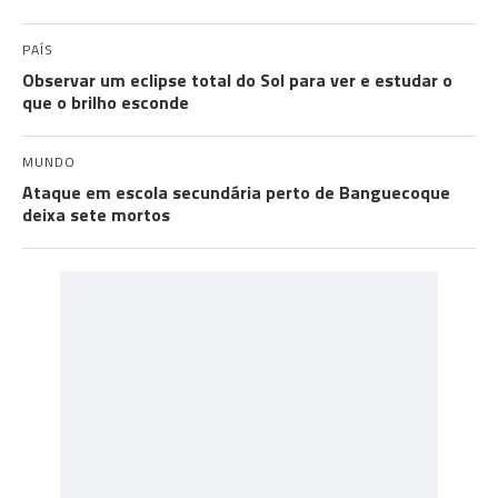
PAÍS
Observar um eclipse total do Sol para ver e estudar o
que o brilho esconde
MUNDO
Ataque em escola secundária perto de Banguecoque
deixa sete mortos