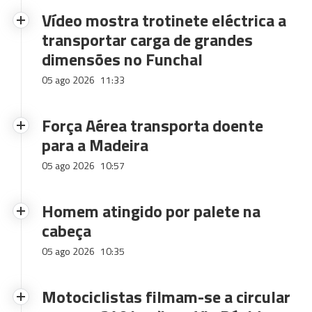
Vídeo mostra trotinete eléctrica a
transportar carga de grandes
dimensões no Funchal
05 ago 2026
11:33
Força Aérea transporta doente
para a Madeira
05 ago 2026
10:57
Homem atingido por palete na
cabeça
05 ago 2026
10:35
Motociclistas filmam-se a circular