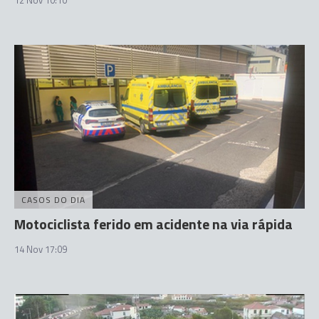
12 Nov 10:10
CASOS DO DIA
Motociclista ferido em acidente na via rápida
14 Nov 17:09