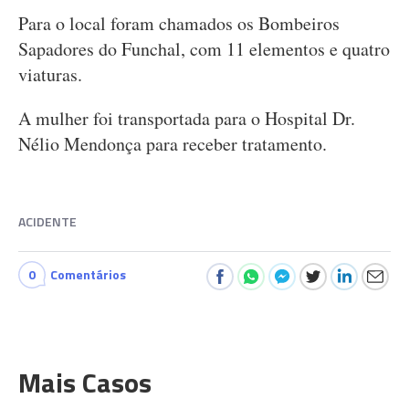
Para o local foram chamados os Bombeiros
Sapadores do Funchal, com 11 elementos e quatro
viaturas.
A mulher foi transportada para o Hospital Dr.
Nélio Mendonça para receber tratamento.
ACIDENTE
0
Comentários
Mais Casos