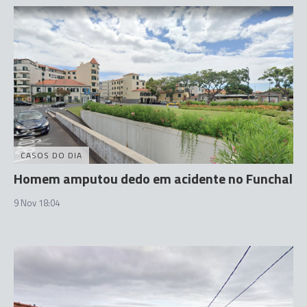
CASOS DO DIA
Homem amputou dedo em acidente no Funchal
9 Nov 18:04