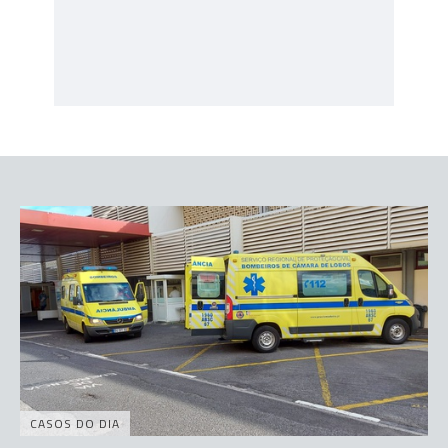
CASOS DO DIA