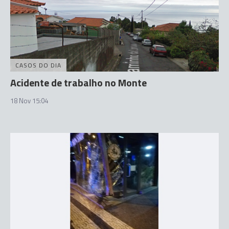
CASOS DO DIA
Acidente de trabalho no Monte
18 Nov 15:04