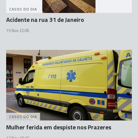
CASOS DO DIA
Acidente na rua 31 de Janeiro
15 Nov 22:06
CASOS DO DIA
Mulher ferida em despiste nos Prazeres