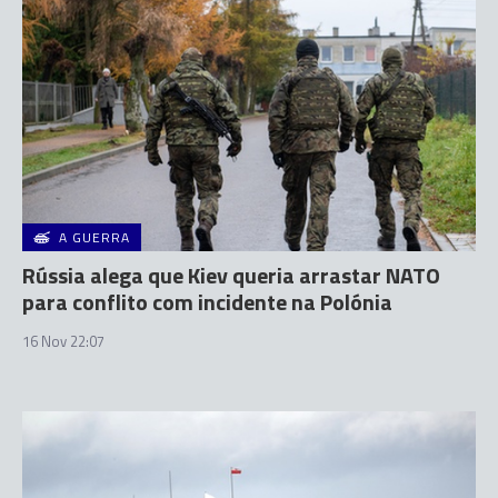
A GUERRA
Rússia alega que Kiev queria arrastar NATO
para conflito com incidente na Polónia
16 Nov 22:07