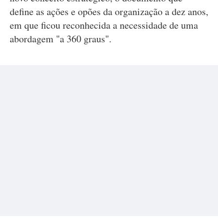
define as ações e opões da organização a dez anos,
em que ficou reconhecida a necessidade de uma
abordagem "a 360 graus".