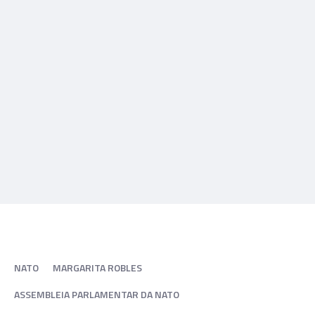
NATO
MARGARITA ROBLES
ASSEMBLEIA PARLAMENTAR DA NATO