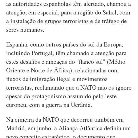
as autoridades espanholas têm alertado, chamou a
atenção, em especial, para a região do Sahel, com
a instalação de grupos terroristas e de tráfego de
seres humanos.
Espanha, como outros países do sul da Europa,
incluindo Portugal, têm chamado a atenção para
estes desafios e ameaças do "flanco sul" (Médio
Oriente e Norte de África), relacionadas com
fluxos de imigração ilegal e movimentos
terroristas, reclamando que a NATO não os ignore
apesar do protagonismo assumido pelo leste
europeu, com a guerra na Ucrânia.
Na cimeira da NATO que decorreu também em
Madrid, em junho, a Aliança Atlântica definiu um
novo conceito estratégico, o documento que