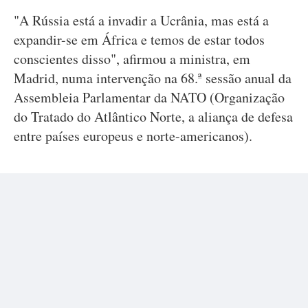
"A Rússia está a invadir a Ucrânia, mas está a
expandir-se em África e temos de estar todos
conscientes disso", afirmou a ministra, em
Madrid, numa intervenção na 68.ª sessão anual da
Assembleia Parlamentar da NATO (Organização
do Tratado do Atlântico Norte, a aliança de defesa
entre países europeus e norte-americanos).