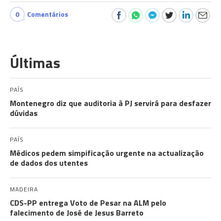
0
Comentários
Últimas
PAÍS
Montenegro diz que auditoria à PJ servirá para desfazer
dúvidas
PAÍS
Médicos pedem simpificação urgente na actualização
de dados dos utentes
MADEIRA
CDS-PP entrega Voto de Pesar na ALM pelo
falecimento de José de Jesus Barreto