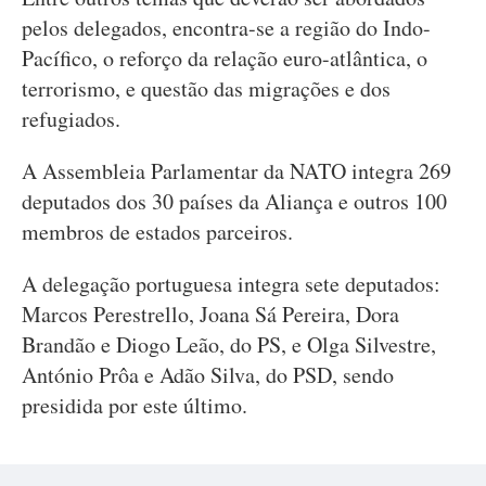
pelos delegados, encontra-se a região do Indo-
Pacífico, o reforço da relação euro-atlântica, o
terrorismo, e questão das migrações e dos
refugiados.
A Assembleia Parlamentar da NATO integra 269
deputados dos 30 países da Aliança e outros 100
membros de estados parceiros.
A delegação portuguesa integra sete deputados:
Marcos Perestrello, Joana Sá Pereira, Dora
Brandão e Diogo Leão, do PS, e Olga Silvestre,
António Prôa e Adão Silva, do PSD, sendo
presidida por este último.