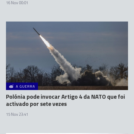
16 Nov 00:01
A GUERRA
Polónia pode invocar Artigo 4 da NATO que foi
activado por sete vezes
15 Nov 23:41