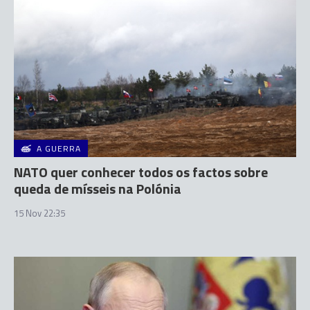
A GUERRA
NATO quer conhecer todos os factos sobre
queda de mísseis na Polónia
15 Nov 22:35