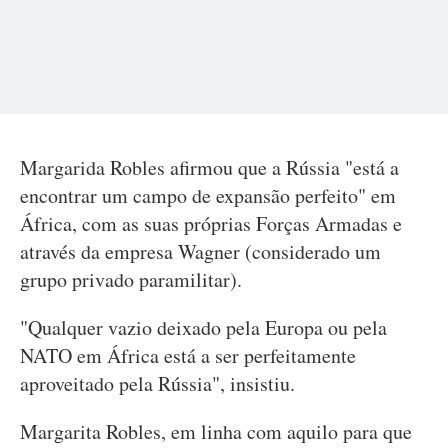
Margarida Robles afirmou que a Rússia "está a
encontrar um campo de expansão perfeito" em
África, com as suas próprias Forças Armadas e
através da empresa Wagner (considerado um
grupo privado paramilitar).
"Qualquer vazio deixado pela Europa ou pela
NATO em África está a ser perfeitamente
aproveitado pela Rússia", insistiu.
Margarita Robles, em linha com aquilo para que