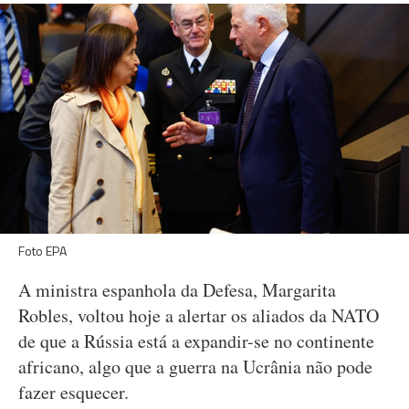
Foto EPA
A ministra espanhola da Defesa, Margarita
Robles, voltou hoje a alertar os aliados da NATO
de que a Rússia está a expandir-se no continente
africano, algo que a guerra na Ucrânia não pode
fazer esquecer.