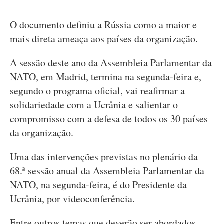
O documento definiu a Rússia como a maior e
mais direta ameaça aos países da organização.
A sessão deste ano da Assembleia Parlamentar da
NATO, em Madrid, termina na segunda-feira e,
segundo o programa oficial, vai reafirmar a
solidariedade com a Ucrânia e salientar o
compromisso com a defesa de todos os 30 países
da organização.
Uma das intervenções previstas no plenário da
68.ª sessão anual da Assembleia Parlamentar da
NATO, na segunda-feira, é do Presidente da
Ucrânia, por videoconferência.
Entre outros temas que deverão ser abordados