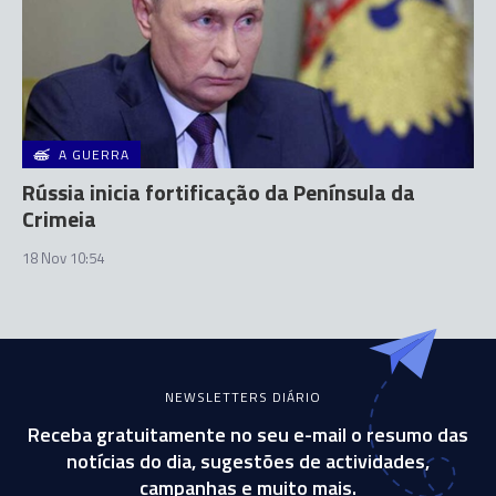
A GUERRA
Rússia inicia fortificação da Península da
Crimeia
18 Nov 10:54
NEWSLETTERS DIÁRIO
Receba gratuitamente no seu e-mail o resumo das
notícias do dia, sugestões de actividades,
campanhas e muito mais.