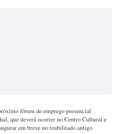
próximo fórum de emprego presencial
l, que deverá ocorrer no Centro Cultural e
augurar em breve no reabilitado antigo