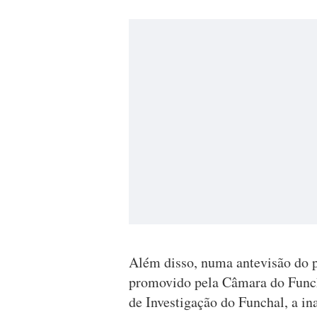
Além disso, numa antevisão do 
promovido pela Câmara do Funcha
de Investigação do Funchal, a in