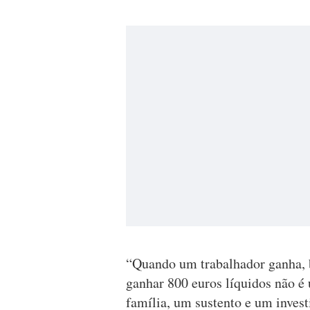
“Quando um trabalhador ganha, 
ganhar 800 euros líquidos não 
família, um sustento e um inves