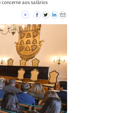
concerne aos salários
0