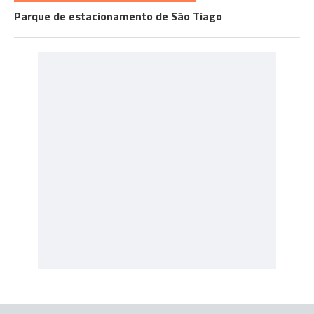
Parque de estacionamento de São Tiago