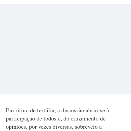
Em ritmo de tertúlia, a discussão abriu-se à
participação de todos e, do cruzamento de
opiniões, por vezes diversas, sobreveio a