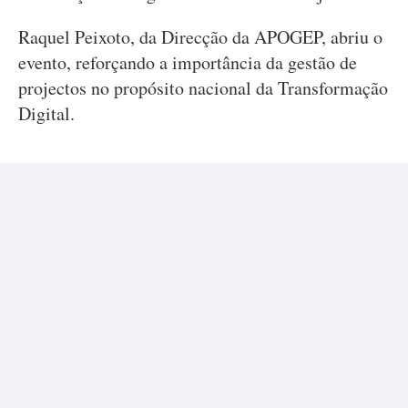
Raquel Peixoto, da Direcção da APOGEP, abriu o
evento, reforçando a importância da gestão de
projectos no propósito nacional da Transformação
Digital.