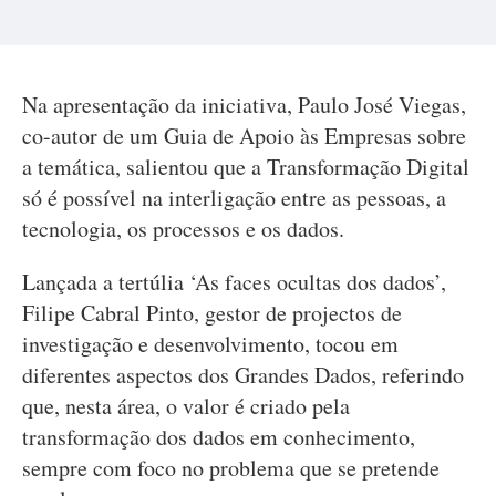
Na apresentação da iniciativa, Paulo José Viegas,
co-autor de um Guia de Apoio às Empresas sobre
a temática, salientou que a Transformação Digital
só é possível na interligação entre as pessoas, a
tecnologia, os processos e os dados.
Lançada a tertúlia ‘As faces ocultas dos dados’,
Filipe Cabral Pinto, gestor de projectos de
investigação e desenvolvimento, tocou em
diferentes aspectos dos Grandes Dados, referindo
que, nesta área, o valor é criado pela
transformação dos dados em conhecimento,
sempre com foco no problema que se pretende