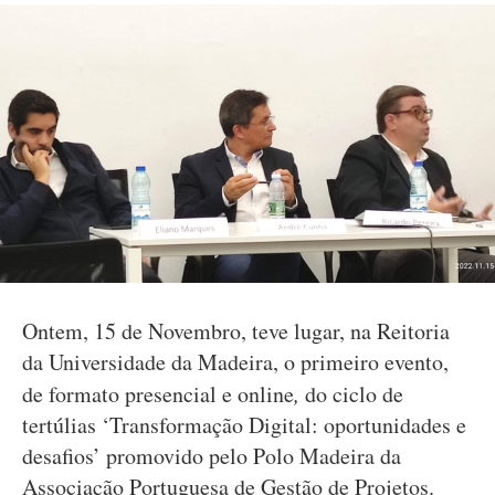
Ontem, 15 de Novembro, teve lugar, na Reitoria
da Universidade da Madeira, o primeiro evento,
de formato presencial e online
,
do ciclo de
tertúlias ‘Transformação Digital: oportunidades e
desafios’ promovido pelo Polo Madeira da
Associação Portuguesa de Gestão de Projetos.