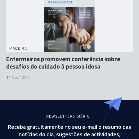
MADEIRA
Enfermeiros promovem conferência sobre
desafios do cuidado à pessoa idosa
14 Nov 12:17
NEWSLETTERS DIÁRIO
Receba gratuitamente no seu e-mail o resumo das
notícias do dia, sugestões de actividades,