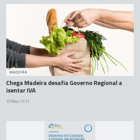
MADEIRA
Chega Madeira desafia Governo Regional a
isentar IVA
10 Nov 17:11