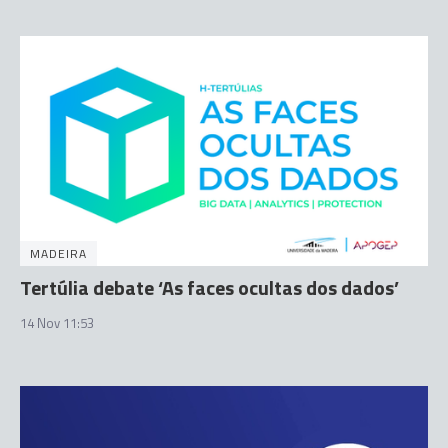
MADEIRA
Tertúlia debate ‘As faces ocultas dos dados’
14 Nov 11:53