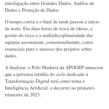
interligação entre Grandes Dados, Análise de
Dados e Proteção de Dados.
O tempo corria e o final de tarde passou a início
de noite. Em duas horas de troca de ideias, a
gestão do risco e a multidisciplinaridade das
equipas assomaram, consensualmente, como
essenciais para o sucesso dos projetos sobre
dados.
A finalizar, o Polo Madeira da APOGEP anunciou
que a próxima tertúlia do ciclo dedicado à
Transformação Digital terá como tema a
Inteligência Artificial, a decorrer no primeiro
trimestre de 2023.