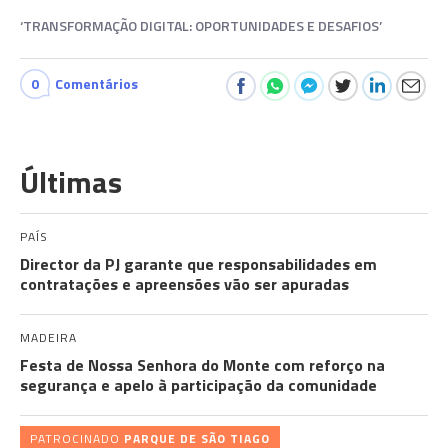
‘TRANSFORMAÇÃO DIGITAL: OPORTUNIDADES E DESAFIOS’
0
Comentários
Últimas
PAÍS
Director da PJ garante que responsabilidades em
contratações e apreensões vão ser apuradas
MADEIRA
Festa de Nossa Senhora do Monte com reforço na
segurança e apelo à participação da comunidade
PATROCINADO
PARQUE DE SÃO TIAGO