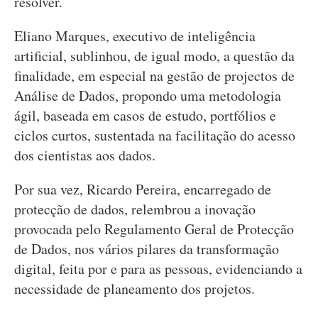
resolver.
Eliano Marques, executivo de inteligência
artificial, sublinhou, de igual modo, a questão da
finalidade, em especial na gestão de projectos de
Análise de Dados, propondo uma metodologia
ágil, baseada em casos de estudo, portfólios e
ciclos curtos, sustentada na facilitação do acesso
dos cientistas aos dados.
Por sua vez, Ricardo Pereira, encarregado de
protecção de dados, relembrou a inovação
provocada pelo Regulamento Geral de Protecção
de Dados, nos vários pilares da transformação
digital, feita por e para as pessoas, evidenciando a
necessidade de planeamento dos projetos.