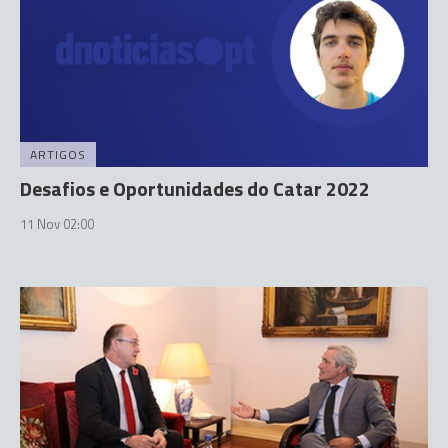
ARTIGOS
Desafios e Oportunidades do Catar 2022
11 Nov 02:00