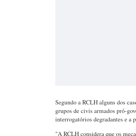
Segundo a RCLH alguns dos casos
grupos de civis armados pró-gov
interrogatórios degradantes e a 
"A RCLH considera que os mecan