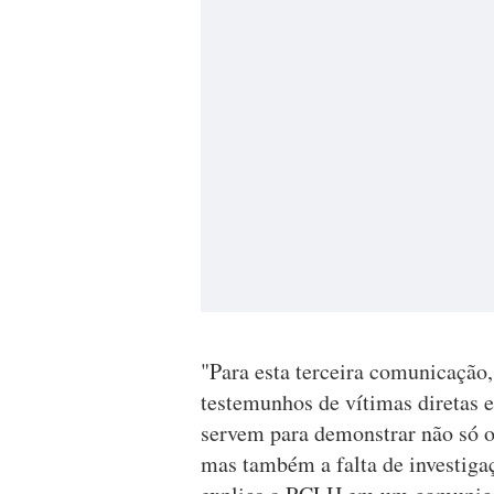
"Para esta terceira comunicação,
testemunhos de vítimas diretas 
servem para demonstrar não só 
mas também a falta de investiga