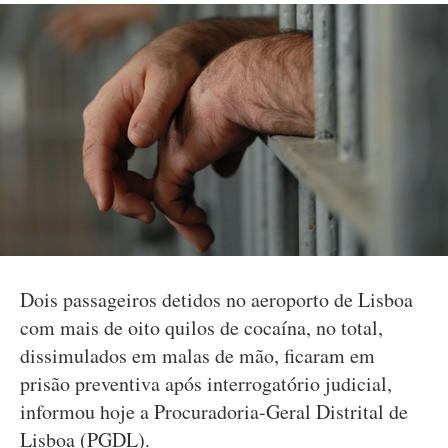
Dois passageiros detidos no aeroporto de Lisboa
com mais de oito quilos de cocaína, no total,
dissimulados em malas de mão, ficaram em
prisão preventiva após interrogatório judicial,
informou hoje a Procuradoria-Geral Distrital de
Lisboa (PGDL).