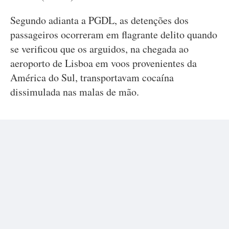
Segundo adianta a PGDL, as detenções dos
passageiros ocorreram em flagrante delito quando
se verificou que os arguidos, na chegada ao
aeroporto de Lisboa em voos provenientes da
América do Sul, transportavam cocaína
dissimulada nas malas de mão.