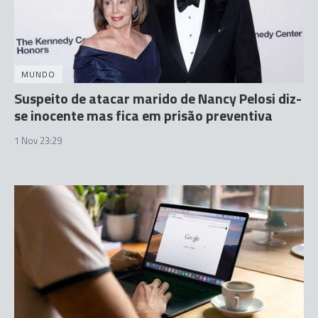
MUNDO
Suspeito de atacar marido de Nancy Pelosi diz-
se inocente mas fica em prisão preventiva
1 Nov 23:29