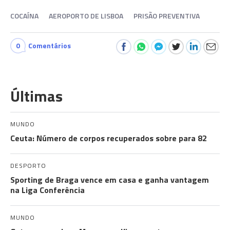
COCAÍNA
AEROPORTO DE LISBOA
PRISÃO PREVENTIVA
0
Comentários
Últimas
MUNDO
Ceuta: Número de corpos recuperados sobre para 82
DESPORTO
Sporting de Braga vence em casa e ganha vantagem
na Liga Conferência
MUNDO