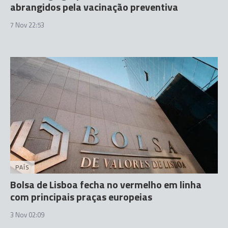
abrangidos pela vacinação preventiva
7 Nov 22:53
PAÍS
Bolsa de Lisboa fecha no vermelho em linha
com principais praças europeias
3 Nov 02:09