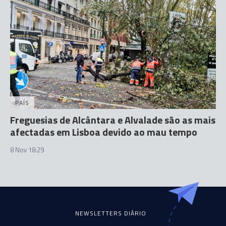
PAÍS
Freguesias de Alcântara e Alvalade são as mais
afectadas em Lisboa devido ao mau tempo
8 Nov 18:29
NEWSLETTERS DIÁRIO