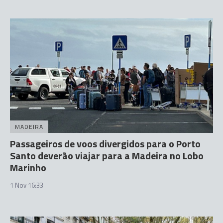
MADEIRA
Passageiros de voos divergidos para o Porto
Santo deverão viajar para a Madeira no Lobo
Marinho
1 Nov 16:33