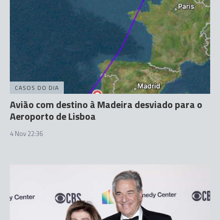
CASOS DO DIA
Avião com destino à Madeira desviado para o
Aeroporto de Lisboa
4 Nov 22:36