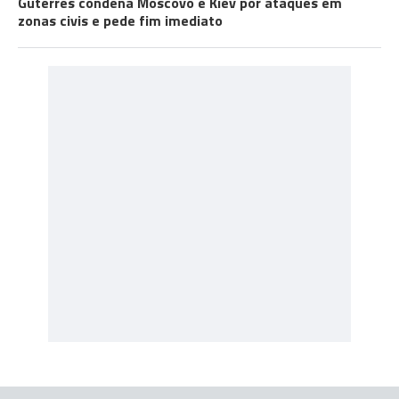
Guterres condena Moscovo e Kiev por ataques em
zonas civis e pede fim imediato