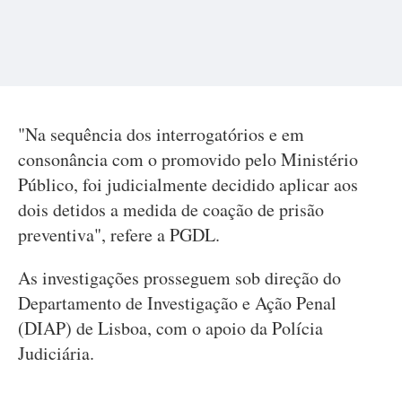
"Na sequência dos interrogatórios e em
consonância com o promovido pelo Ministério
Público, foi judicialmente decidido aplicar aos
dois detidos a medida de coação de prisão
preventiva", refere a PGDL.
As investigações prosseguem sob direção do
Departamento de Investigação e Ação Penal
(DIAP) de Lisboa, com o apoio da Polícia
Judiciária.