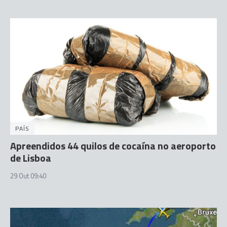
PAÍS
Apreendidos 44 quilos de cocaína no aeroporto
de Lisboa
29 Out 09:40