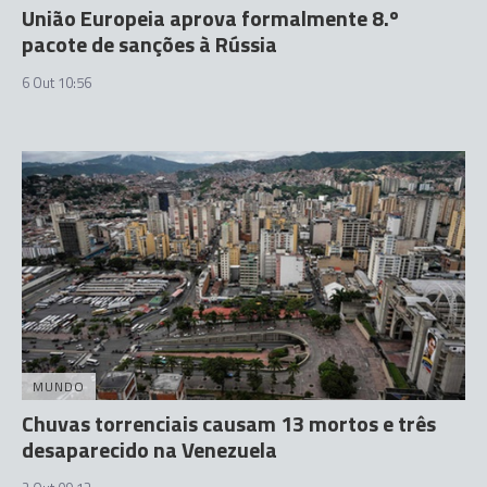
União Europeia aprova formalmente 8.º
pacote de sanções à Rússia
6 Out 10:56
MUNDO
Chuvas torrenciais causam 13 mortos e três
desaparecido na Venezuela