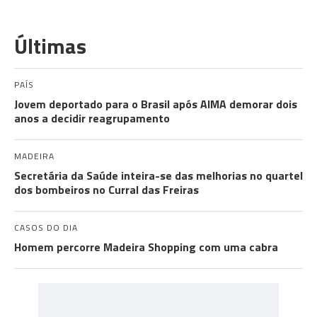
Últimas
PAÍS
Jovem deportado para o Brasil após AIMA demorar dois
anos a decidir reagrupamento
MADEIRA
Secretária da Saúde inteira-se das melhorias no quartel
dos bombeiros no Curral das Freiras
CASOS DO DIA
Homem percorre Madeira Shopping com uma cabra