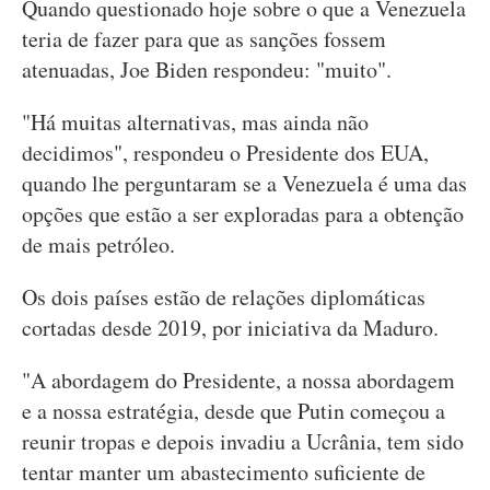
Quando questionado hoje sobre o que a Venezuela
teria de fazer para que as sanções fossem
atenuadas, Joe Biden respondeu: "muito".
"Há muitas alternativas, mas ainda não
decidimos", respondeu o Presidente dos EUA,
quando lhe perguntaram se a Venezuela é uma das
opções que estão a ser exploradas para a obtenção
de mais petróleo.
Os dois países estão de relações diplomáticas
cortadas desde 2019, por iniciativa da Maduro.
"A abordagem do Presidente, a nossa abordagem
e a nossa estratégia, desde que Putin começou a
reunir tropas e depois invadiu a Ucrânia, tem sido
tentar manter um abastecimento suficiente de