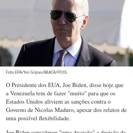
Foto EPA/Yuri Gripas/ABACA/POOL
O Presidente dos EUA, Joe Biden, disse hoje que
a Venezuela tem de fazer "muito" para que os
Estados Unidos aliviem as sanções contra o
Governo de Nicolas Maduro, apesar dos relatos de
uma possível flexibilidade.
Joe Biden considerou "uma deceção" a decisão da