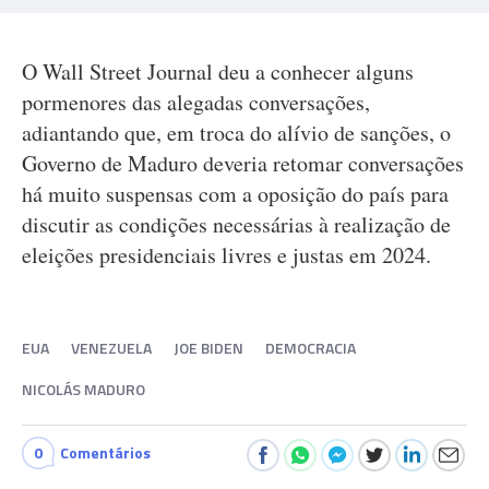
O Wall Street Journal deu a conhecer alguns
pormenores das alegadas conversações,
adiantando que, em troca do alívio de sanções, o
Governo de Maduro deveria retomar conversações
há muito suspensas com a oposição do país para
discutir as condições necessárias à realização de
eleições presidenciais livres e justas em 2024.
EUA
VENEZUELA
JOE BIDEN
DEMOCRACIA
NICOLÁS MADURO
0
Comentários