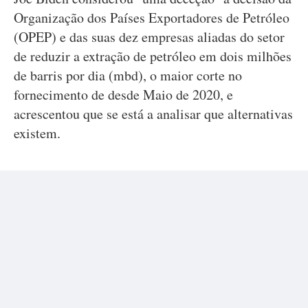
Organização dos Países Exportadores de Petróleo
(OPEP) e das suas dez empresas aliadas do setor
de reduzir a extração de petróleo em dois milhões
de barris por dia (mbd), o maior corte no
fornecimento de desde Maio de 2020, e
acrescentou que se está a analisar que alternativas
existem.