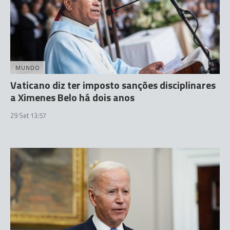
MUNDO
Vaticano diz ter imposto sanções disciplinares
a Ximenes Belo há dois anos
29 Set 13:57