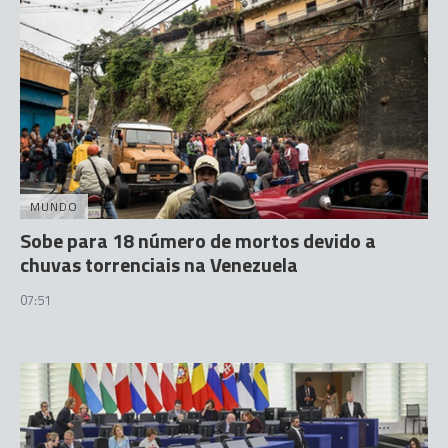
MUNDO
Sobe para 18 número de mortos devido a
chuvas torrenciais na Venezuela
07:51