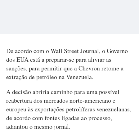
De acordo com o Wall Street Journal, o Governo
dos EUA está a preparar-se para aliviar as
sanções, para permitir que a Chevron retome a
extração de petróleo na Venezuela.
A decisão abriria caminho para uma possível
reabertura dos mercados norte-americano e
europeu às exportações petrolíferas venezuelanas,
de acordo com fontes ligadas ao processo,
adiantou o mesmo jornal.