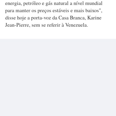
energia, petróleo e gás natural a nível mundial
para manter os preços estáveis e mais baixos",
disse hoje a porta-voz da Casa Branca, Karine
Jean-Pierre, sem se referir à Venezuela.