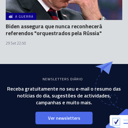
A GUERRA
Biden assegura que nunca reconhecerá
referendos "orquestrados pela Rússia"
29 Set 22:50
NEWSLETTERS DIÁRIO
Receba gratuitamente no seu e-mail o resumo das
notícias do dia, sugestões de actividades,
campanhas e muito mais.
Ver newsletters