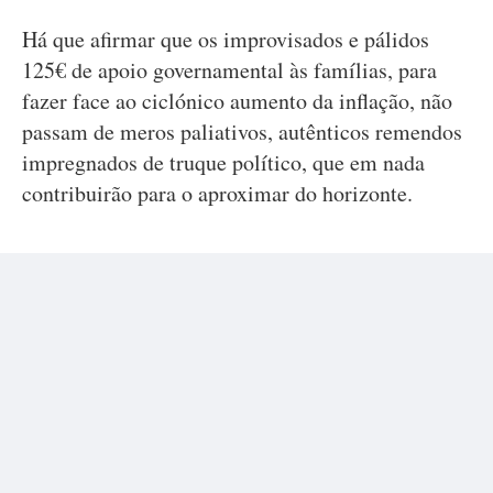
Há que afirmar que os improvisados e pálidos
125€ de apoio governamental às famílias, para
fazer face ao ciclónico aumento da inflação, não
passam de meros paliativos, autênticos remendos
impregnados de truque político, que em nada
contribuirão para o aproximar do horizonte.