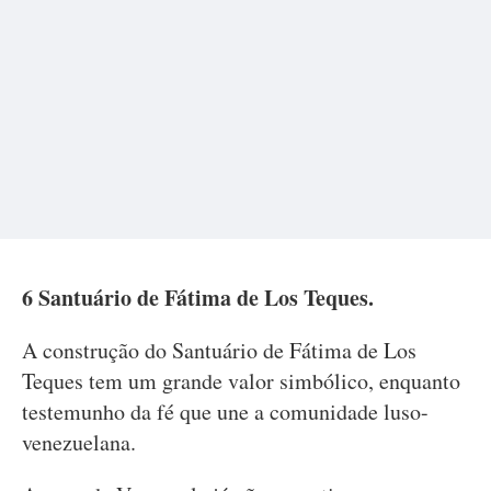
6 Santuário de Fátima de Los Teques.
A construção do Santuário de Fátima de Los
Teques tem um grande valor simbólico, enquanto
testemunho da fé que une a comunidade luso-
venezuelana.