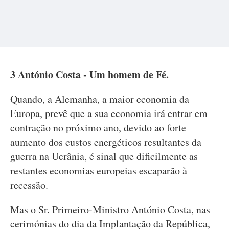
3 António Costa - Um homem de Fé.
Quando, a Alemanha, a maior economia da
Europa, prevê que a sua economia irá entrar em
contração no próximo ano, devido ao forte
aumento dos custos energéticos resultantes da
guerra na Ucrânia, é sinal que dificilmente as
restantes economias europeias escaparão à
recessão.
Mas o Sr. Primeiro-Ministro António Costa, nas
cerimónias do dia da Implantação da República,