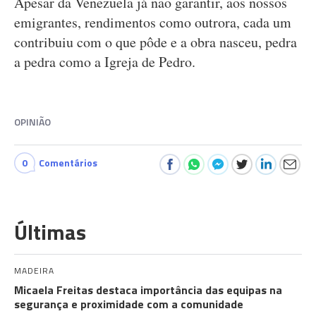
Apesar da Venezuela já não garantir, aos nossos
emigrantes, rendimentos como outrora, cada um
contribuiu com o que pôde e a obra nasceu, pedra
a pedra como a Igreja de Pedro.
OPINIÃO
0
Comentários
Últimas
MADEIRA
Micaela Freitas destaca importância das equipas na
segurança e proximidade com a comunidade