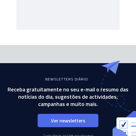
NEWSLETTERS DIÁRIO
Receba gratuitamente no seu e-mail o resumo das
notícias do dia, sugestões de actividades,
campanhas e muito mais.
Ver newsletters
Consulte as opções e subscreva