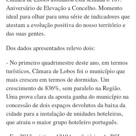
Aniversário de Elevação a Concelho. Momento
ideal para olhar para uma série de indicadores que
atestam a evolução positiva do nosso território e
das suas gentes.
Dos dados apresentados relevo dois:
- No primeiro quadrimestre deste ano, em termos
turísticos, Câmara de Lobos foi o município que
mais cresceu em termos de dormidas. Um
crescimento de 836%, sem paralelo na Região.
Uma prova clara da aposta ganha do município na
concessão de dois espaços devolutos da baixa da
cidade para a instalação de unidades hoteleiras,
que atraiu o maior grupo hoteleiro português.