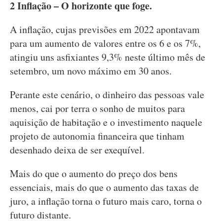
2 Inflação – O horizonte que foge.
A inflação, cujas previsões em 2022 apontavam
para um aumento de valores entre os 6 e os 7%,
atingiu uns asfixiantes 9,3% neste último mês de
setembro, um novo máximo em 30 anos.
Perante este cenário, o dinheiro das pessoas vale
menos, cai por terra o sonho de muitos para
aquisição de habitação e o investimento naquele
projeto de autonomia financeira que tinham
desenhado deixa de ser exequível.
Mais do que o aumento do preço dos bens
essenciais, mais do que o aumento das taxas de
juro, a inflação torna o futuro mais caro, torna o
futuro distante.