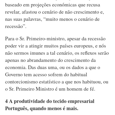
baseado em projeções económicas que recusa
revelar, afastou o cenário de não crescimento e,
nas suas palavras, “muito menos o cenário de
recessão”.
Para o Sr. Primeiro-ministro, apesar da recessão
poder vir a atingir muitos países europeus, e nós
não sermos imunes a tal cenário, os reflexos serão
apenas no abrandamento do crescimento da
economia. Das duas uma, ou os dados a que o
Governo tem acesso sofrem do habitual
contorcionismo estatístico a que nos habituou, ou
o Sr. Primeiro Ministro é um homem de fé.
4 A produtividade do tecido empresarial
Português, quando menos é mais.