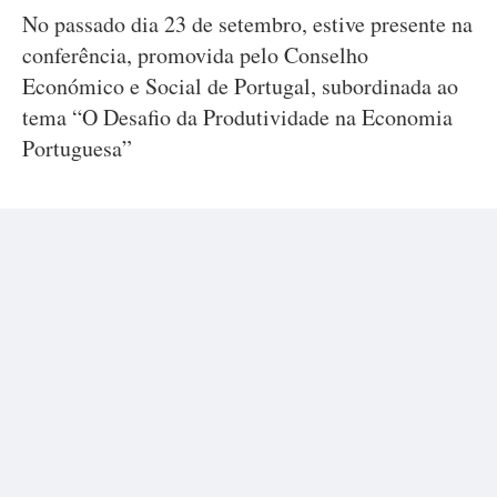
No passado dia 23 de setembro, estive presente na
conferência, promovida pelo Conselho
Económico e Social de Portugal, subordinada ao
tema “O Desafio da Produtividade na Economia
Portuguesa”