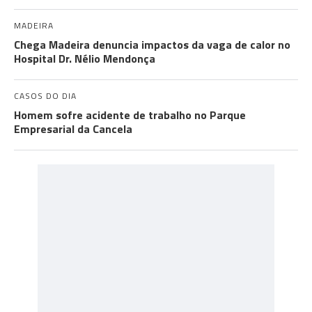
MADEIRA
Chega Madeira denuncia impactos da vaga de calor no
Hospital Dr. Nélio Mendonça
CASOS DO DIA
Homem sofre acidente de trabalho no Parque
Empresarial da Cancela