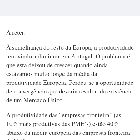
A reter:
À semelhança do resto da Europa, a produtividade
tem vindo a diminuir em Portugal. O problema é
que esta deixou de crescer quando ainda
estávamos muito longe da média da
produtividade Europeia. Perdeu-se a oportunidade
de convergência que deveria resultar da existência
de um Mercado Único.
A produtividade das “empresas fronteira” (as
10% mais produtivas das PME’s) estão 40%
abaixo da média europeia das empresas fronteira