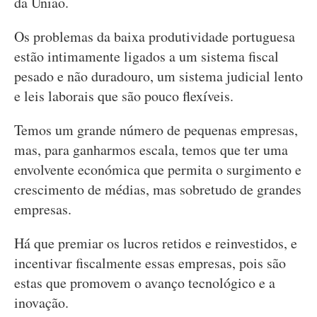
da União.
Os problemas da baixa produtividade portuguesa
estão intimamente ligados a um sistema fiscal
pesado e não duradouro, um sistema judicial lento
e leis laborais que são pouco flexíveis.
Temos um grande número de pequenas empresas,
mas, para ganharmos escala, temos que ter uma
envolvente económica que permita o surgimento e
crescimento de médias, mas sobretudo de grandes
empresas.
Há que premiar os lucros retidos e reinvestidos, e
incentivar fiscalmente essas empresas, pois são
estas que promovem o avanço tecnológico e a
inovação.