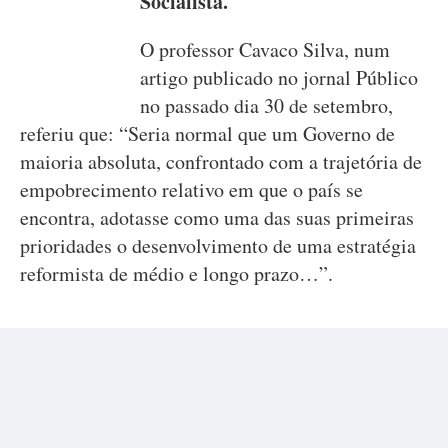
Socialista.
O professor Cavaco Silva, num
artigo publicado no jornal Público
no passado dia 30 de setembro,
referiu que: “Seria normal que um Governo de
maioria absoluta, confrontado com a trajetória de
empobrecimento relativo em que o país se
encontra, adotasse como uma das suas primeiras
prioridades o desenvolvimento de uma estratégia
reformista de médio e longo prazo…”.