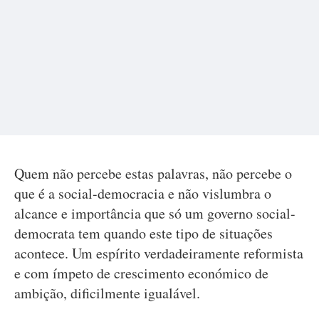
Quem não percebe estas palavras, não percebe o
que é a social-democracia e não vislumbra o
alcance e importância que só um governo social-
democrata tem quando este tipo de situações
acontece. Um espírito verdadeiramente reformista
e com ímpeto de crescimento económico de
ambição, dificilmente igualável.