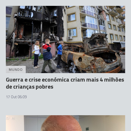
MUNDO
Guerra e crise económica criam mais 4 milhões
de crianças pobres
17 Out 06:09