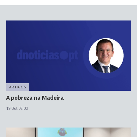
ARTIGOS
A pobreza na Madeira
19 Out 02:00