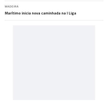
MADEIRA
Marítimo inicia nova caminhada na I Liga