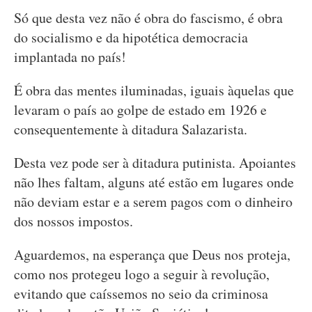
Só que desta vez não é obra do fascismo, é obra
do socialismo e da hipotética democracia
implantada no país!
É obra das mentes iluminadas, iguais àquelas que
levaram o país ao golpe de estado em 1926 e
consequentemente à ditadura Salazarista.
Desta vez pode ser à ditadura putinista. Apoiantes
não lhes faltam, alguns até estão em lugares onde
não deviam estar e a serem pagos com o dinheiro
dos nossos impostos.
Aguardemos, na esperança que Deus nos proteja,
como nos protegeu logo a seguir à revolução,
evitando que caíssemos no seio da criminosa