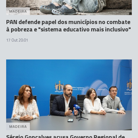
MADEIRA
PAN defende papel dos municípios no combate
à pobreza e "sistema educativo mais inclusivo"
17 Out 20:01
MADEIRA
Sérgio Gonçalves acusa Governo Regional de