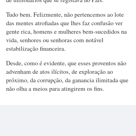
Tudo bem. Felizmente, não pertencemos ao lote
das mentes atrofiadas que lhes faz confusão ver
gente rica, homens e mulheres bem-sucedidos na
vida, senhores ou senhoras com notável
estabilização financeira.
Desde, como é evidente, que esses proventos não
advenham de atos ilícitos, de exploração ao
próximo, da corrupção, da ganancia ilimitada que
não olha a meios para atingirem os fins.