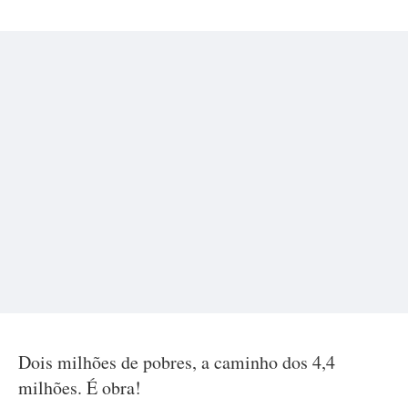
Dois milhões de pobres, a caminho dos 4,4
milhões. É obra!