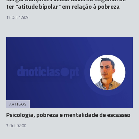
ter "atitude bipolar" em relação à pobreza
17 Out 12:09
ARTIGOS
Psicologia, pobreza e mentalidade de escassez
7 Out 02:00