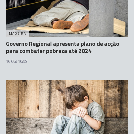
MADEIRA
Governo Regional apresenta plano de acção
para combater pobreza até 2024
16 Out 10:58