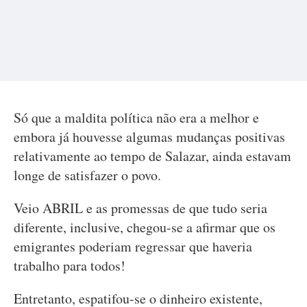
Só que a maldita política não era a melhor e
embora já houvesse algumas mudanças positivas
relativamente ao tempo de Salazar, ainda estavam
longe de satisfazer o povo.
Veio ABRIL e as promessas de que tudo seria
diferente, inclusive, chegou-se a afirmar que os
emigrantes poderiam regressar que haveria
trabalho para todos!
Entretanto, espatifou-se o dinheiro existente,