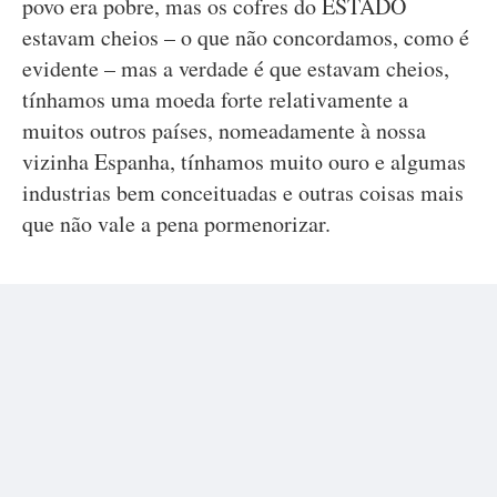
povo era pobre, mas os cofres do ESTADO
estavam cheios – o que não concordamos, como é
evidente – mas a verdade é que estavam cheios,
tínhamos uma moeda forte relativamente a
muitos outros países, nomeadamente à nossa
vizinha Espanha, tínhamos muito ouro e algumas
industrias bem conceituadas e outras coisas mais
que não vale a pena pormenorizar.