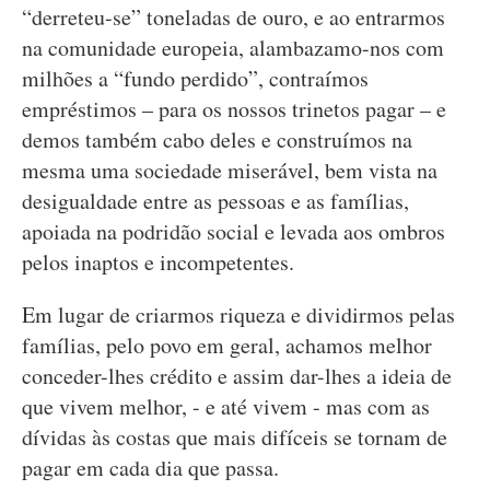
“derreteu-se” toneladas de ouro, e ao entrarmos
na comunidade europeia, alambazamo-nos com
milhões a “fundo perdido”, contraímos
empréstimos – para os nossos trinetos pagar – e
demos também cabo deles e construímos na
mesma uma sociedade miserável, bem vista na
desigualdade entre as pessoas e as famílias,
apoiada na podridão social e levada aos ombros
pelos inaptos e incompetentes.
Em lugar de criarmos riqueza e dividirmos pelas
famílias, pelo povo em geral, achamos melhor
conceder-lhes crédito e assim dar-lhes a ideia de
que vivem melhor, - e até vivem - mas com as
dívidas às costas que mais difíceis se tornam de
pagar em cada dia que passa.