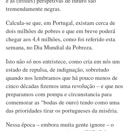
e as (tristes) perspetivas de futuro são
tremendamente negras.
Calcula-se que, em Portugal, existam cerca de
dois milhões de pobres e que em breve poderá
chegar aos 4,4 milhões, como foi referido esta
semana, no Dia Mundial da Pobreza.
Isto não só nos entristece, como cria em nós um
estado de repulsa, de indignação, sobretudo
quando nos lembramos que há pouco menos de
cinco décadas fizemos uma revolução – e que nos
preparamos com pompa e circunstancia para
comemorar as “bodas de ouro) tendo como uma
das prioridades tirar os portugueses da miséria.
Nessa época – embora muita gente ignore – o