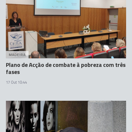
MADEIRA
Plano de Acção de combate à pobreza com três
fases
17 Out 10:44