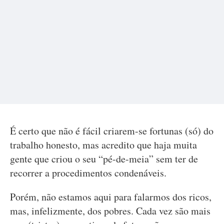
É certo que não é fácil criarem-se fortunas (só) do
trabalho honesto, mas acredito que haja muita
gente que criou o seu “pé-de-meia” sem ter de
recorrer a procedimentos condenáveis.
Porém, não estamos aqui para falarmos dos ricos,
mas, infelizmente, dos pobres. Cada vez são mais