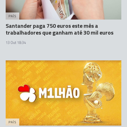
PAÍS
Santander paga 750 euros este mês a
trabalhadores que ganham até 30 mil euros
13 Out 18:34
PAÍS