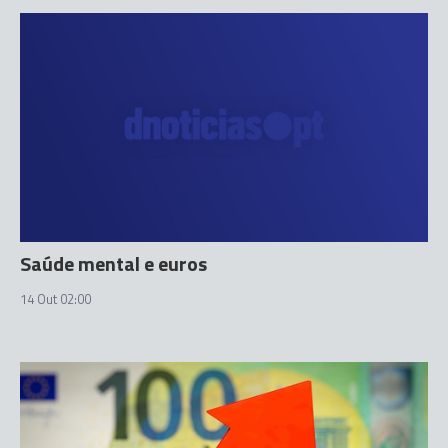
Saúde mental e euros
14 Out 02:00