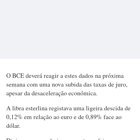
O BCE deverá reagir a estes dados na próxima
semana com uma nova subida das taxas de juro,
apesar da desaceleração económica.
A libra esterlina registava uma ligeira descida de
0,12% em relação ao euro e de 0,89% face ao
dólar.