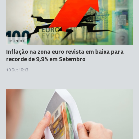
MUNDO
Inflação na zona euro revista em baixa para
recorde de 9,9% em Setembro
19 Out 10:13