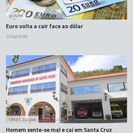
MUNDO
Euro volta a cair face ao dólar
13 Out 01:09
CASOS DO DIA
Homem sente-se mal e cai em Santa Cruz