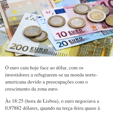
O euro caiu hoje face ao dólar, com os
investidores a refugiarem-se na moeda norte-
americana devido a preocupações com o
crescimento da zona euro.
Às 18:25 (hora de Lisboa), o euro negociava a
0,97882 dólares, quando na terça-feira quase à