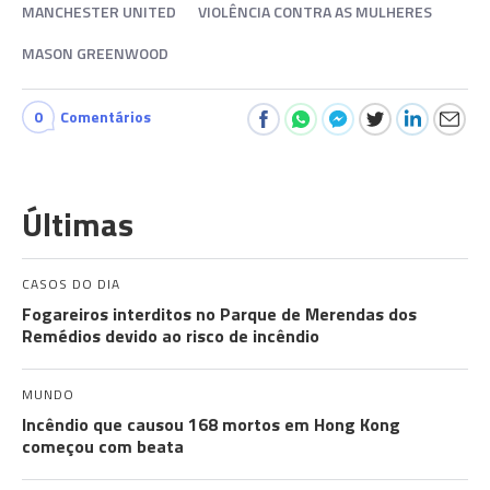
MANCHESTER UNITED
VIOLÊNCIA CONTRA AS MULHERES
MASON GREENWOOD
0
Comentários
Últimas
CASOS DO DIA
Fogareiros interditos no Parque de Merendas dos
Remédios devido ao risco de incêndio
MUNDO
Incêndio que causou 168 mortos em Hong Kong
começou com beata