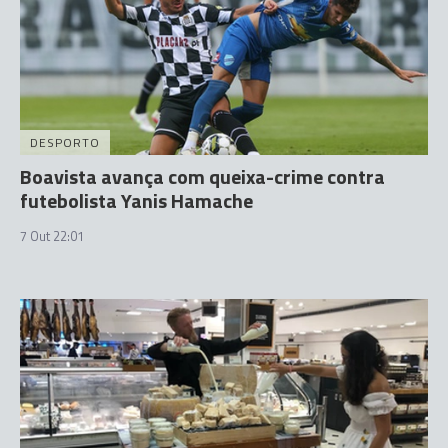
DESPORTO
Boavista avança com queixa-crime contra
futebolista Yanis Hamache
7 Out 22:01