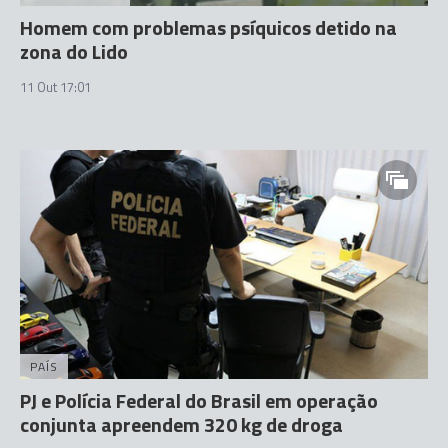
Homem com problemas psíquicos detido na
zona do Lido
11 Out 17:01
PAÍS
PJ e Polícia Federal do Brasil em operação
conjunta apreendem 320 kg de droga