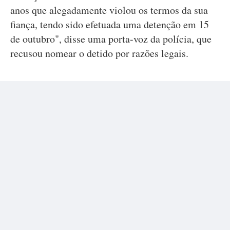
anos que alegadamente violou os termos da sua
fiança, tendo sido efetuada uma detenção em 15
de outubro", disse uma porta-voz da polícia, que
recusou nomear o detido por razões legais.