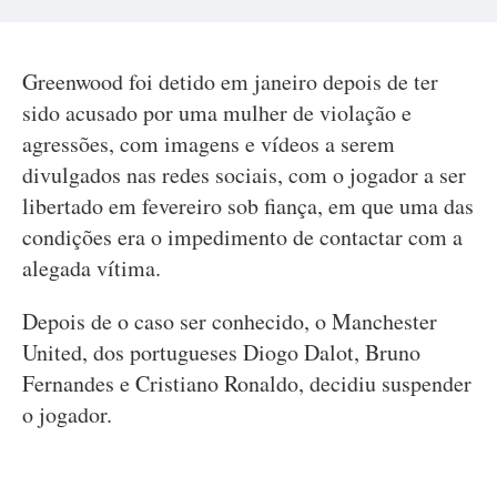
Greenwood foi detido em janeiro depois de ter
sido acusado por uma mulher de violação e
agressões, com imagens e vídeos a serem
divulgados nas redes sociais, com o jogador a ser
libertado em fevereiro sob fiança, em que uma das
condições era o impedimento de contactar com a
alegada vítima.
Depois de o caso ser conhecido, o Manchester
United, dos portugueses Diogo Dalot, Bruno
Fernandes e Cristiano Ronaldo, decidiu suspender
o jogador.