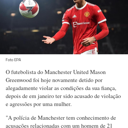
Foto EPA
O futebolista do Manchester United Mason
Greenwood foi hoje novamente detido por
alegadamente violar as condições da sua fiança,
depois de em janeiro ter sido acusado de violação
e agressões por uma mulher.
"A polícia de Manchester tem conhecimento de
acusações relacionadas com um homem de 21