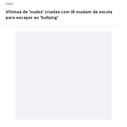
PAÍS
Vítimas de 'nudes' criadas com IA mudam de escola
para escapar ao 'bullying'