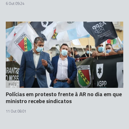
6 Out 09:24
PAÍS
Polícias em protesto frente à AR no dia em que
ministro recebe sindicatos
11 Out 08:01