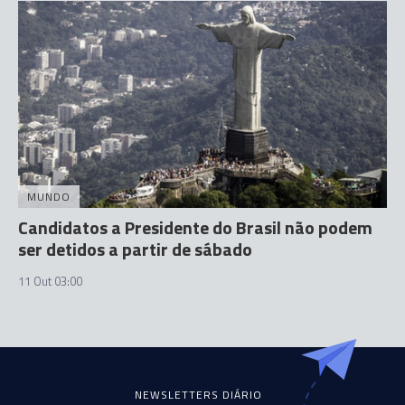
MUNDO
Candidatos a Presidente do Brasil não podem
ser detidos a partir de sábado
11 Out 03:00
NEWSLETTERS DIÁRIO