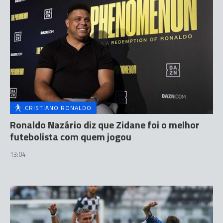
CRISTIANO RONALDO
Ronaldo Nazário diz que Zidane foi o melhor
futebolista com quem jogou
13:04