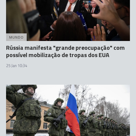
MUNDO
Rússia manifesta "grande preocupação" com
possível mobilização de tropas dos EUA
25 Jan 10:34