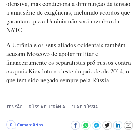
ofensiva, mas condiciona a diminuição da tensão
a uma série de exigências, incluindo acordos que
garantam que a Ucrânia não será membro da
NATO.
A Ucrânia e os seus aliados ocidentais também
acusam Moscovo de apoiar militar e
financeiramente os separatistas pró-russos contra
os quais Kiev luta no leste do país desde 2014, o
que tem sido negado sempre pela Rússia.
TENSÃO
RÚSSIA E UCRÂNIA
EUA E RÚSSIA
0
Comentários