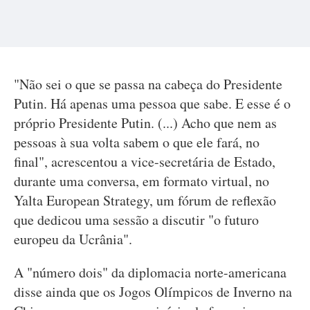
"Não sei o que se passa na cabeça do Presidente
Putin. Há apenas uma pessoa que sabe. E esse é o
próprio Presidente Putin. (...) Acho que nem as
pessoas à sua volta sabem o que ele fará, no
final", acrescentou a vice-secretária de Estado,
durante uma conversa, em formato virtual, no
Yalta European Strategy, um fórum de reflexão
que dedicou uma sessão a discutir "o futuro
europeu da Ucrânia".
A "número dois" da diplomacia norte-americana
disse ainda que os Jogos Olímpicos de Inverno na