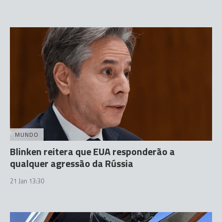
MUNDO
Blinken reitera que EUA responderão a
qualquer agressão da Rússia
21 Jan 13:30