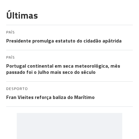
Últimas
PAÍS
Presidente promulga estatuto do cidadão apátrida
PAÍS
Portugal continental em seca meteorológica, mês
passado foi o Julho mais seco do século
DESPORTO
Fran Vieites reforça baliza do Marítimo