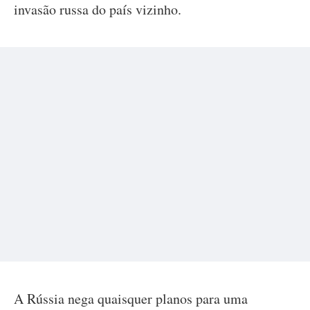
invasão russa do país vizinho.
A Rússia nega quaisquer planos para uma