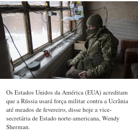
Os Estados Unidos da América (EUA) acreditam
que a Rússia usará força militar contra a Ucrânia
até meados de fevereiro, disse hoje a vice-
secretária de Estado norte-americana, Wendy
Sherman.