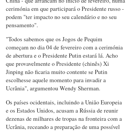
China - que arrancam no início de fevereiro, numa
cerimónia em que participará o Presidente russo -
podem "ter impacto no seu calendário e no seu
pensamento".
"Todos sabemos que os Jogos de Pequim
começam no dia 04 de fevereiro com a cerimónia
de abertura e o Presidente Putin estará lá. Acho
que provavelmente o Presidente (chinês) Xi
Jinping não ficaria muito contente se Putin
escolhesse aquele momento para invadir a
Ucrânia", argumentou Wendy Sherman.
Os países ocidentais, incluindo a União Europeia
e os Estados Unidos, acusam a Rússia de reunir
dezenas de milhares de tropas na fronteira com a
Ucrânia, receando a preparação de uma possível