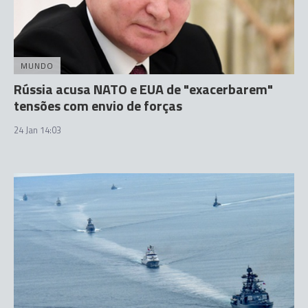
MUNDO
Rússia acusa NATO e EUA de "exacerbarem"
tensões com envio de forças
24 Jan 14:03