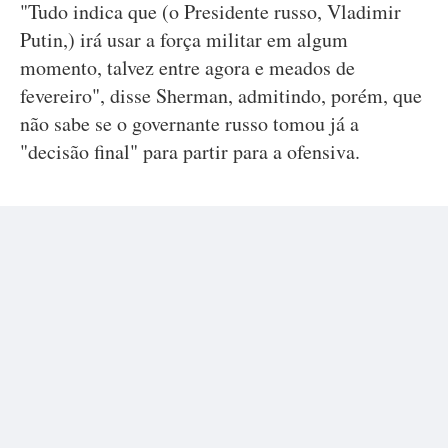
"Tudo indica que (o Presidente russo, Vladimir
Putin,) irá usar a força militar em algum
momento, talvez entre agora e meados de
fevereiro", disse Sherman, admitindo, porém, que
não sabe se o governante russo tomou já a
"decisão final" para partir para a ofensiva.