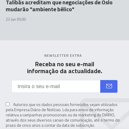
Talibãs acreditam que negociações de Oslo
mudarão "ambiente bélico"
23 Jan 05:00
NEWSLETTER EXTRA
Receba no seu e-mail
informação da actualidade.
Autorizo que os dados pessoais fornecidos sejam utilizados
pela Empresa Diário de Notícias. Lda para envio de informação
relativa a campanhas promocionais ou de marketing do DIÁRIO,
através dos seus diversos canais de comunicação, até o termo do
prazo de cinco anos a contar da data de subscrição.