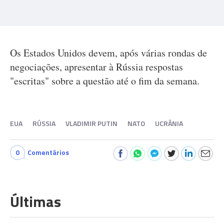
Os Estados Unidos devem, após várias rondas de
negociações, apresentar à Rússia respostas
"escritas" sobre a questão até o fim da semana.
EUA
RÚSSIA
VLADIMIR PUTIN
NATO
UCRÂNIA
0
Comentários
Últimas