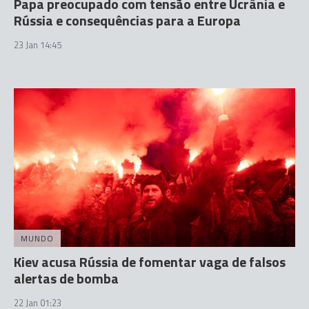
Papa preocupado com tensão entre Ucrânia e
Rússia e consequências para a Europa
23 Jan 14:45
MUNDO
Kiev acusa Rússia de fomentar vaga de falsos
alertas de bomba
22 Jan 01:23