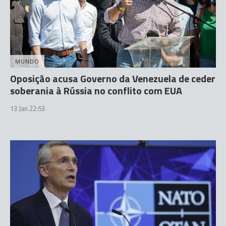
MUNDO
Oposição acusa Governo da Venezuela de ceder
soberania à Rússia no conflito com EUA
13 Jan 22:53