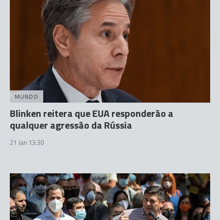
MUNDO
Blinken reitera que EUA responderão a
qualquer agressão da Rússia
21 Jan 13:30