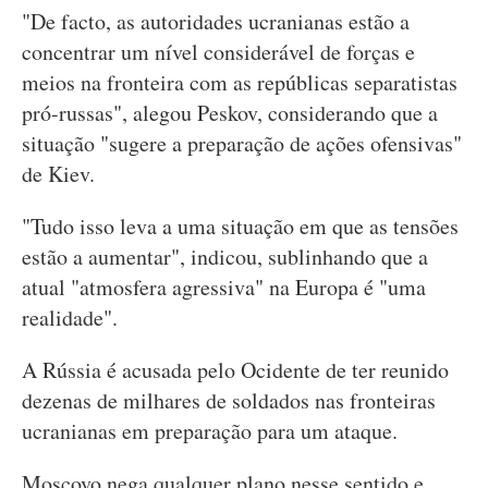
"De facto, as autoridades ucranianas estão a
concentrar um nível considerável de forças e
meios na fronteira com as repúblicas separatistas
pró-russas", alegou Peskov, considerando que a
situação "sugere a preparação de ações ofensivas"
de Kiev.
"Tudo isso leva a uma situação em que as tensões
estão a aumentar", indicou, sublinhando que a
atual "atmosfera agressiva" na Europa é "uma
realidade".
A Rússia é acusada pelo Ocidente de ter reunido
dezenas de milhares de soldados nas fronteiras
ucranianas em preparação para um ataque.
Moscovo nega qualquer plano nesse sentido e