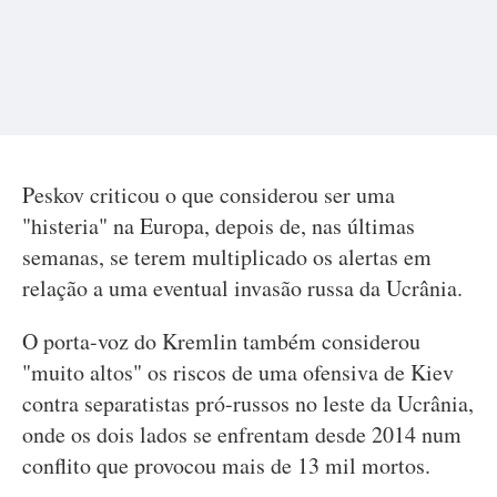
Peskov criticou o que considerou ser uma
"histeria" na Europa, depois de, nas últimas
semanas, se terem multiplicado os alertas em
relação a uma eventual invasão russa da Ucrânia.
O porta-voz do Kremlin também considerou
"muito altos" os riscos de uma ofensiva de Kiev
contra separatistas pró-russos no leste da Ucrânia,
onde os dois lados se enfrentam desde 2014 num
conflito que provocou mais de 13 mil mortos.