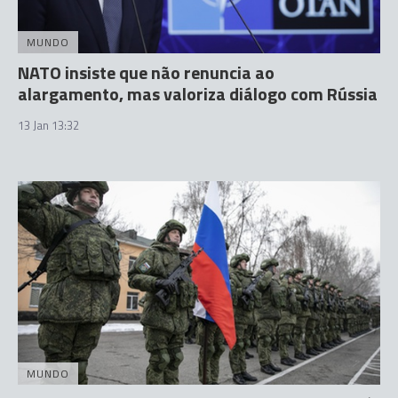
MUNDO
NATO insiste que não renuncia ao
alargamento, mas valoriza diálogo com Rússia
13 Jan 13:32
MUNDO