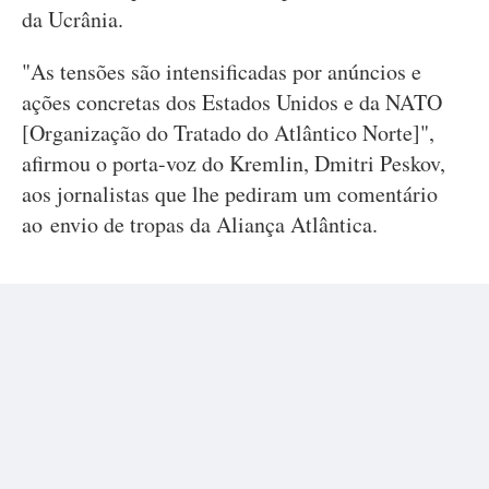
da Ucrânia.
"As tensões são intensificadas por anúncios e
ações concretas dos Estados Unidos e da NATO
[Organização do Tratado do Atlântico Norte]",
afirmou o porta-voz do Kremlin, Dmitri Peskov,
aos jornalistas que lhe pediram um comentário
ao envio de tropas da Aliança Atlântica.