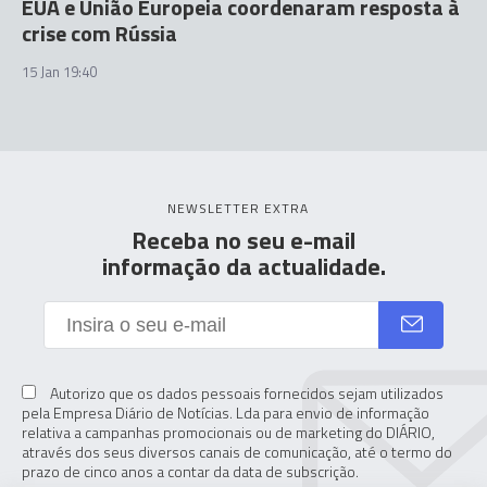
EUA e União Europeia coordenaram resposta à
crise com Rússia
15 Jan 19:40
NEWSLETTER EXTRA
Receba no seu e-mail
informação da actualidade.
Autorizo que os dados pessoais fornecidos sejam utilizados
pela Empresa Diário de Notícias. Lda para envio de informação
relativa a campanhas promocionais ou de marketing do DIÁRIO,
através dos seus diversos canais de comunicação, até o termo do
prazo de cinco anos a contar da data de subscrição.