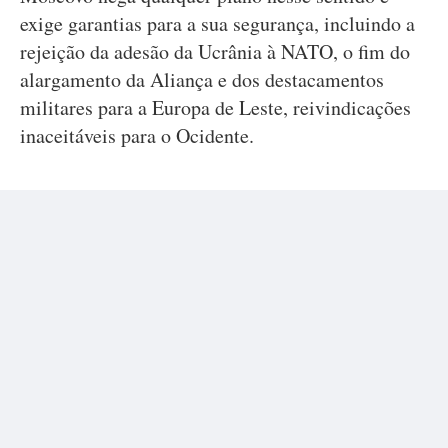
exige garantias para a sua segurança, incluindo a
rejeição da adesão da Ucrânia à NATO, o fim do
alargamento da Aliança e dos destacamentos
militares para a Europa de Leste, reivindicações
inaceitáveis para o Ocidente.