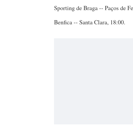
Sporting de Braga -- Paços de Fe
Benfica -- Santa Clara, 18:00.