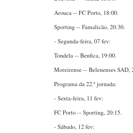
Arouca -- FC Porto, 18:00.
Sporting -- Famalicão, 20:30.
- Segunda-feira, 07 fev:
Tondela -- Benfica, 19:00.
Moreirense -- Belenenses SAD, 
Programa da 22.ª jornada:
- Sexta-feira, 11 fev:
FC Porto -- Sporting, 20:15.
- Sábado, 12 fev: