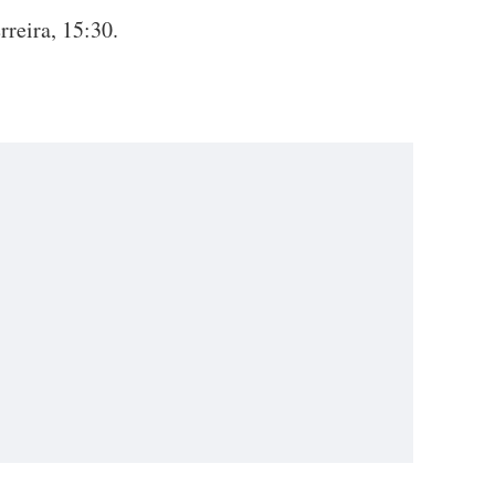
rreira, 15:30.