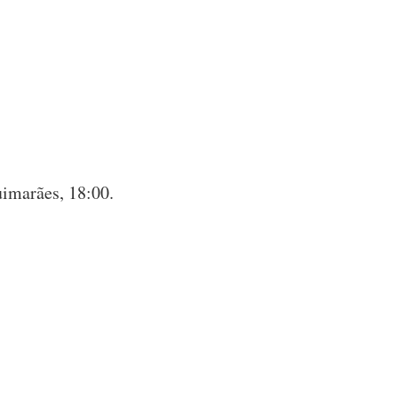
.
imarães, 18:00.