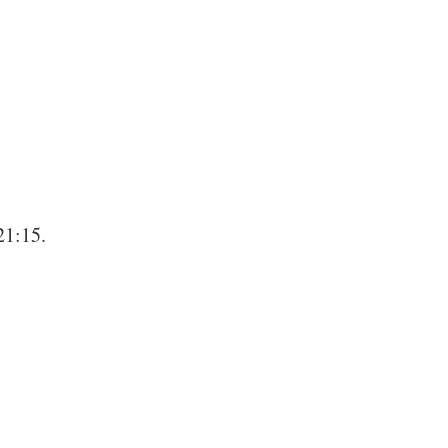
21:15.