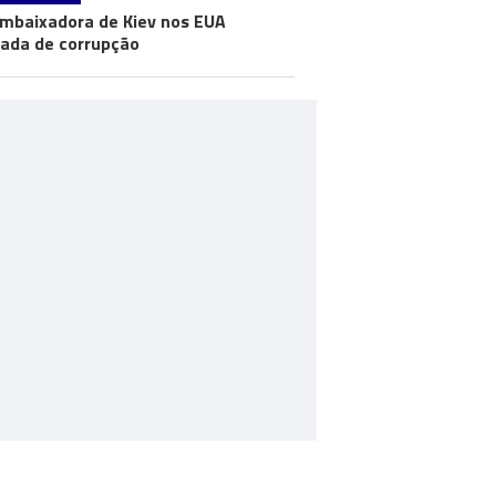
mbaixadora de Kiev nos EUA
ada de corrupção