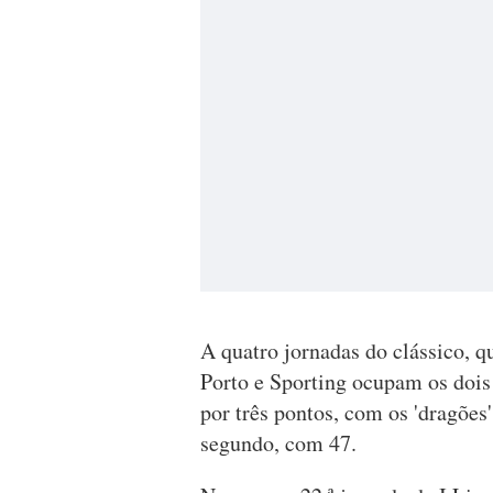
A quatro jornadas do clássico, q
Porto e Sporting ocupam os dois
por três pontos, com os 'dragões
segundo, com 47.