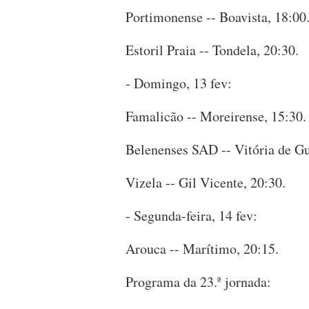
Portimonense -- Boavista, 18:00
Estoril Praia -- Tondela, 20:30.
- Domingo, 13 fev:
Famalicão -- Moreirense, 15:30.
Belenenses SAD -- Vitória de Gu
Vizela -- Gil Vicente, 20:30.
- Segunda-feira, 14 fev:
Arouca -- Marítimo, 20:15.
Programa da 23.ª jornada: