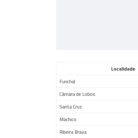
Localidade
Funchal
Câmara de Lobos
Santa Cruz
Machico
Ribeira Brava