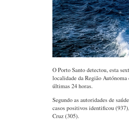
O Porto Santo detectou, esta sext
localidade da Região Autónoma 
últimas 24 horas.
Segundo as autoridades de saúde
casos positivos identificou (937
Cruz (305).