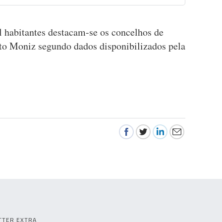
 habitantes destacam-se os concelhos de
to Moniz segundo dados disponibilizados pela
TTER EXTRA