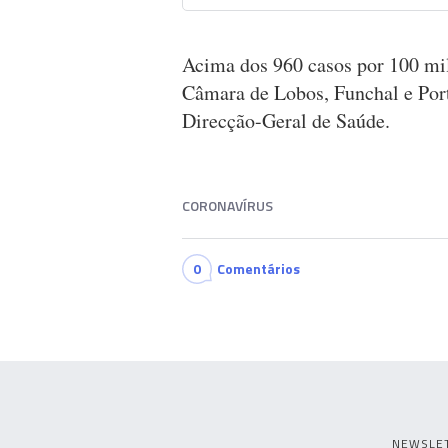
Acima dos 960 casos por 100 mil
Câmara de Lobos, Funchal e Por
Direcção-Geral de Saúde.
CORONAVÍRUS
0
Comentários
NEWSLE