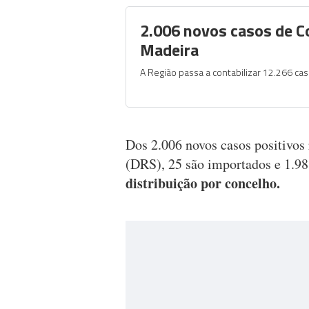
2.006 novos casos de C
Madeira
A Região passa a contabilizar 12.266 cas
Dos 2.006 novos casos positivos
(DRS), 25 são importados e 1.98
distribuição por concelho.