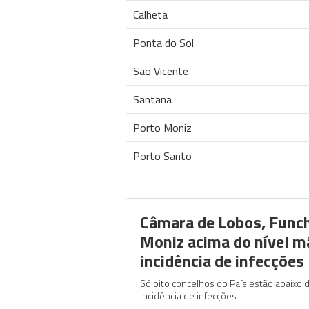
Calheta
Ponta do Sol
São Vicente
Santana
Porto Moniz
Porto Santo
Câmara de Lobos, Funch
Moniz acima do nível m
incidência de infecções
Só oito concelhos do País estão abaixo 
incidência de infecções