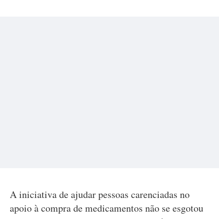
A iniciativa de ajudar pessoas carenciadas no
apoio à compra de medicamentos não se esgotou