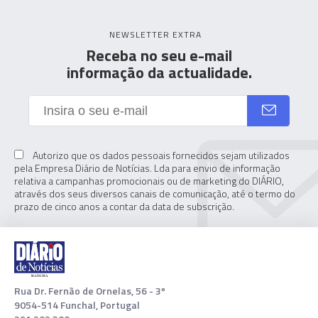
NEWSLETTER EXTRA
Receba no seu e-mail
informação da actualidade.
Autorizo que os dados pessoais fornecidos sejam utilizados
pela Empresa Diário de Notícias. Lda para envio de informação
relativa a campanhas promocionais ou de marketing do DIÁRIO,
através dos seus diversos canais de comunicação, até o termo do
prazo de cinco anos a contar da data de subscrição.
Rua Dr. Fernão de Ornelas, 56 - 3º
9054-514 Funchal, Portugal