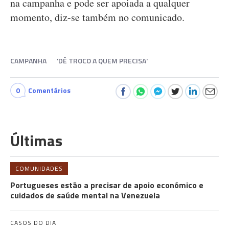
na campanha e pode ser apoiada a qualquer
momento, diz-se também no comunicado.
CAMPANHA
'DÊ TROCO A QUEM PRECISA'
0
Comentários
Últimas
COMUNIDADES
Portugueses estão a precisar de apoio económico e
cuidados de saúde mental na Venezuela
CASOS DO DIA