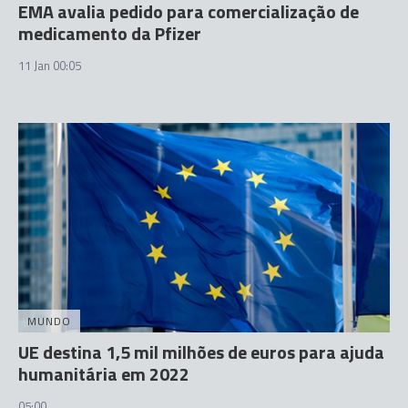
EMA avalia pedido para comercialização de
medicamento da Pfizer
11 Jan 00:05
MUNDO
UE destina 1,5 mil milhões de euros para ajuda
humanitária em 2022
05:00