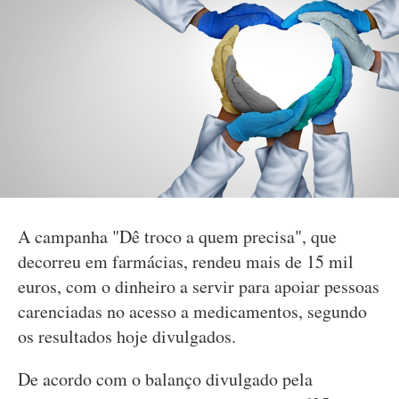
A campanha "Dê troco a quem precisa", que
decorreu em farmácias, rendeu mais de 15 mil
euros, com o dinheiro a servir para apoiar pessoas
carenciadas no acesso a medicamentos, segundo
os resultados hoje divulgados.
De acordo com o balanço divulgado pela