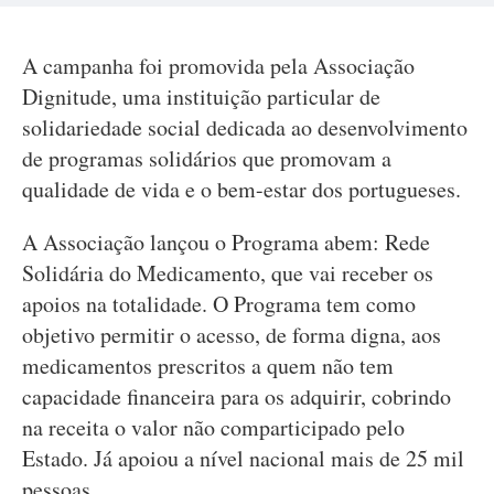
A campanha foi promovida pela Associação
Dignitude, uma instituição particular de
solidariedade social dedicada ao desenvolvimento
de programas solidários que promovam a
qualidade de vida e o bem-estar dos portugueses.
A Associação lançou o Programa abem: Rede
Solidária do Medicamento, que vai receber os
apoios na totalidade. O Programa tem como
objetivo permitir o acesso, de forma digna, aos
medicamentos prescritos a quem não tem
capacidade financeira para os adquirir, cobrindo
na receita o valor não comparticipado pelo
Estado. Já apoiou a nível nacional mais de 25 mil
pessoas.