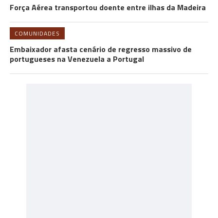
Força Aérea transportou doente entre ilhas da Madeira
COMUNIDADES
Embaixador afasta cenário de regresso massivo de
portugueses na Venezuela a Portugal