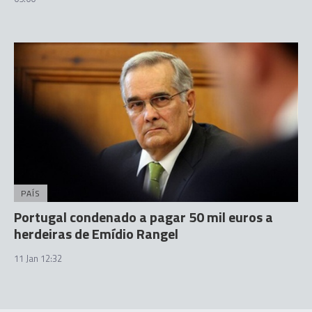
PAÍS
Portugal condenado a pagar 50 mil euros a
herdeiras de Emídio Rangel
11 Jan 12:32