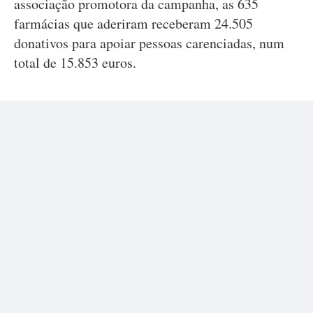
associação promotora da campanha, as 635
farmácias que aderiram receberam 24.505
donativos para apoiar pessoas carenciadas, num
total de 15.853 euros.