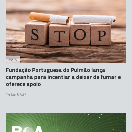
PAÍS
Fundação Portuguesa do Pulmão lança
campanha para incentiar a deixar de fumar e
oferece apoio
14 Jan 07:27