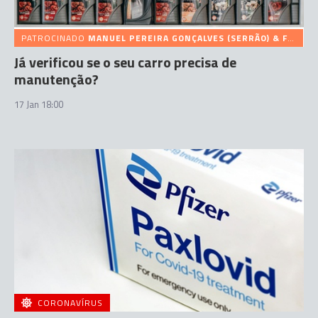
PATROCINADO
MANUEL PEREIRA GONÇALVES (SERRÃO) & FILHOS, LDA
Já verificou se o seu carro precisa de
manutenção?
17 Jan 18:00
CORONAVÍRUS