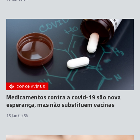
CORONAVÍRUS
Medicamentos contra a covid-19 são nova
esperança, mas não substituem vacinas
15 Jan 09:56