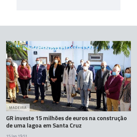
MADEIRA
GR investe 15 milhões de euros na construção
de uma lagoa em Santa Cruz
15 Jan 19:51