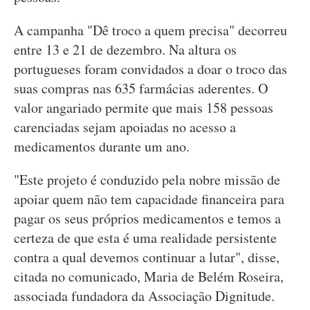
A campanha "Dê troco a quem precisa" decorreu
entre 13 e 21 de dezembro. Na altura os
portugueses foram convidados a doar o troco das
suas compras nas 635 farmácias aderentes. O
valor angariado permite que mais 158 pessoas
carenciadas sejam apoiadas no acesso a
medicamentos durante um ano.
"Este projeto é conduzido pela nobre missão de
apoiar quem não tem capacidade financeira para
pagar os seus próprios medicamentos e temos a
certeza de que esta é uma realidade persistente
contra a qual devemos continuar a lutar", disse,
citada no comunicado, Maria de Belém Roseira,
associada fundadora da Associação Dignitude.