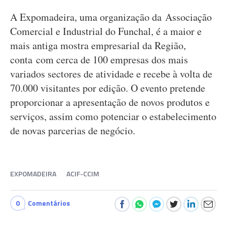
A Expomadeira, uma organização da Associação
Comercial e Industrial do Funchal, é a maior e
mais antiga mostra empresarial da Região,
conta com cerca de 100 empresas dos mais
variados sectores de atividade e recebe à volta de
70.000 visitantes por edição. O evento pretende
proporcionar a apresentação de novos produtos e
serviços, assim como potenciar o estabelecimento
de novas parcerias de negócio.
EXPOMADEIRA
ACIF-CCIM
0
Comentários