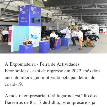
A Expomadeira - Feira de Actividades
Económicas - está de regresso em 2022 após dois
anos de interregno motivado pela pandemia de
covid-19.
A mostra empresarial terá lugar no Estádio dos
Barreiros de 8 a 17 de Julho, os empresários já