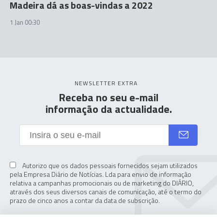
Madeira dá as boas-vindas a 2022
1 Jan 00:30
NEWSLETTER EXTRA
Receba no seu e-mail
informação da actualidade.
Autorizo que os dados pessoais fornecidos sejam utilizados
pela Empresa Diário de Notícias. Lda para envio de informação
relativa a campanhas promocionais ou de marketing do DIÁRIO,
através dos seus diversos canais de comunicação, até o termo do
prazo de cinco anos a contar da data de subscrição.