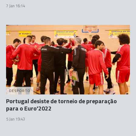
7 Jan 16:14
DESPORTO
Portugal desiste de torneio de preparação
para o Euro'2022
5 Jan 19:43