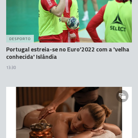
DESPORTO
Portugal estreia-se no Euro'2022 com a 'velha
conhecida' Islândia
13:30