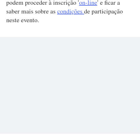
podem proceder à inscrição '
on-line
' e ficar a
saber mais sobre as
condições
de participação
neste evento.