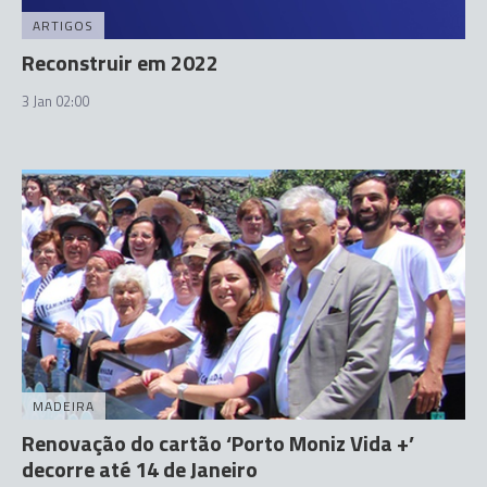
ARTIGOS
Reconstruir em 2022
3 Jan 02:00
MADEIRA
Renovação do cartão ‘Porto Moniz Vida +’
decorre até 14 de Janeiro