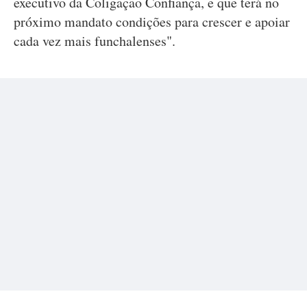
executivo da Coligação Confiança, e que terá no
próximo mandato condições para crescer e apoiar
cada vez mais funchalenses".