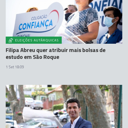
ELEIÇÕES AUTÁRQUICAS
Filipa Abreu quer atribuir mais bolsas de
estudo em São Roque
1 Set 18:09