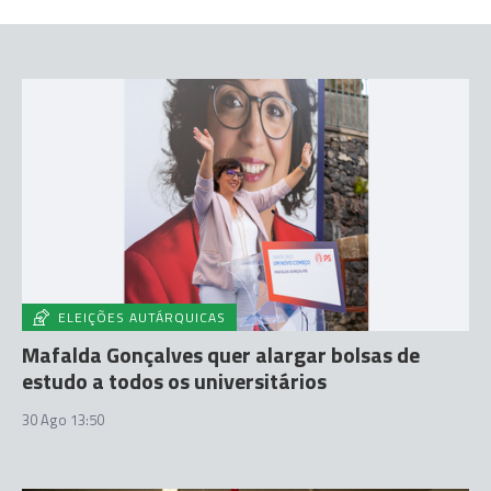
ELEIÇÕES AUTÁRQUICAS
Mafalda Gonçalves quer alargar bolsas de
estudo a todos os universitários
30 Ago 13:50