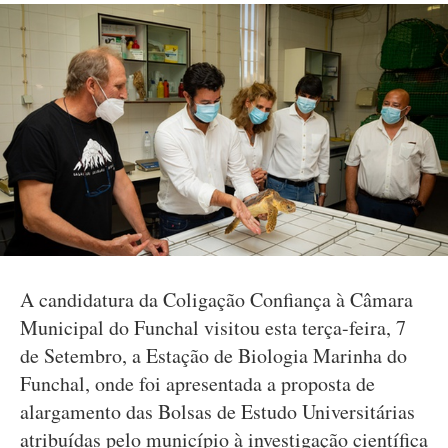
A candidatura da Coligação Confiança à Câmara
Municipal do Funchal visitou esta terça-feira, 7
de Setembro, a Estação de Biologia Marinha do
Funchal, onde foi apresentada a proposta de
alargamento das Bolsas de Estudo Universitárias
atribuídas pelo município à investigação científica