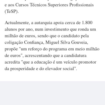
e aos Cursos Técnicos Superiores Profissionais
(TeSP).
Actualmente, a autarquia apoia cerca de 1.800
alunos por ano, num investimento que ronda um
milhão de euros, sendo que o candidato pela
coligação Confiança, Miguel Silva Gouveia,
propõe "um reforço do programa em meio milhão
de euros", acrescentando que a candidatura
acredita "que a educação é um veículo promotor
da prosperidade e do elevador social".