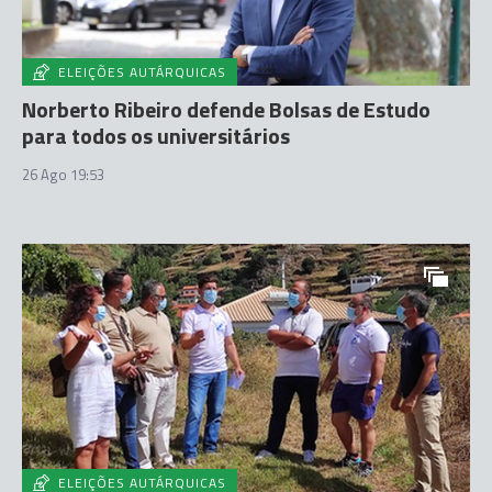
ELEIÇÕES AUTÁRQUICAS
Norberto Ribeiro defende Bolsas de Estudo
para todos os universitários
26 Ago 19:53
ELEIÇÕES AUTÁRQUICAS