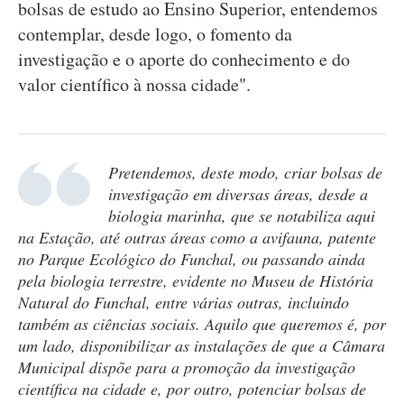
bolsas de estudo ao Ensino Superior, entendemos
contemplar, desde logo, o fomento da
investigação e o aporte do conhecimento e do
valor científico à nossa cidade".
Pretendemos, deste modo, criar bolsas de
investigação em diversas áreas, desde a
biologia marinha, que se notabiliza aqui
na Estação, até outras áreas como a avifauna, patente
no Parque Ecológico do Funchal, ou passando ainda
pela biologia terrestre, evidente no Museu de História
Natural do Funchal, entre várias outras, incluindo
também as ciências sociais. Aquilo que queremos é, por
um lado, disponibilizar as instalações de que a Câmara
Municipal dispõe para a promoção da investigação
científica na cidade e, por outro, potenciar bolsas de