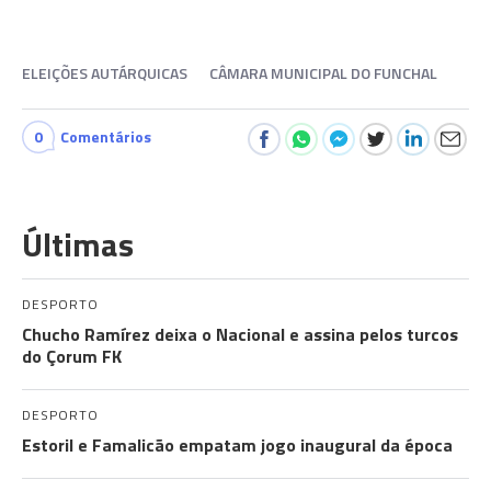
ELEIÇÕES AUTÁRQUICAS
CÂMARA MUNICIPAL DO FUNCHAL
0
Comentários
Últimas
DESPORTO
Chucho Ramírez deixa o Nacional e assina pelos turcos
do Çorum FK
DESPORTO
Estoril e Famalicão empatam jogo inaugural da época