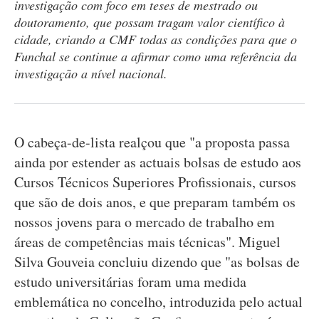
investigação com foco em teses de mestrado ou
doutoramento, que possam tragam valor científico à
cidade, criando a CMF todas as condições para que o
Funchal se continue a afirmar como uma referência da
investigação a nível nacional.
O cabeça-de-lista realçou que "a proposta passa
ainda por estender as actuais bolsas de estudo aos
Cursos Técnicos Superiores Profissionais, cursos
que são de dois anos, e que preparam também os
nossos jovens para o mercado de trabalho em
áreas de competências mais técnicas". Miguel
Silva Gouveia concluiu dizendo que "as bolsas de
estudo universitárias foram uma medida
emblemática no concelho, introduzida pelo actual