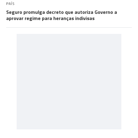
PAÍS
Seguro promulga decreto que autoriza Governo a
aprovar regime para heranças indivisas