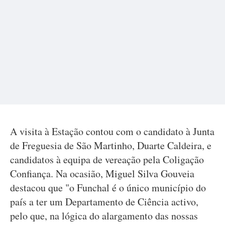
A visita à Estação contou com o candidato à Junta
de Freguesia de São Martinho, Duarte Caldeira, e
candidatos à equipa de vereação pela Coligação
Confiança. Na ocasião, Miguel Silva Gouveia
destacou que "o Funchal é o único município do
país a ter um Departamento de Ciência activo,
pelo que, na lógica do alargamento das nossas