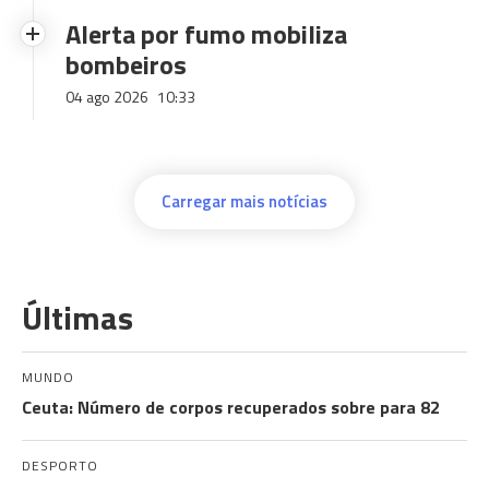
Alerta por fumo mobiliza
bombeiros
04 ago 2026
10:33
Carregar mais notícias
Últimas
MUNDO
Ceuta: Número de corpos recuperados sobre para 82
DESPORTO