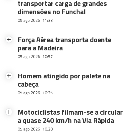
transportar carga de grandes
dimensões no Funchal
05 ago 2026
11:33
Força Aérea transporta doente
para a Madeira
05 ago 2026
10:57
Homem atingido por palete na
cabeça
05 ago 2026
10:35
Motociclistas filmam-se a circular
a quase 240 km/h na Via Rápida
05 ago 2026
10:20