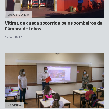
CASOS DO DIA
Vítima de queda socorrida pelos bombeiros de
Câmara de Lobos
17 Set 18:17
MADEIRA