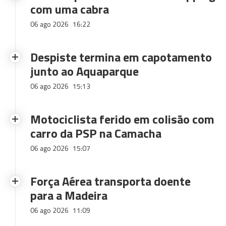
com uma cabra
06 ago 2026
16:22
Despiste termina em capotamento
junto ao Aquaparque
06 ago 2026
15:13
Motociclista ferido em colisão com
carro da PSP na Camacha
06 ago 2026
15:07
Força Aérea transporta doente
para a Madeira
06 ago 2026
11:09