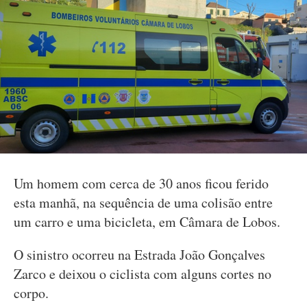
Um homem com cerca de 30 anos ficou ferido
esta manhã, na sequência de uma colisão entre
um carro e uma bicicleta, em Câmara de Lobos.
O sinistro ocorreu na Estrada João Gonçalves
Zarco e deixou o ciclista com alguns cortes no
corpo.