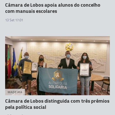
Câmara de Lobos apoia alunos do concelho
com manuais escolares
13 Set 17:01
MADEIRA
Câmara de Lobos distinguida com três prémios
pela política social