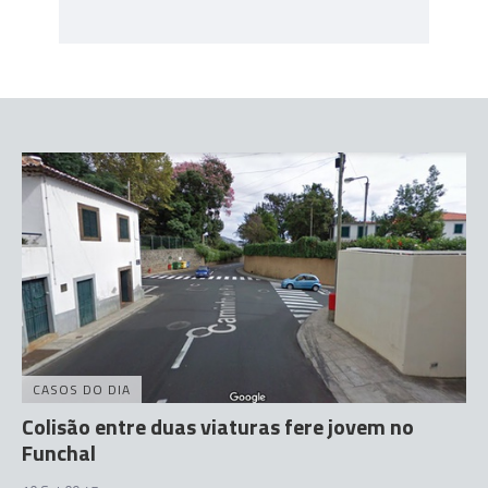
CASOS DO DIA
Colisão entre duas viaturas fere jovem no
Funchal