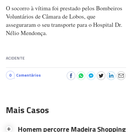
O socorro à vítima foi prestado pelos Bombeiros
Voluntários de Câmara de Lobos, que
asseguraram o seu transporte para o Hospital Dr.
Nélio Mendonça.
ACIDENTE
0
Comentários
Mais Casos
Homem percorre Madeira Shopping