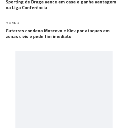
Sporting de Braga vence em casa e ganha vantagem
na Liga Conferência
MUNDO
Guterres condena Moscovo e Kiev por ataques em
zonas civis e pede fim imediato