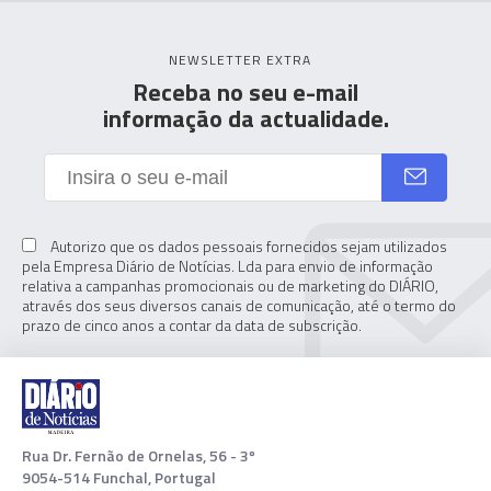
NEWSLETTER EXTRA
Receba no seu e-mail
informação da actualidade.
Autorizo que os dados pessoais fornecidos sejam utilizados
pela Empresa Diário de Notícias. Lda para envio de informação
relativa a campanhas promocionais ou de marketing do DIÁRIO,
através dos seus diversos canais de comunicação, até o termo do
prazo de cinco anos a contar da data de subscrição.
Rua Dr. Fernão de Ornelas, 56 - 3º
9054-514 Funchal, Portugal