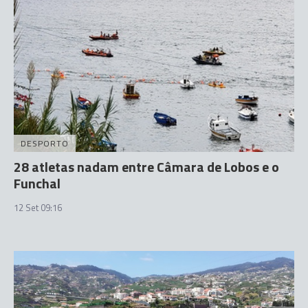
DESPORTO
28 atletas nadam entre Câmara de Lobos e o
Funchal
12 Set 09:16