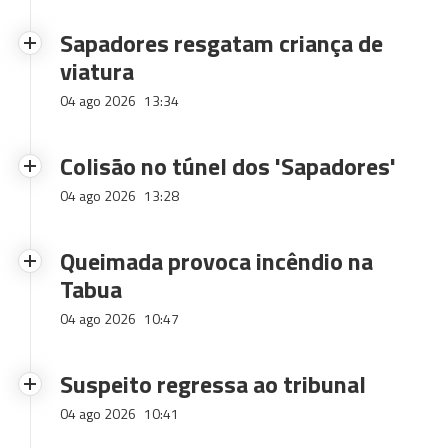
Sapadores resgatam criança de
viatura
04 ago 2026
13:34
Colisão no túnel dos 'Sapadores'
04 ago 2026
13:28
Queimada provoca incêndio na
Tabua
04 ago 2026
10:47
Suspeito regressa ao tribunal
04 ago 2026
10:41