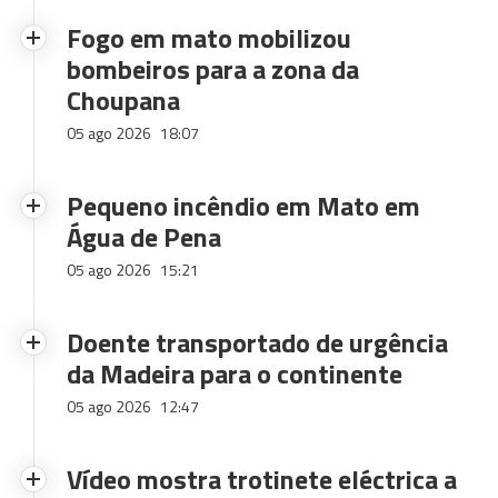
Fogo em mato mobilizou
bombeiros para a zona da
Choupana
05 ago 2026
18:07
Pequeno incêndio em Mato em
Água de Pena
05 ago 2026
15:21
Doente transportado de urgência
da Madeira para o continente
05 ago 2026
12:47
Vídeo mostra trotinete eléctrica a