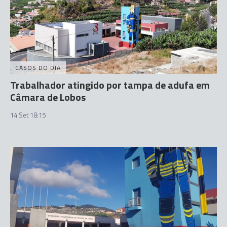
CASOS DO DIA
Trabalhador atingido por tampa de adufa em
Câmara de Lobos
14 Set 18:15