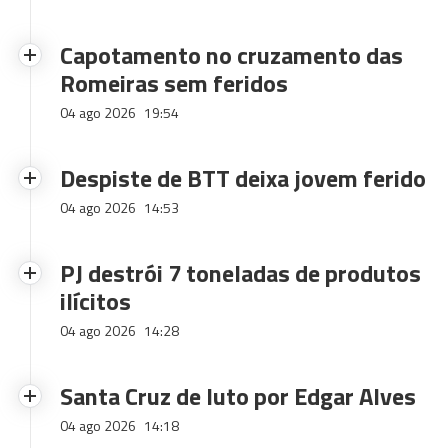
Capotamento no cruzamento das
Romeiras sem feridos
04 ago 2026
19:54
Despiste de BTT deixa jovem ferido
04 ago 2026
14:53
PJ destrói 7 toneladas de produtos
ilícitos
04 ago 2026
14:28
Santa Cruz de luto por Edgar Alves
04 ago 2026
14:18