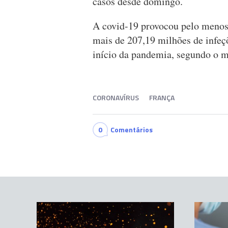
casos desde domingo.
A covid-19 provocou pelo menos
mais de 207,19 milhões de infeç
início da pandemia, segundo o m
CORONAVÍRUS
FRANÇA
0
Comentários