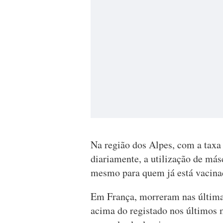
Na região dos Alpes, com a taxa
diariamente, a utilização de másc
mesmo para quem já está vacina
Em França, morreram nas últimas
acima do registado nos últimos 