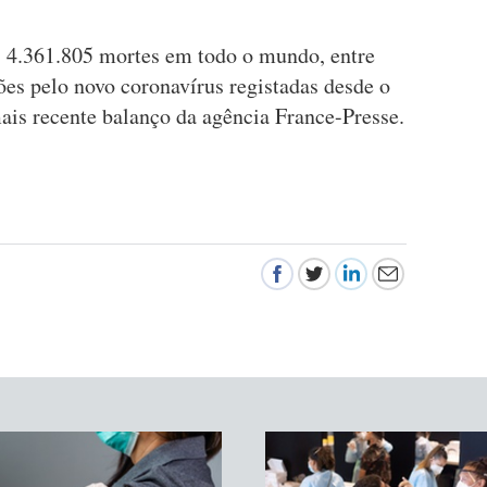
 4.361.805 mortes em todo o mundo, entre
ões pelo novo coronavírus registadas desde o
ais recente balanço da agência France-Presse.