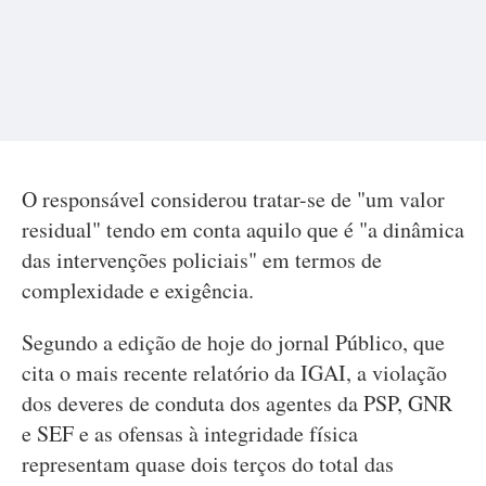
O responsável considerou tratar-se de "um valor
residual" tendo em conta aquilo que é "a dinâmica
das intervenções policiais" em termos de
complexidade e exigência.
Segundo a edição de hoje do jornal Público, que
cita o mais recente relatório da IGAI, a violação
dos deveres de conduta dos agentes da PSP, GNR
e SEF e as ofensas à integridade física
representam quase dois terços do total das