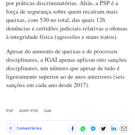
por práticas discriminatórias. Aliás, a PSP é a
força de segurança sobre quem recaíram mais
queixas, com 530 no total, das quais 126
denúncias e certidões judiciais relativas a ofensas
à integridade física (agressões e maus tratos).
Apesar do aumento de queixas e de processos
disciplinares, a IGAI apenas aplicou oito sanções
disciplinares, um número que apesar de tudo é
ligeiramente superior ao de anos anteriores (seis
sanções em cada ano desde 2017).
PSP
ASPP-PSP
IGAI
0
Comentários