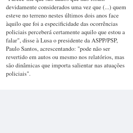
devidamente considerados uma vez que (...) quem
esteve no terreno nestes últimos dois anos face
àquilo que foi a especificidade das ocorrências
policiais perceberá certamente aquilo que estou a
falar", disse à Lusa o presidente da ASPP/PSP,
Paulo Santos, acrescentando: "pode não ser
revertido em autos ou mesmo nos relatórios, mas
são dinâmicas que importa salientar nas atuações
policiais".