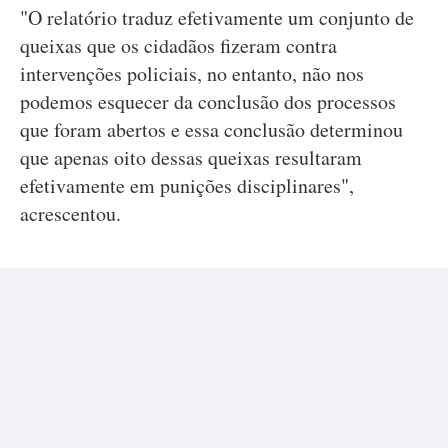
"O relatório traduz efetivamente um conjunto de
queixas que os cidadãos fizeram contra
intervenções policiais, no entanto, não nos
podemos esquecer da conclusão dos processos
que foram abertos e essa conclusão determinou
que apenas oito dessas queixas resultaram
efetivamente em punições disciplinares",
acrescentou.