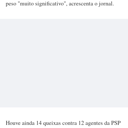
peso "muito significativo", acrescenta o jornal.
Houve ainda 14 queixas contra 12 agentes da PSP