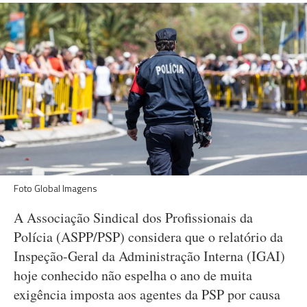
Foto Global Imagens
A Associação Sindical dos Profissionais da
Polícia (ASPP/PSP) considera que o relatório da
Inspeção-Geral da Administração Interna (IGAI)
hoje conhecido não espelha o ano de muita
exigência imposta aos agentes da PSP por causa