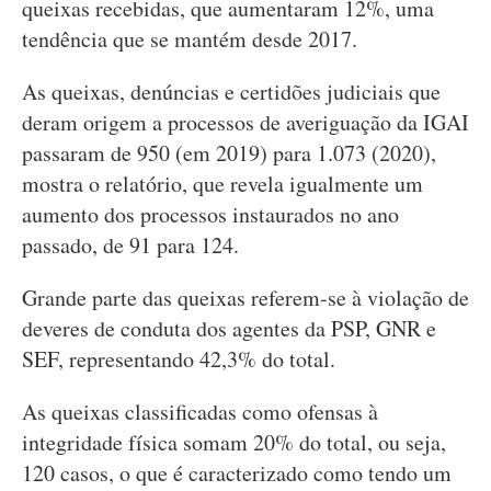
queixas recebidas, que aumentaram 12%, uma
tendência que se mantém desde 2017.
As queixas, denúncias e certidões judiciais que
deram origem a processos de averiguação da IGAI
passaram de 950 (em 2019) para 1.073 (2020),
mostra o relatório, que revela igualmente um
aumento dos processos instaurados no ano
passado, de 91 para 124.
Grande parte das queixas referem-se à violação de
deveres de conduta dos agentes da PSP, GNR e
SEF, representando 42,3% do total.
As queixas classificadas como ofensas à
integridade física somam 20% do total, ou seja,
120 casos, o que é caracterizado como tendo um