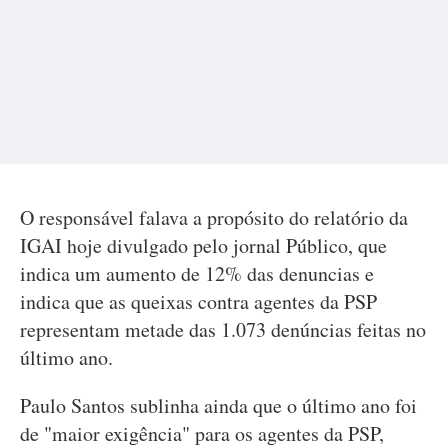
O responsável falava a propósito do relatório da
IGAI hoje divulgado pelo jornal Público, que
indica um aumento de 12% das denuncias e
indica que as queixas contra agentes da PSP
representam metade das 1.073 denúncias feitas no
último ano.
Paulo Santos sublinha ainda que o último ano foi
de "maior exigência" para os agentes da PSP,