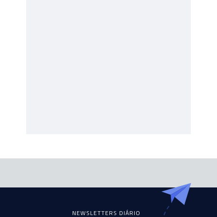
NEWSLETTERS DIÁRIO