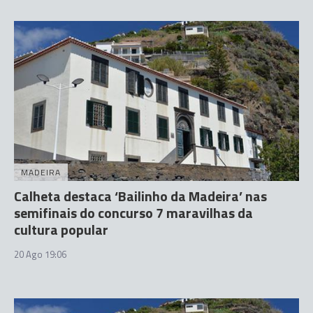
MADEIRA
Calheta destaca ‘Bailinho da Madeira’ nas
semifinais do concurso 7 maravilhas da
cultura popular
20 Ago 19:06