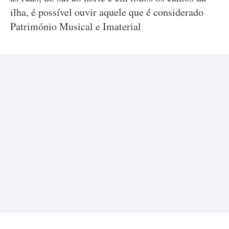
ilha, é possível ouvir aquele que é considerado
Património Musical e Imaterial