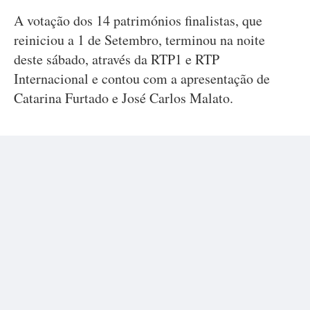
A votação dos 14 patrimónios finalistas, que
reiniciou a 1 de Setembro, terminou na noite
deste sábado, através da RTP1 e RTP
Internacional e contou com a apresentação de
Catarina Furtado e José Carlos Malato.