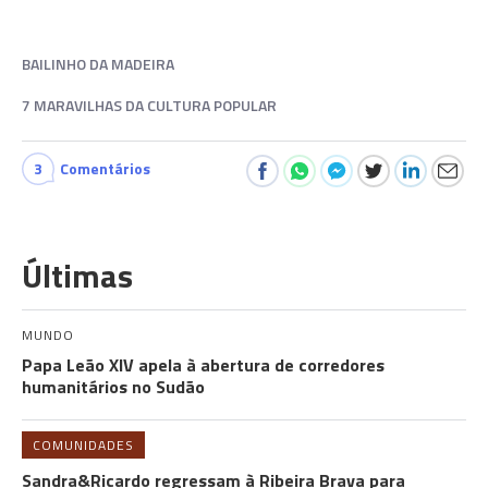
BAILINHO DA MADEIRA
7 MARAVILHAS DA CULTURA POPULAR
3
Comentários
Últimas
MUNDO
Papa Leão XIV apela à abertura de corredores
humanitários no Sudão
COMUNIDADES
Sandra&Ricardo regressam à Ribeira Brava para