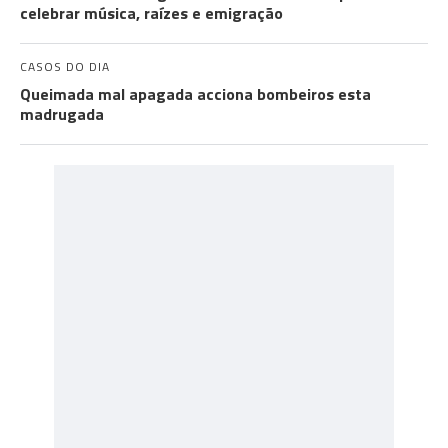
celebrar música, raízes e emigração
CASOS DO DIA
Queimada mal apagada acciona bombeiros esta
madrugada