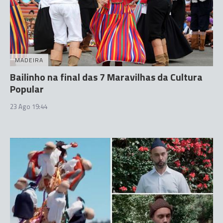
MADEIRA
Bailinho na final das 7 Maravilhas da Cultura
Popular
23 Ago 19:44