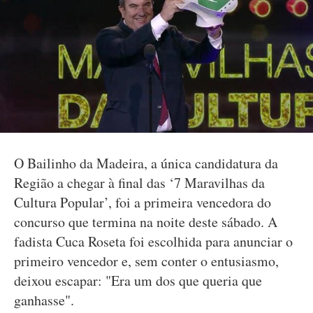
O Bailinho da Madeira, a única candidatura da
Região a chegar à final das ‘7 Maravilhas da
Cultura Popular’, foi a primeira vencedora do
concurso que termina na noite deste sábado. A
fadista Cuca Roseta foi escolhida para anunciar o
primeiro vencedor e, sem conter o entusiasmo,
deixou escapar: "Era um dos que queria que
ganhasse".