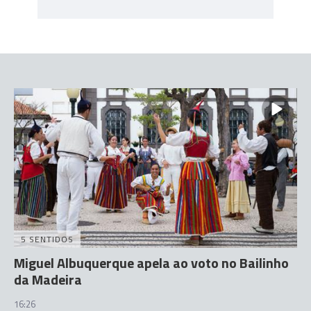
5 SENTIDOS
Miguel Albuquerque apela ao voto no Bailinho
da Madeira
16:26