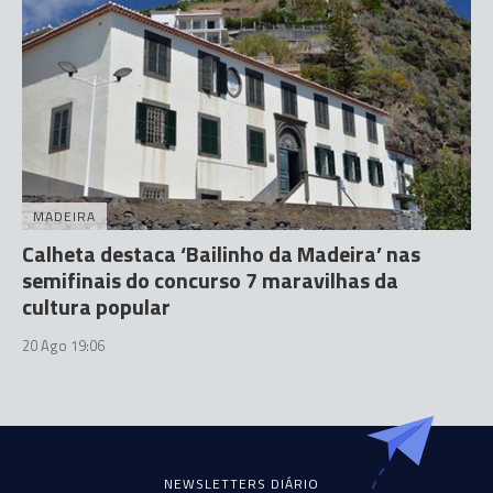
MADEIRA
Calheta destaca ‘Bailinho da Madeira’ nas
semifinais do concurso 7 maravilhas da
cultura popular
20 Ago 19:06
NEWSLETTERS DIÁRIO