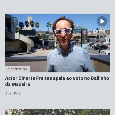
5 SENTIDOS
Actor Dinarte Freitas apela ao voto no Bailinho
da Madeira
3 Set 18:53