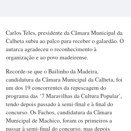
Carlos Teles, presidente da Câmara Municipal da
Calheta subiu ao palco para receber o galardão. O
autarca agradeceu o reconhecimento à
organização e ao povo madeirense.
Recorde-se que o Bailinho da Madeira,
candidatura da Câmara Municipal da Calheta, foi
um dos 19 concorrentes da repescagem do
programa das ‘7 Maravilhas da Cultura Popular’,
tendo depois passado à semi-final e à final do
concurso. Os Fachos, candidatura da Câmara
Municipal de Machico, foram os primeiros a
passar à semi-final do concurso, mas depois