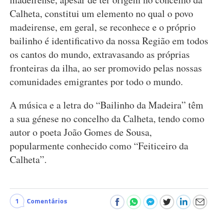
Calheta, constitui um elemento no qual o povo
madeirense, em geral, se reconhece e o próprio
bailinho é identificativo da nossa Região em todos
os cantos do mundo, extravasando as próprias
fronteiras da ilha, ao ser promovido pelas nossas
comunidades emigrantes por todo o mundo.
A música e a letra do “Bailinho da Madeira” têm
a sua génese no concelho da Calheta, tendo como
autor o poeta João Gomes de Sousa,
popularmente conhecido como “Feiticeiro da
Calheta”.
1
Comentários