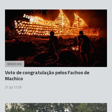
MADEIRA
Voto de congratulação pelos Fachos de
Machico
21 Jul 17:29