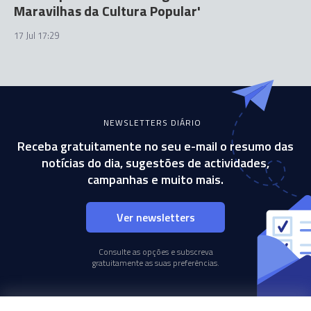
Maravilhas da Cultura Popular'
17 Jul 17:29
NEWSLETTERS DIÁRIO
Receba gratuitamente no seu e-mail o resumo das
notícias do dia, sugestões de actividades,
campanhas e muito mais.
Ver newsletters
Consulte as opções e subscreva
gratuitamente as suas preferências.