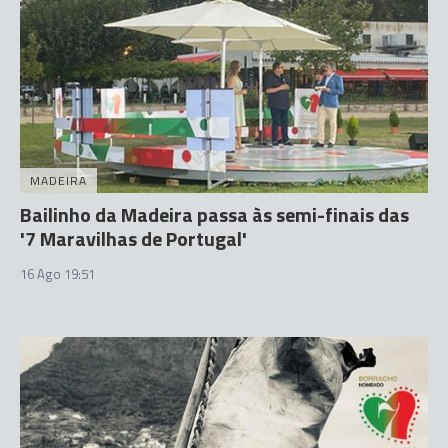
MADEIRA
Bailinho da Madeira passa às semi-finais das
'7 Maravilhas de Portugal'
16 Ago 19:51