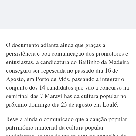
O documento adianta ainda que graças à
persistência e boa comunicação dos promotores e
entusiastas, a candidatura do Bailinho da Madeira
conseguiu ser repescada no passado dia 16 de
Agosto, em Porto de Mós, passando a integrar o
conjunto dos 14 candidatos que vão a concurso na
semifinal das 7 Maravilhas da cultura popular no
próximo domingo dia 23 de agosto em Loulé.
Revela ainda o comunicado que a canção popular,
património imaterial da cultura popular
madeirense, apesar de ter origem no concelho da