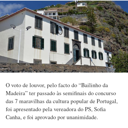
O voto de louvor, pelo facto do “Bailinho da
Madeira” ter passado às semifinais do concurso
das 7 maravilhas da cultura popular de Portugal,
foi apresentado pela vereadora do PS, Sofia
Canha, e foi aprovado por unanimidade.