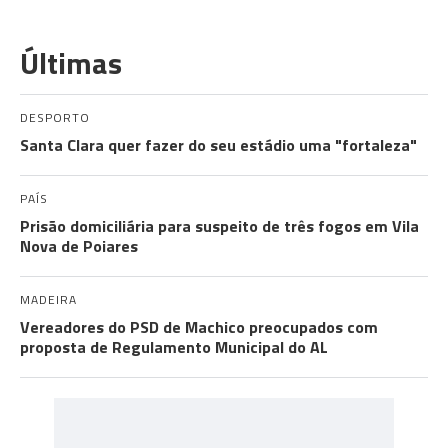
Últimas
DESPORTO
Santa Clara quer fazer do seu estádio uma "fortaleza"
PAÍS
Prisão domiciliária para suspeito de três fogos em Vila
Nova de Poiares
MADEIRA
Vereadores do PSD de Machico preocupados com
proposta de Regulamento Municipal do AL