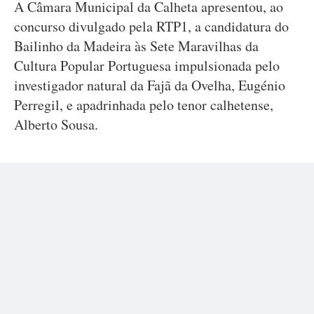
A Câmara Municipal da Calheta apresentou, ao
concurso divulgado pela RTP1, a candidatura do
Bailinho da Madeira às Sete Maravilhas da
Cultura Popular Portuguesa impulsionada pelo
investigador natural da Fajã da Ovelha, Eugénio
Perregil, e apadrinhada pelo tenor calhetense,
Alberto Sousa.