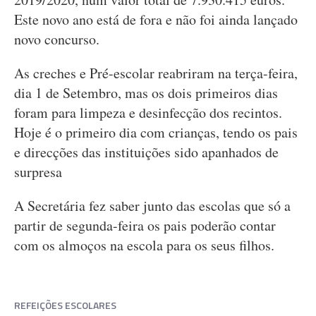
Este novo ano está de fora e não foi ainda lançado
novo concurso.
As creches e Pré-escolar reabriram na terça-feira,
dia 1 de Setembro, mas os dois primeiros dias
foram para limpeza e desinfecção dos recintos.
Hoje é o primeiro dia com crianças, tendo os pais
e direcções das instituições sido apanhados de
surpresa
A Secretária fez saber junto das escolas que só a
partir de segunda-feira os pais poderão contar
com os almoços na escola para os seus filhos.
REFEIÇÕES ESCOLARES