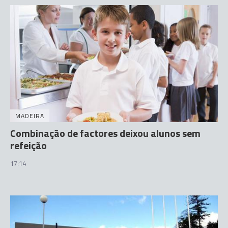
MADEIRA
Combinação de factores deixou alunos sem
refeição
17:14