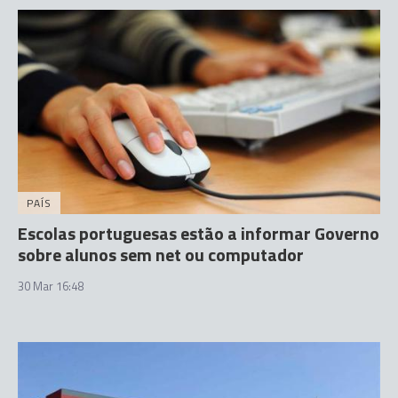
PAÍS
Escolas portuguesas estão a informar Governo
sobre alunos sem net ou computador
30 Mar 16:48