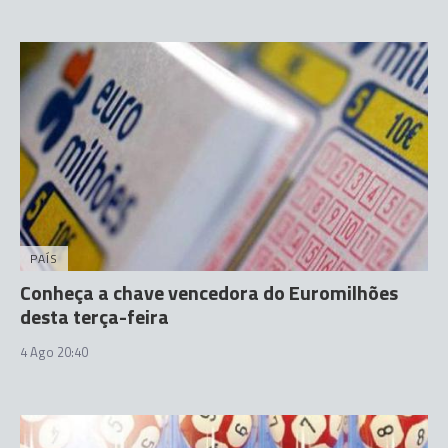
PAÍS
Conheça a chave vencedora do Euromilhões
desta terça-feira
4 Ago 20:40