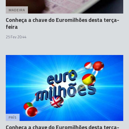
MADEIRA
Conheça a chave do Euromilhões desta terça-
feira
25 Fev 20:44
PAÍS
Conheça a chave do Euromilhões desta terça-