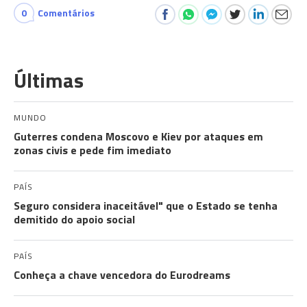
0
Comentários
Últimas
MUNDO
Guterres condena Moscovo e Kiev por ataques em
zonas civis e pede fim imediato
PAÍS
Seguro considera inaceitável" que o Estado se tenha
demitido do apoio social
PAÍS
Conheça a chave vencedora do Eurodreams