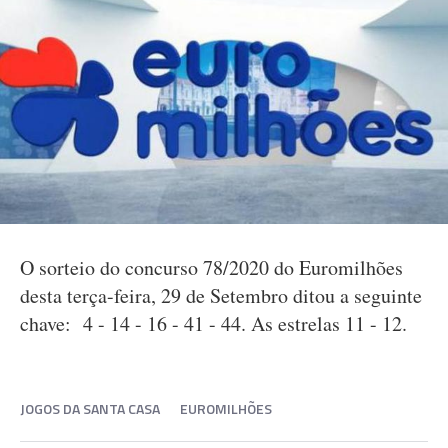
O sorteio do concurso 78/2020 do Euromilhões
desta terça-feira, 29 de Setembro ditou a seguinte
chave: 4 - 14 - 16 - 41 - 44. As estrelas 11 - 12.
JOGOS DA SANTA CASA
EUROMILHÕES