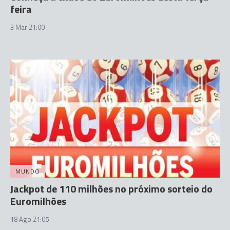
feira
3 Mar 21:00
MUNDO
Jackpot de 110 milhões no próximo sorteio do
Euromilhões
18 Ago 21:05