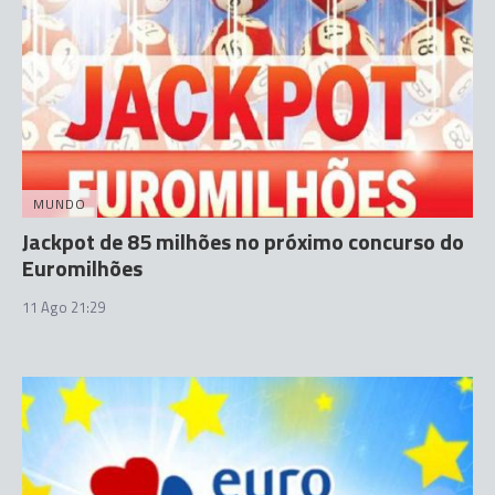
MUNDO
Jackpot de 85 milhões no próximo concurso do
Euromilhões
11 Ago 21:29