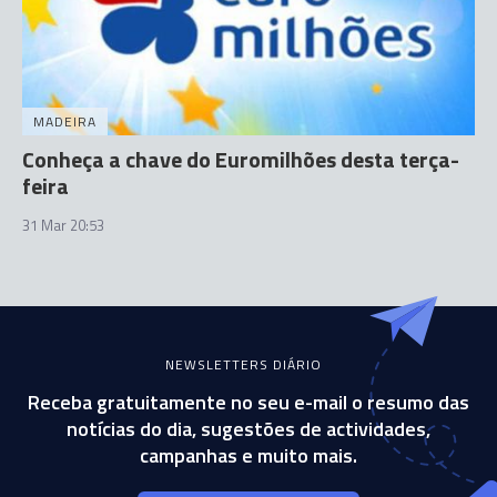
MADEIRA
Conheça a chave do Euromilhões desta terça-
feira
31 Mar 20:53
NEWSLETTERS DIÁRIO
Receba gratuitamente no seu e-mail o resumo das
notícias do dia, sugestões de actividades,
campanhas e muito mais.