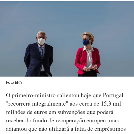
Foto EPA
O primeiro-ministro salientou hoje que Portugal
"recorrerá integralmente" aos cerca de 15,3 mil
milhões de euros em subvenções que poderá
receber do fundo de recuperação europeu, mas
adiantou que não utilizará a fatia de empréstimos