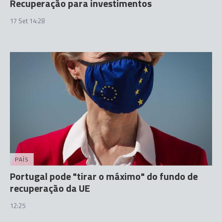
Recuperação para investimentos
17 Set 14:28
PAÍS
Portugal pode "tirar o máximo" do fundo de
recuperação da UE
12:25