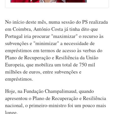
No início deste mês, numa sessão do PS realizada
em Coimbra, António Costa já tinha dito que
Portugal iria procurar "maximizar" o recurso às
subvenções e "minimizar" a necessidade de
empréstimos em termos de acesso às verbas do
Plano de Recuperação e Resiliência da União
Europeia, que mobiliza um total de 750 mil
milhões de euros, entre subvenções e
empréstimos.
Hoje, na Fundação Champalimaud, quando
apresentou o Plano de Recuperação e Resiliência
nacional, o primeiro-ministro foi um pouco mais
longe.