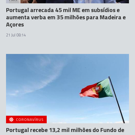
Portugal arrecada 45 mil ME em subsídios e
aumenta verba em 35 milhões para Madeira e
Açores
21 Jul 08:14
CORONAVÍRUS
Portugal recebe 13,2 mil milhões do Fundo de