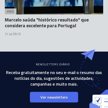
PAÍS
Marcelo saúda "histórico resultado" que
considera excelente para Portugal
21 Jul 09:19
NEWSLETTERS DIÁRIO
Receba gratuitamente no seu e-mail o resumo das
notícias do dia, sugestões de actividades,
campanhas e muito mais.
Ver newsletters