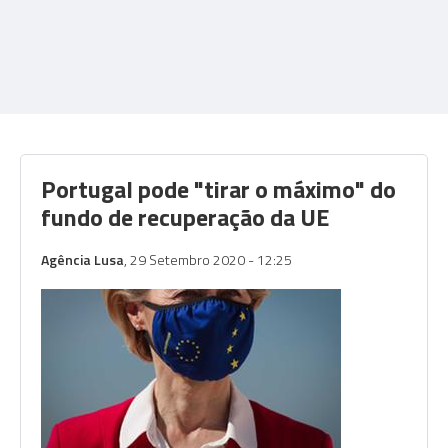
Portugal pode "tirar o máximo" do
fundo de recuperação da UE
Agência Lusa
, 29 Setembro 2020 - 12:25