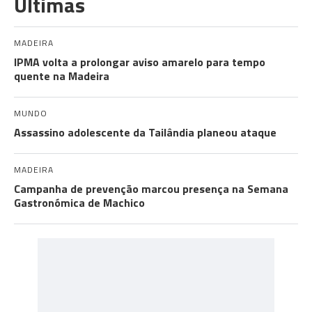
Últimas
MADEIRA
IPMA volta a prolongar aviso amarelo para tempo
quente na Madeira
MUNDO
Assassino adolescente da Tailândia planeou ataque
MADEIRA
Campanha de prevenção marcou presença na Semana
Gastronómica de Machico