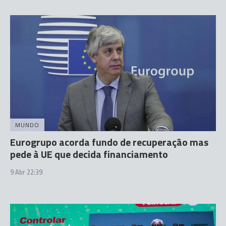
MUNDO
Eurogrupo acorda fundo de recuperação mas
pede à UE que decida financiamento
9 Abr 22:39