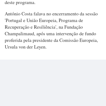
deste programa.
António Costa falava no encerramento da sessão
'Portugal e União Europeia, Programa de
Recuperação e Resiliência', na Fundação
Champalimaud, após uma intervenção de fundo
proferida pela presidente da Comissão Europeia,
Ursula von der Leyen.