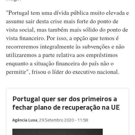
"Portugal tem uma dívida pública muito elevada e
assume sair desta crise mais forte do ponto de
vista social, mas também mais sólido do ponto de
vista financeiro. Por isso, a opção que temos é
recorreremos integralmente às subvenções e não
utilizaremos a parte relativa aos empréstimos
enquanto a situação financeira do país não o
permitir", frisou o líder do executivo nacional.
Portugal quer ser dos primeiros a
fechar plano de recuperação na UE
Agência Lusa
, 29 Setembro 2020 - 11:58