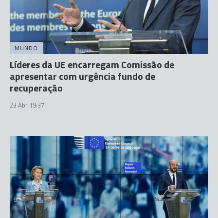
MUNDO
Líderes da UE encarregam Comissão de
apresentar com urgência fundo de
recuperação
23 Abr 19:37