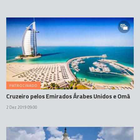
PATROCINADO
Cruzeiro pelos Emirados Árabes Unidos e Omã
2 Dez 2019 09:00