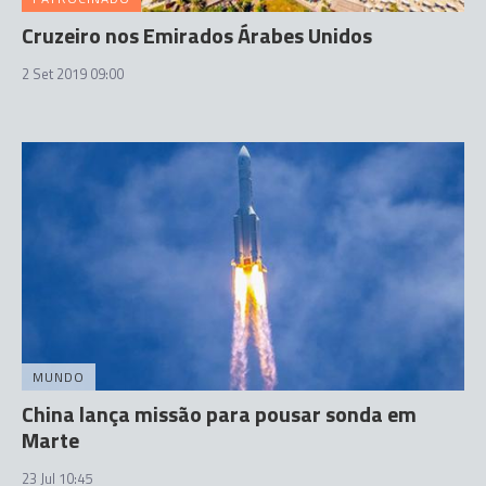
Cruzeiro nos Emirados Árabes Unidos
2 Set 2019 09:00
MUNDO
China lança missão para pousar sonda em
Marte
23 Jul 10:45