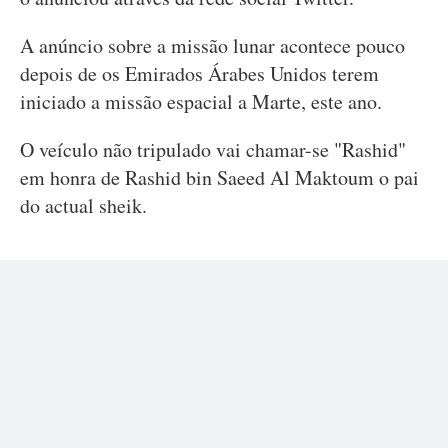
A anúncio sobre a missão lunar acontece pouco
depois de os Emirados Árabes Unidos terem
iniciado a missão espacial a Marte, este ano.
O veículo não tripulado vai chamar-se "Rashid"
em honra de Rashid bin Saeed Al Maktoum o pai
do actual sheik.