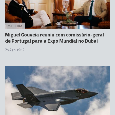
MADEIRA
Miguel Gouveia reuniu com comissário-geral
de Portugal para a Expo Mundial no Dubai
25 Ago 19:12