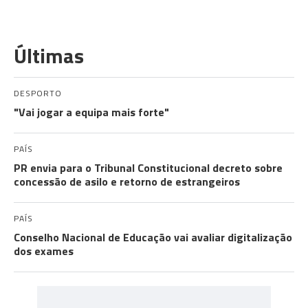
Últimas
DESPORTO
"Vai jogar a equipa mais forte"
PAÍS
PR envia para o Tribunal Constitucional decreto sobre
concessão de asilo e retorno de estrangeiros
PAÍS
Conselho Nacional de Educação vai avaliar digitalização
dos exames