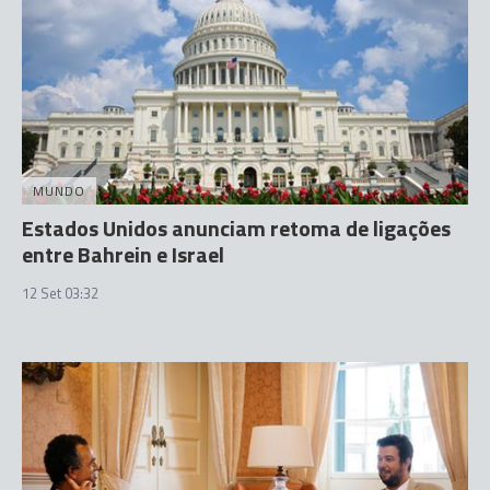
MUNDO
Estados Unidos anunciam retoma de ligações
entre Bahrein e Israel
12 Set 03:32