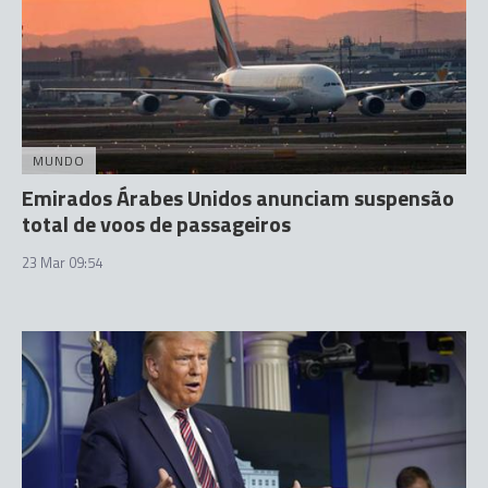
MUNDO
Emirados Árabes Unidos anunciam suspensão
total de voos de passageiros
23 Mar 09:54