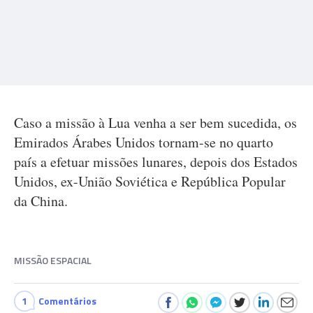
Caso a missão à Lua venha a ser bem sucedida, os
Emirados Árabes Unidos tornam-se no quarto
país a efetuar missões lunares, depois dos Estados
Unidos, ex-União Soviética e República Popular
da China.
MISSÃO ESPACIAL
1
Comentários