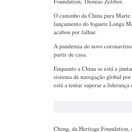
Foundation, Thomas Zelibor.
O caminho da China para Marte 
lançamento do foguete Longa Mar
acabou por falhar.
A pandemia do novo coronavírus 
partir de casa.
Enquanto a China se está a junt
sistema de navegação global por 
está a tentar superar a lideranç
Cheng, da Heritage Foundation, 