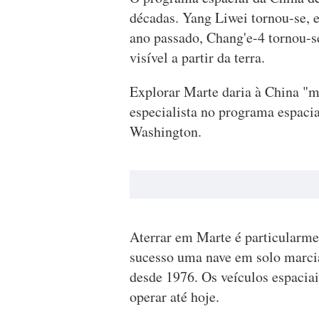
décadas. Yang Liwei tornou-se, e
ano passado, Chang'e-4 tornou-se
visível a partir da terra.
Explorar Marte daria à China "m
especialista no programa espaci
Washington.
Aterrar em Marte é particularm
sucesso uma nave em solo marcia
desde 1976. Os veículos espacia
operar até hoje.