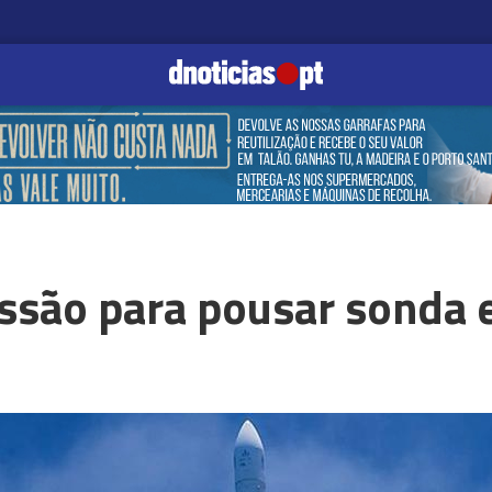
issão para pousar sonda