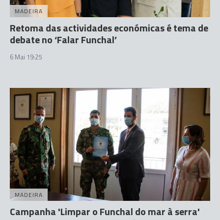
MADEIRA
Retoma das actividades económicas é tema de
debate no ‘Falar Funchal’
6 Mai 19:25
MADEIRA
Campanha 'Limpar o Funchal do mar à serra'