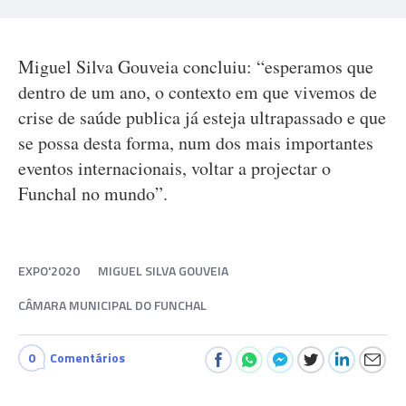
Miguel Silva Gouveia concluiu: “esperamos que
dentro de um ano, o contexto em que vivemos de
crise de saúde publica já esteja ultrapassado e que
se possa desta forma, num dos mais importantes
eventos internacionais, voltar a projectar o
Funchal no mundo”.
EXPO'2020
MIGUEL SILVA GOUVEIA
CÂMARA MUNICIPAL DO FUNCHAL
0
Comentários