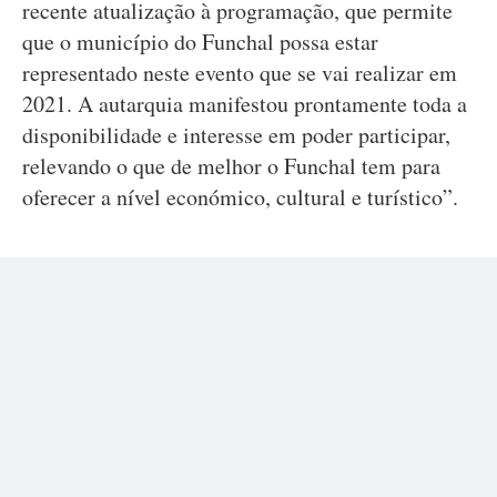
recente atualização à programação, que permite
que o município do Funchal possa estar
representado neste evento que se vai realizar em
2021. A autarquia manifestou prontamente toda a
disponibilidade e interesse em poder participar,
relevando o que de melhor o Funchal tem para
oferecer a nível económico, cultural e turístico”.