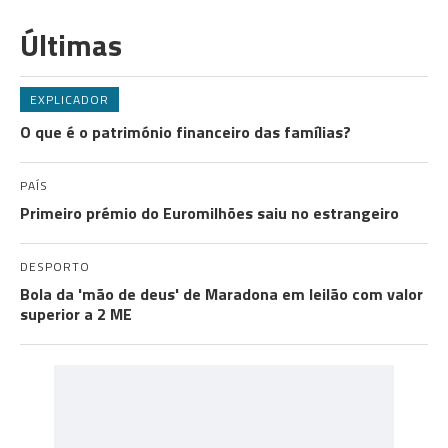
Últimas
EXPLICADOR
O que é o património financeiro das famílias?
PAÍS
Primeiro prémio do Euromilhões saiu no estrangeiro
DESPORTO
Bola da 'mão de deus' de Maradona em leilão com valor
superior a 2 ME