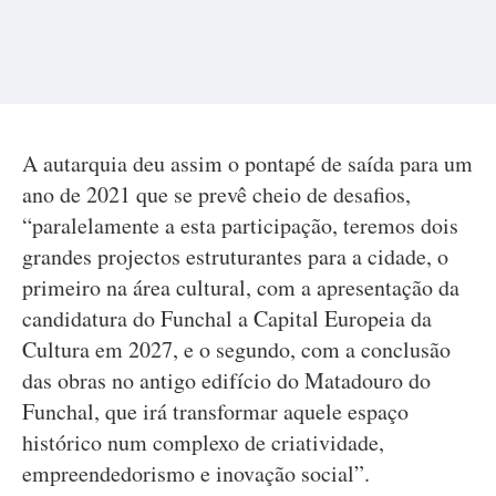
A autarquia deu assim o pontapé de saída para um
ano de 2021 que se prevê cheio de desafios,
“paralelamente a esta participação, teremos dois
grandes projectos estruturantes para a cidade, o
primeiro na área cultural, com a apresentação da
candidatura do Funchal a Capital Europeia da
Cultura em 2027, e o segundo, com a conclusão
das obras no antigo edifício do Matadouro do
Funchal, que irá transformar aquele espaço
histórico num complexo de criatividade,
empreendedorismo e inovação social”.