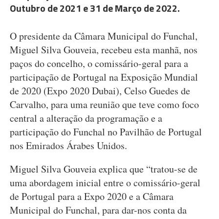
Outubro de 2021 e 31 de Março de 2022.
O presidente da Câmara Municipal do Funchal,
Miguel Silva Gouveia, recebeu esta manhã, nos
paços do concelho, o comissário-geral para a
participação de Portugal na Exposição Mundial
de 2020 (Expo 2020 Dubai), Celso Guedes de
Carvalho, para uma reunião que teve como foco
central a alteração da programação e a
participação do Funchal no Pavilhão de Portugal
nos Emirados Árabes Unidos.
Miguel Silva Gouveia explica que “tratou-se de
uma abordagem inicial entre o comissário-geral
de Portugal para a Expo 2020 e a Câmara
Municipal do Funchal, para dar-nos conta da