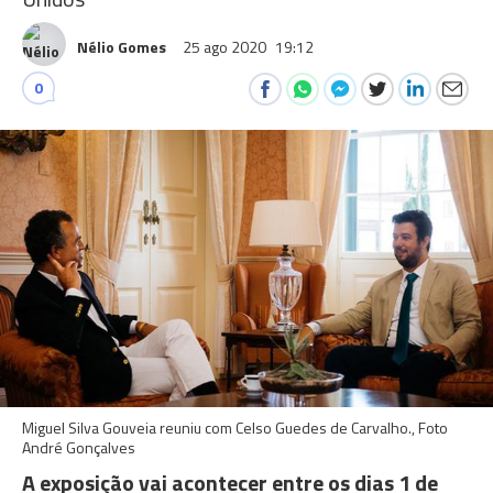
Nélio Gomes
25 ago 2020
19:12
0
Miguel Silva Gouveia reuniu com Celso Guedes de Carvalho., Foto
André Gonçalves
A exposição vai acontecer entre os dias 1 de