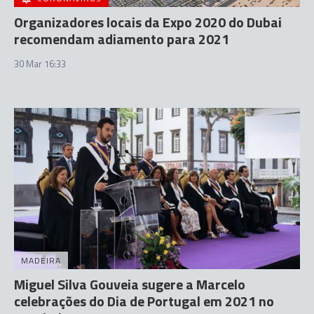
Organizadores locais da Expo 2020 do Dubai
recomendam adiamento para 2021
30 Mar 16:33
MADEIRA
Miguel Silva Gouveia sugere a Marcelo
celebrações do Dia de Portugal em 2021 no