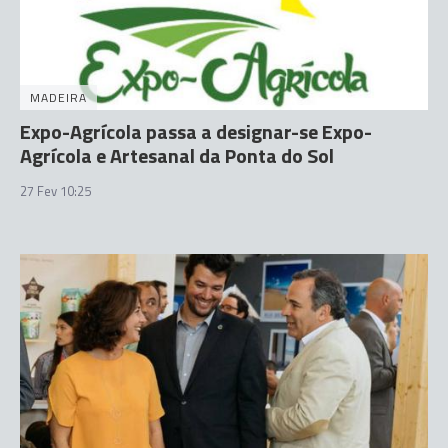
MADEIRA
Expo-Agrícola passa a designar-se Expo-
Agrícola e Artesanal da Ponta do Sol
27 Fev 10:25