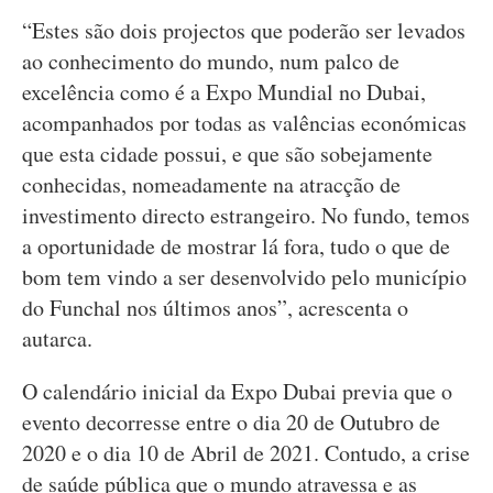
“Estes são dois projectos que poderão ser levados
ao conhecimento do mundo, num palco de
excelência como é a Expo Mundial no Dubai,
acompanhados por todas as valências económicas
que esta cidade possui, e que são sobejamente
conhecidas, nomeadamente na atracção de
investimento directo estrangeiro. No fundo, temos
a oportunidade de mostrar lá fora, tudo o que de
bom tem vindo a ser desenvolvido pelo município
do Funchal nos últimos anos”, acrescenta o
autarca.
O calendário inicial da Expo Dubai previa que o
evento decorresse entre o dia 20 de Outubro de
2020 e o dia 10 de Abril de 2021. Contudo, a crise
de saúde pública que o mundo atravessa e as