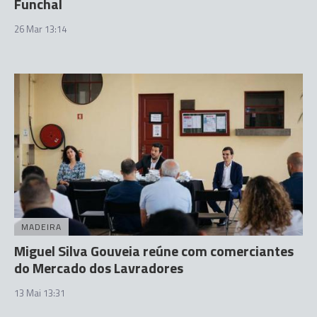
Funchal
26 Mar 13:14
MADEIRA
Miguel Silva Gouveia reúne com comerciantes
do Mercado dos Lavradores
13 Mai 13:31