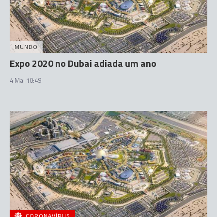
MUNDO
Expo 2020 no Dubai adiada um ano
4 Mai 10:49
CORONAVÍRUS