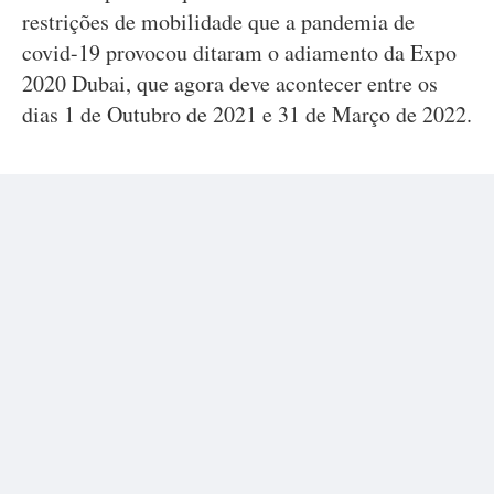
restrições de mobilidade que a pandemia de
covid-19 provocou ditaram o adiamento da Expo
2020 Dubai, que agora deve acontecer entre os
dias 1 de Outubro de 2021 e 31 de Março de 2022.