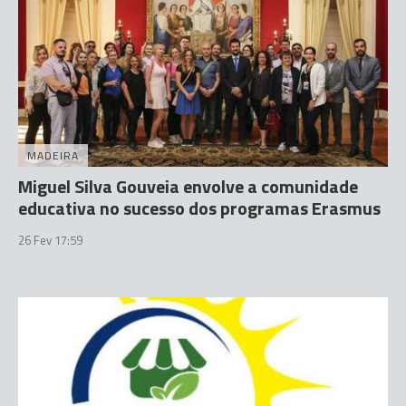
MADEIRA
Miguel Silva Gouveia envolve a comunidade
educativa no sucesso dos programas Erasmus
26 Fev 17:59