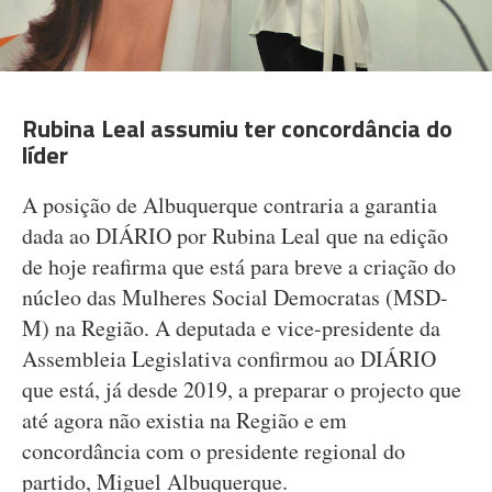
Rubina Leal assumiu ter concordância do
líder
A posição de Albuquerque contraria a garantia
dada ao DIÁRIO por Rubina Leal que na edição
de hoje reafirma que está para breve a criação do
núcleo das Mulheres Social Democratas (MSD-
M) na Região. A deputada e vice-presidente da
Assembleia Legislativa confirmou ao DIÁRIO
que está, já desde 2019, a preparar o projecto que
até agora não existia na Região e em
concordância com o presidente regional do
partido, Miguel Albuquerque.