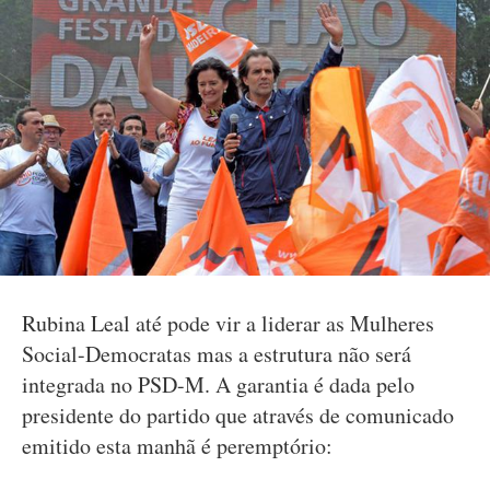
Rubina Leal até pode vir a liderar as Mulheres
Social-Democratas mas a estrutura não será
integrada no PSD-M. A garantia é dada pelo
presidente do partido que através de comunicado
emitido esta manhã é peremptório: