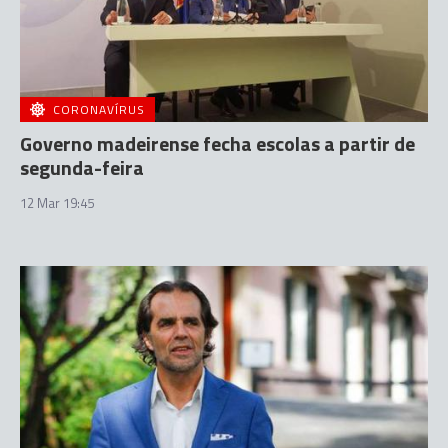
CORONAVÍRUS
Governo madeirense fecha escolas a partir de
segunda-feira
12 Mar 19:45