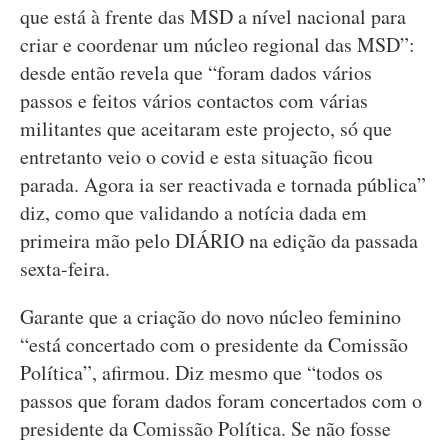
que está à frente das MSD a nível nacional para
criar e coordenar um núcleo regional das MSD”:
desde então revela que “foram dados vários
passos e feitos vários contactos com várias
militantes que aceitaram este projecto, só que
entretanto veio o covid e esta situação ficou
parada. Agora ia ser reactivada e tornada pública”
diz, como que validando a notícia dada em
primeira mão pelo DIÁRIO na edição da passada
sexta-feira.
Garante que a criação do novo núcleo feminino
“está concertado com o presidente da Comissão
Política”, afirmou. Diz mesmo que “todos os
passos que foram dados foram concertados com o
presidente da Comissão Política. Se não fosse