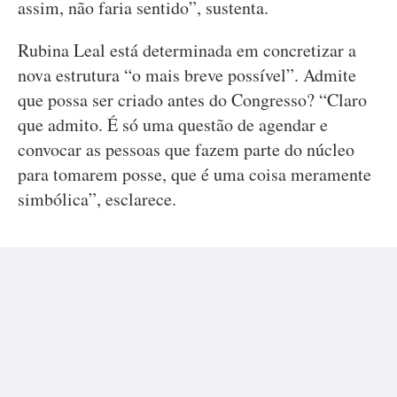
assim, não faria sentido”, sustenta.
Rubina Leal está determinada em concretizar a
nova estrutura “o mais breve possível”. Admite
que possa ser criado antes do Congresso? “Claro
que admito. É só uma questão de agendar e
convocar as pessoas que fazem parte do núcleo
para tomarem posse, que é uma coisa meramente
simbólica”, esclarece.