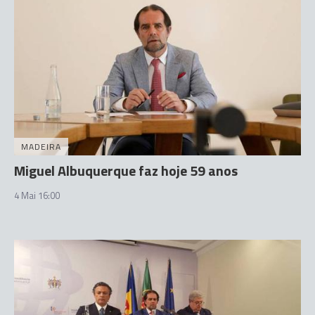
MADEIRA
Miguel Albuquerque faz hoje 59 anos
4 Mai 16:00