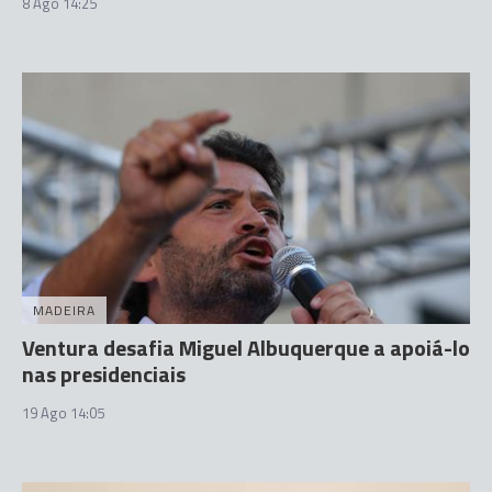
8 Ago 14:25
MADEIRA
Ventura desafia Miguel Albuquerque a apoiá-lo
nas presidenciais
19 Ago 14:05