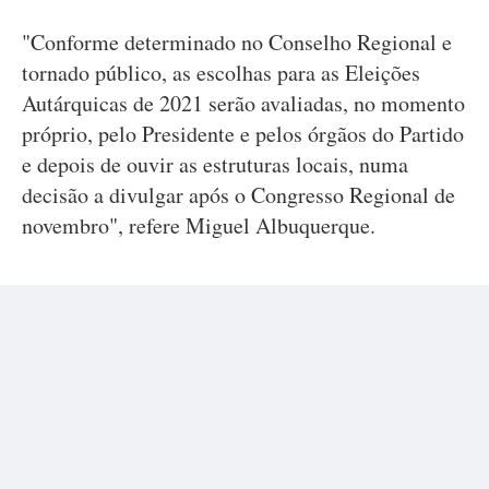
"Conforme determinado no Conselho Regional e
tornado público, as escolhas para as Eleições
Autárquicas de 2021 serão avaliadas, no momento
próprio, pelo Presidente e pelos órgãos do Partido
e depois de ouvir as estruturas locais, numa
decisão a divulgar após o Congresso Regional de
novembro", refere Miguel Albuquerque.