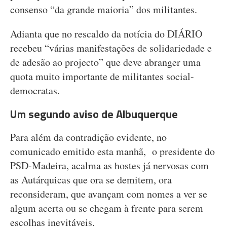
consenso “da grande maioria” dos militantes.
Adianta que no rescaldo da notícia do DIÁRIO
recebeu “várias manifestações de solidariedade e
de adesão ao projecto” que deve abranger uma
quota muito importante de militantes social-
democratas.
Um segundo aviso de Albuquerque
Para além da contradição evidente, no
comunicado emitido esta manhã, o presidente do
PSD-Madeira, acalma as hostes já nervosas com
as Autárquicas que ora se demitem, ora
reconsideram, que avançam com nomes a ver se
algum acerta ou se chegam à frente para serem
escolhas inevitáveis.