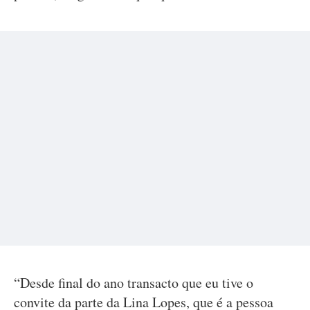
“Desde final do ano transacto que eu tive o
convite da parte da Lina Lopes, que é a pessoa