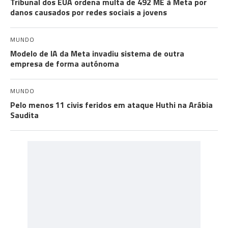
Tribunal dos EUA ordena multa de 492 ME à Meta por
danos causados por redes sociais a jovens
MUNDO
Modelo de IA da Meta invadiu sistema de outra
empresa de forma autónoma
MUNDO
Pelo menos 11 civis feridos em ataque Huthi na Arábia
Saudita