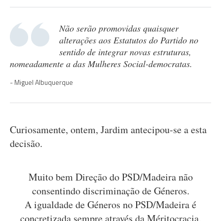
Não serão promovidas quaisquer
alterações aos Estatutos do Partido no
sentido de integrar novas estruturas,
nomeadamente a das Mulheres Social-democratas.
Miguel Albuquerque
Curiosamente, ontem, Jardim antecipou-se a esta
decisão.
Muito bem Direção do PSD/Madeira não
consentindo discriminação de Géneros.
A igualdade de Géneros no PSD/Madeira é
concretizada sempre através da Méritocracia.