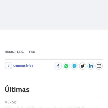
RUBINA LEAL
PSD
2
Comentários
Últimas
MUNDO