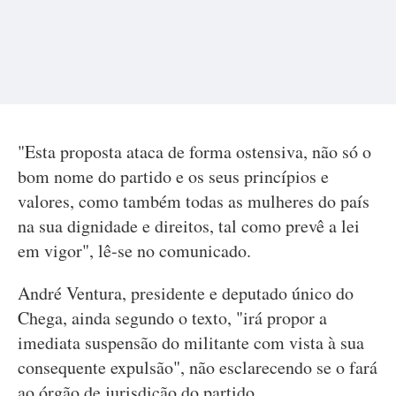
"Esta proposta ataca de forma ostensiva, não só o
bom nome do partido e os seus princípios e
valores, como também todas as mulheres do país
na sua dignidade e direitos, tal como prevê a lei
em vigor", lê-se no comunicado.
André Ventura, presidente e deputado único do
Chega, ainda segundo o texto, "irá propor a
imediata suspensão do militante com vista à sua
consequente expulsão", não esclarecendo se o fará
ao órgão de jurisdição do partido.