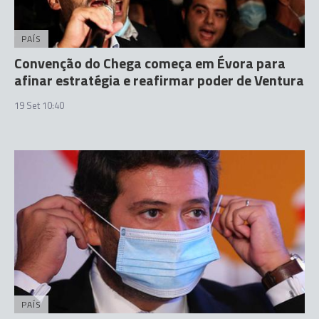
PAÍS
Convenção do Chega começa em Évora para
afinar estratégia e reafirmar poder de Ventura
19 Set 10:40
PAÍS