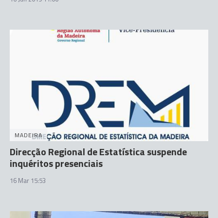
MADEIRA
Direcção Regional de Estatística suspende
inquéritos presenciais
16 Mar 15:53