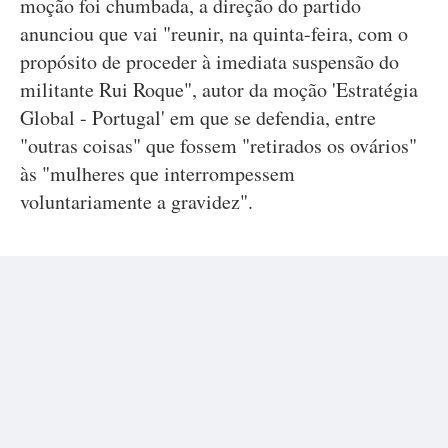
moção foi chumbada, a direção do partido
anunciou que vai "reunir, na quinta-feira, com o
propósito de proceder à imediata suspensão do
militante Rui Roque", autor da moção 'Estratégia
Global - Portugal' em que se defendia, entre
"outras coisas" que fossem "retirados os ovários"
às "mulheres que interrompessem
voluntariamente a gravidez".