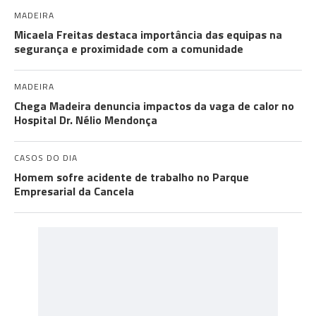
MADEIRA
Micaela Freitas destaca importância das equipas na
segurança e proximidade com a comunidade
MADEIRA
Chega Madeira denuncia impactos da vaga de calor no
Hospital Dr. Nélio Mendonça
CASOS DO DIA
Homem sofre acidente de trabalho no Parque
Empresarial da Cancela