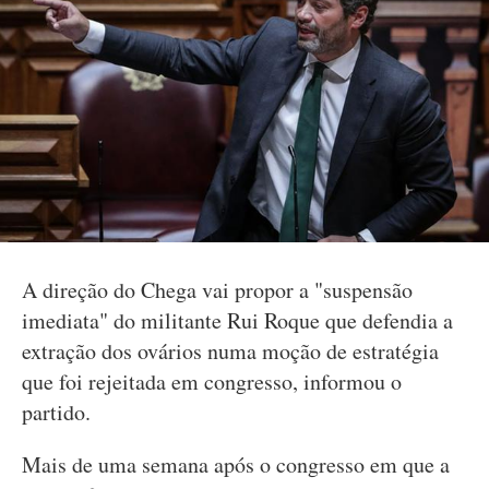
A direção do Chega vai propor a "suspensão
imediata" do militante Rui Roque que defendia a
extração dos ovários numa moção de estratégia
que foi rejeitada em congresso, informou o
partido.
Mais de uma semana após o congresso em que a