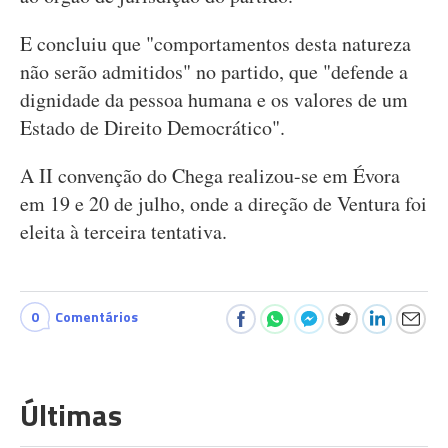
E concluiu que "comportamentos desta natureza
não serão admitidos" no partido, que "defende a
dignidade da pessoa humana e os valores de um
Estado de Direito Democrático".
A II convenção do Chega realizou-se em Évora
em 19 e 20 de julho, onde a direção de Ventura foi
eleita à terceira tentativa.
0
Comentários
Últimas