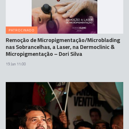
PATROCINADO
Remoção de Micropigmentação/Microblading
nas Sobrancelhas, a Laser, na Dermoclinic &
Micropigmentação – Dori Silva
19 Jan 11:00