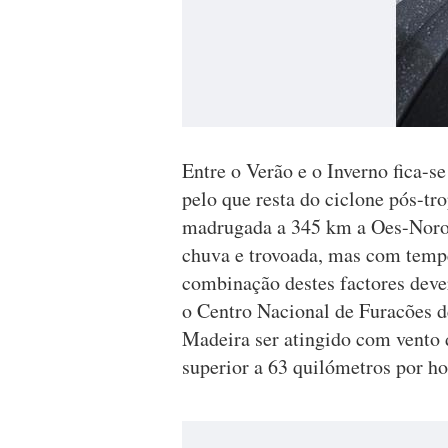
Entre o Verão e o Inverno fica-s
pelo que resta do ciclone pós-tro
madrugada a 345 km a Oes-Noroe
chuva e trovoada, mas com temp
combinação destes factores deve
o Centro Nacional de Furacões d
Madeira ser atingido com vento 
superior a 63 quilómetros por ho