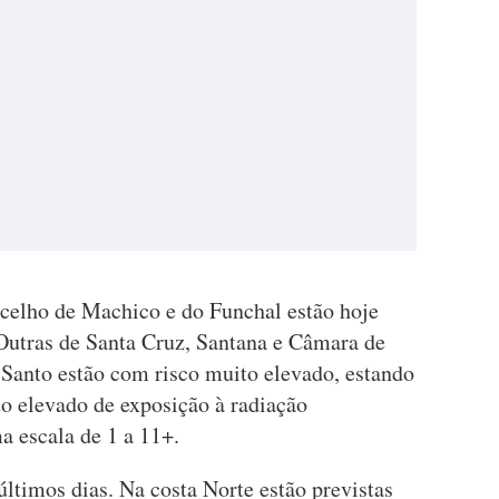
celho de Machico e do Funchal estão hoje
Outras de Santa Cruz, Santana e Câmara de
Santo estão com risco muito elevado, estando
o elevado de exposição à radiação
a escala de 1 a 11+.
ltimos dias. Na costa Norte estão previstas