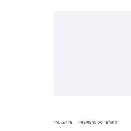
PAULETTE
PREVISÃO DO TEMPO