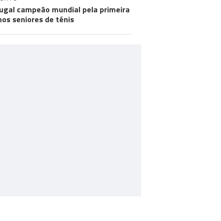
ugal campeão mundial pela primeira
nos seniores de ténis