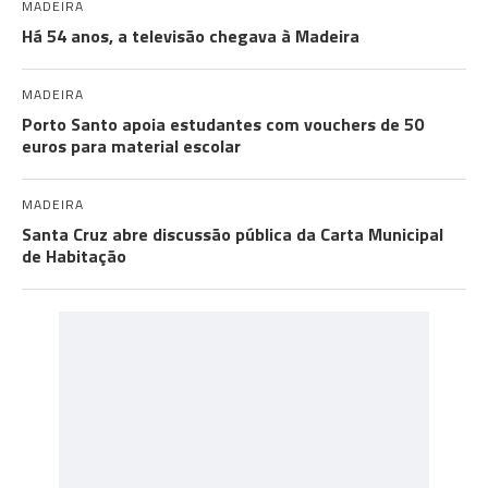
MADEIRA
Há 54 anos, a televisão chegava à Madeira
MADEIRA
Porto Santo apoia estudantes com vouchers de 50
euros para material escolar
MADEIRA
Santa Cruz abre discussão pública da Carta Municipal
de Habitação