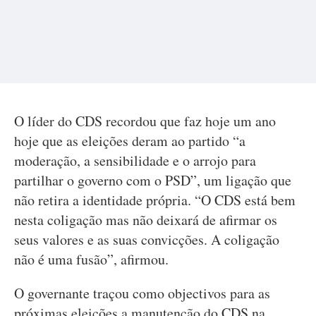
O líder do CDS recordou que faz hoje um ano
hoje que as eleições deram ao partido “a
moderação, a sensibilidade e o arrojo para
partilhar o governo com o PSD”, um ligação que
não retira a identidade própria. “O CDS está bem
nesta coligação mas não deixará de afirmar os
seus valores e as suas convicções. A coligação
não é uma fusão”, afirmou.
O governante traçou como objectivos para as
próximas eleições a manutenção do CDS na