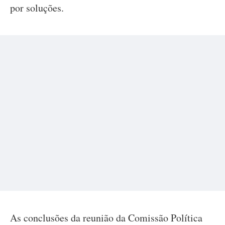
por soluções.
As conclusões da reunião da Comissão Política