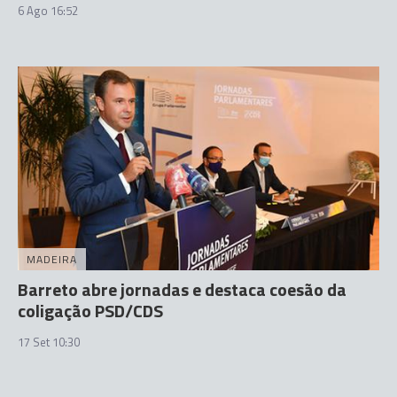
6 Ago 16:52
MADEIRA
Barreto abre jornadas e destaca coesão da
coligação PSD/CDS
17 Set 10:30