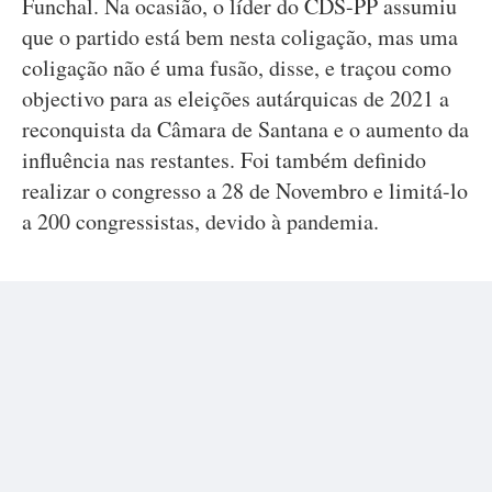
Funchal. Na ocasião, o líder do CDS-PP assumiu
que o partido está bem nesta coligação, mas uma
coligação não é uma fusão, disse, e traçou como
objectivo para as eleições autárquicas de 2021 a
reconquista da Câmara de Santana e o aumento da
influência nas restantes. Foi também definido
realizar o congresso a 28 de Novembro e limitá-lo
a 200 congressistas, devido à pandemia.