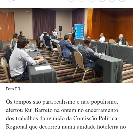
Foto DR
Os tempos são para realismo e não populismo,
alertou Rui Barreto na ontem no encerramento
dos trabalhos da reunião da Comissão Política
Regional que decorreu numa unidade hoteleira no