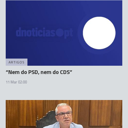
ARTIGOS
“Nem do PSD, nem do CDS”
11 Mar 02:00