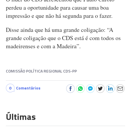
perdeu a oportunidade para causar uma boa
impressão e que não há segunda para o fazer.
Disse ainda que há uma grande coligação: “A
grande coligação que o CDS está é com todos os
madeirenses e com a Madeira”.
COMISSÃO POLÍTICA REGIONAL CDS-PP
0
Comentários
Últimas