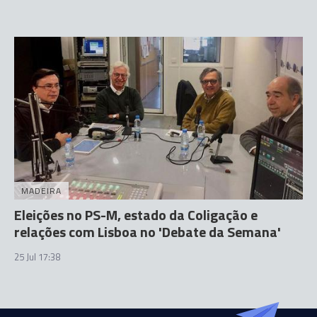
MADEIRA
Eleições no PS-M, estado da Coligação e
relações com Lisboa no 'Debate da Semana'
25 Jul 17:38