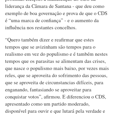
liderança da Câmara de Santana - que deu como
exemplo de boa governação e prova de que o CDS
é “uma marca de confiança” - e o aumento da
influência nos restantes concelhos.
“Quero também dizer e reafirmar que estes
tempos que se avizinham são tempos para o
realismo em vez do populismo e é também nestes
tempos que os parasitas se alimentam das crises,
que nasce o populismo mais baixo, por vezes mais
reles, que se aproveita do sofrimento das pessoas,
que se aproveita de circunstancias difíceis, para
enganando, fantasiando se aproveitar para
conquistar votos”, afirmou. E diferenciou o CDS,
apresentado como um partido moderado,
disponível para ouvir e que lutará pela verdade e