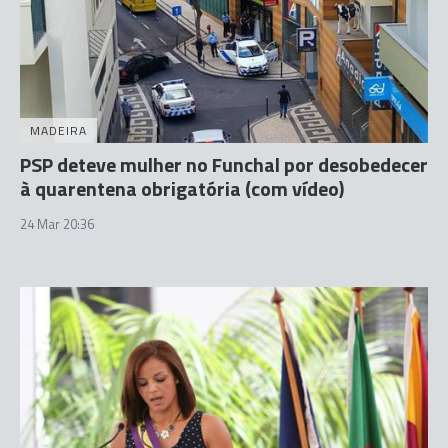
MADEIRA
PSP deteve mulher no Funchal por desobedecer
à quarentena obrigatória (com vídeo)
24 Mar 20:36