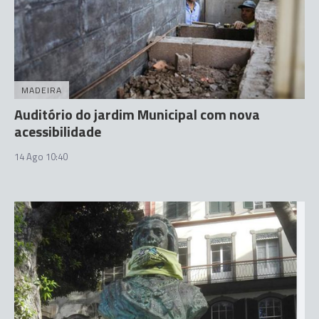
MADEIRA
Auditório do jardim Municipal com nova
acessibilidade
14 Ago 10:40