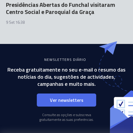
Presidências Abertas do Funchal visitaram
Centro Social e Paroquial da Graça
9 Set 16:38
NEWSLETTERS DIÁRIO
Receba gratuitamente no seu e-mail o resumo das
notícias do dia, sugestões de actividades,
campanhas e muito mais.
Ver newsletters
Consulte as opções e subscreva
gratuitamente as suas preferências.