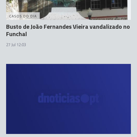
CASOS DO DIA
Busto de João Fernandes Vieira vandalizado no
Funchal
27 Jul 12:03