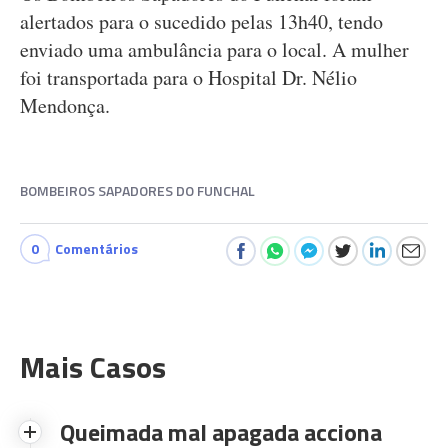
alertados para o sucedido pelas 13h40, tendo
enviado uma ambulância para o local. A mulher
foi transportada para o Hospital Dr. Nélio
Mendonça.
BOMBEIROS SAPADORES DO FUNCHAL
0
Comentários
Mais Casos
Queimada mal apagada acciona