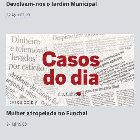
Devolvam-nos o Jardim Municipal
27 Ago 02:00
CASOS DO DIA
Mulher atropelada no Funchal
27 Jul 19:08