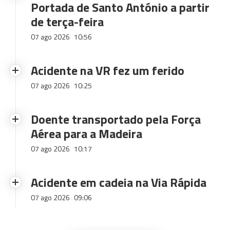
Portada de Santo António a partir
de terça-feira
07 ago 2026
10:56
Acidente na VR fez um ferido
07 ago 2026
10:25
Doente transportado pela Força
Aérea para a Madeira
07 ago 2026
10:17
Acidente em cadeia na Via Rápida
07 ago 2026
09:06