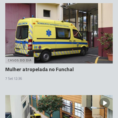
CASOS DO DIA
Mulher atropelada no Funchal
7 Set 12:36