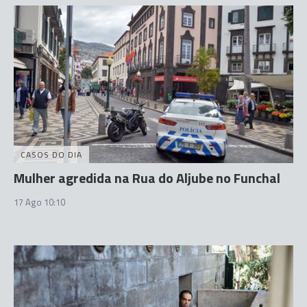
CASOS DO DIA
Mulher agredida na Rua do Aljube no Funchal
17 Ago 10:10