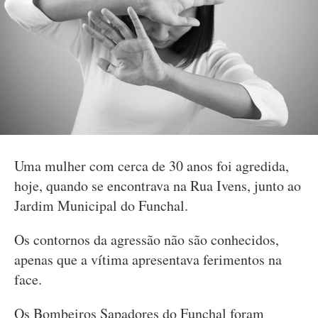
Uma mulher com cerca de 30 anos foi agredida,
hoje, quando se encontrava na Rua Ivens, junto ao
Jardim Municipal do Funchal.
Os contornos da agressão não são conhecidos,
apenas que a vítima apresentava ferimentos na
face.
Os Bombeiros Sapadores do Funchal foram