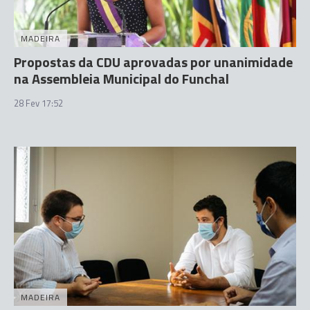
MADEIRA
Propostas da CDU aprovadas por unanimidade
na Assembleia Municipal do Funchal
28 Fev 17:52
MADEIRA