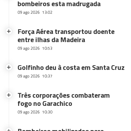
bombeiros esta madrugada
09 ago 2026
13:02
Força Aérea transportou doente
entre ilhas da Madeira
09 ago 2026
10:53
Golfinho deu à costa em Santa Cruz
09 ago 2026
10:37
Três corporações combateram
fogo no Garachico
09 ago 2026
10:30