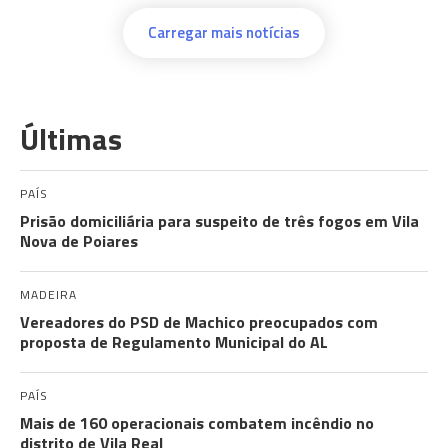
Carregar mais notícias
Últimas
PAÍS
Prisão domiciliária para suspeito de três fogos em Vila
Nova de Poiares
MADEIRA
Vereadores do PSD de Machico preocupados com
proposta de Regulamento Municipal do AL
PAÍS
Mais de 160 operacionais combatem incêndio no
distrito de Vila Real