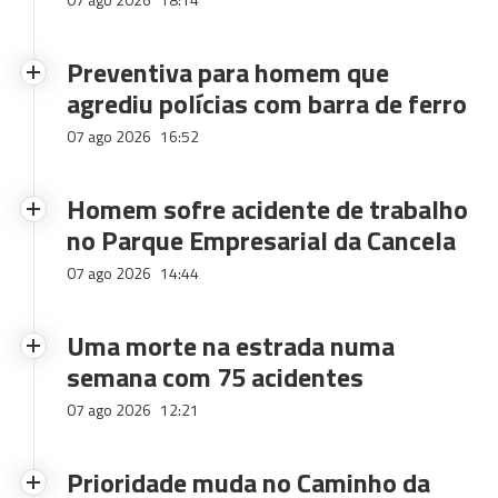
Preventiva para homem que
agrediu polícias com barra de ferro
07 ago 2026
16:52
Homem sofre acidente de trabalho
no Parque Empresarial da Cancela
07 ago 2026
14:44
Uma morte na estrada numa
semana com 75 acidentes
07 ago 2026
12:21
Prioridade muda no Caminho da