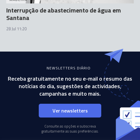
Interrupção de abastecimento de água em
Santana
28 Jul 11:20
NEWSLETTERS DIÁRIO
Receba gratuitamente no seu e-mail o resumo das
notícias do dia, sugestões de actividades,
campanhas e muito mais.
Ver newsletters
Consulte as opções e subscreva
gratuitamente as suas preferências.