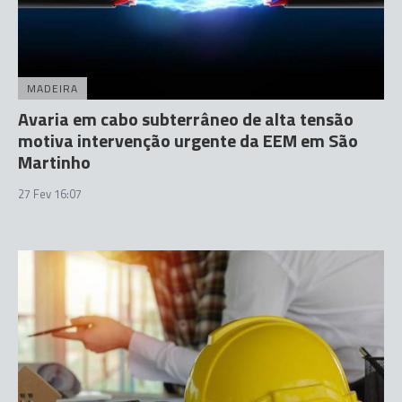
MADEIRA
Avaria em cabo subterrâneo de alta tensão
motiva intervenção urgente da EEM em São
Martinho
27 Fev 16:07