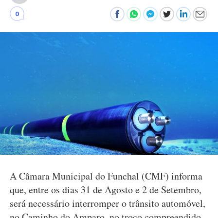
0
A Câmara Municipal do Funchal (CMF) informa
que, entre os dias 31 de Agosto e 2 de Setembro,
será necessário interromper o trânsito automóvel,
no Caminho do Amparo, no troço compreendido