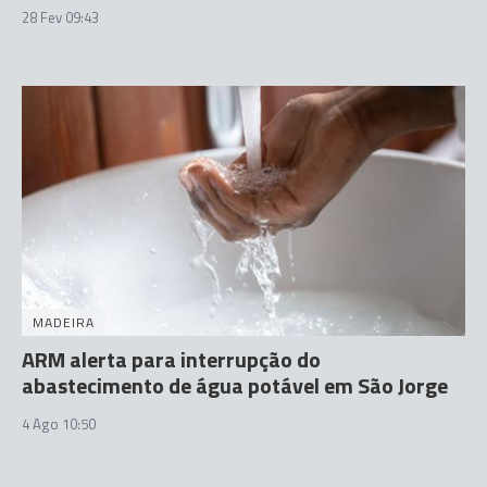
28 Fev 09:43
MADEIRA
ARM alerta para interrupção do
abastecimento de água potável em São Jorge
4 Ago 10:50