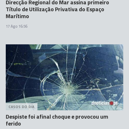
Direcção Regional do Mar assina primeiro
Título de Utilização Privativa do Espaço
Marítimo
17 Ago 16:56
CASOS DO DIA
Despiste foi afinal choque e provocou um
ferido