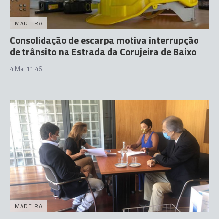
MADEIRA
Consolidação de escarpa motiva interrupção
de trânsito na Estrada da Corujeira de Baixo
4 Mai 11:46
MADEIRA