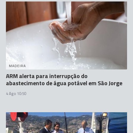
MADEIRA
ARM alerta para interrupção do
abastecimento de água potável em São Jorge
4 Ago 10:50