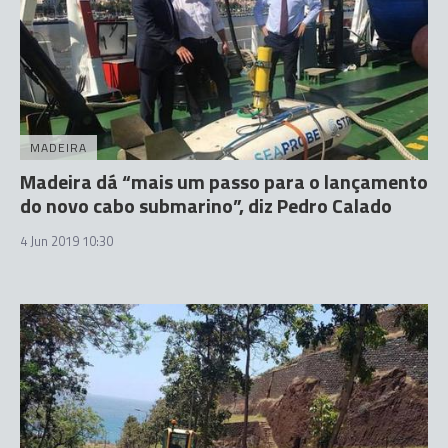
MADEIRA
Madeira dá “mais um passo para o lançamento
do novo cabo submarino”, diz Pedro Calado
4 Jun 2019 10:30