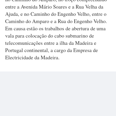
entre a Avenida Mário Soares e a Rua Velha da
Ajuda, e no Caminho do Engenho Velho, entre o
Caminho do Amparo e a Rua do Engenho Velho.
Em causa estão os trabalhos de abertura de uma
vala para colocação do cabo submarino de
telecomunicações entre a ilha da Madeira e
Portugal continental, a cargo da Empresa de
Electricidade da Madeira.