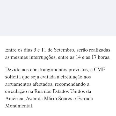
Entre os dias 3 e 11 de Setembro, serão realizadas
as mesmas interrupções, entre as 14 e as 17 horas.
Devido aos constrangimentos previstos, a CMF
solicita que seja evitada a circulação nos
arruamentos afectados, recomendando a
circulação na Rua dos Estados Unidos da
América, Avenida Mário Soares e Estrada
Monumental.