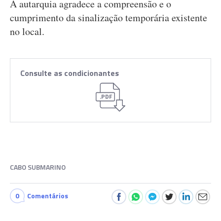
A autarquia agradece a compreensão e o
cumprimento da sinalização temporária existente
no local.
Consulte as condicionantes
.PDF
CABO SUBMARINO
0
Comentários