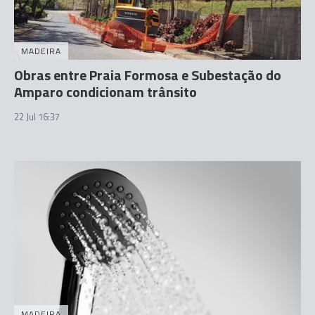
MADEIRA
Obras entre Praia Formosa e Subestação do
Amparo condicionam trânsito
22 Jul 16:37
MADEIRA