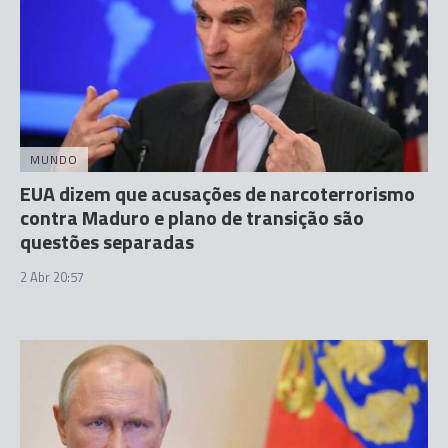
MUNDO
EUA dizem que acusações de narcoterrorismo
contra Maduro e plano de transição são
questões separadas
2 Abr 20:57