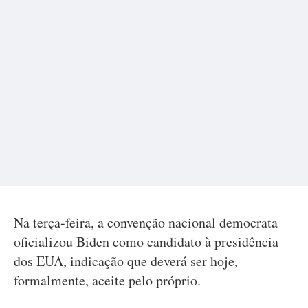
Na terça-feira, a convenção nacional democrata
oficializou Biden como candidato à presidência
dos EUA, indicação que deverá ser hoje,
formalmente, aceite pelo próprio.