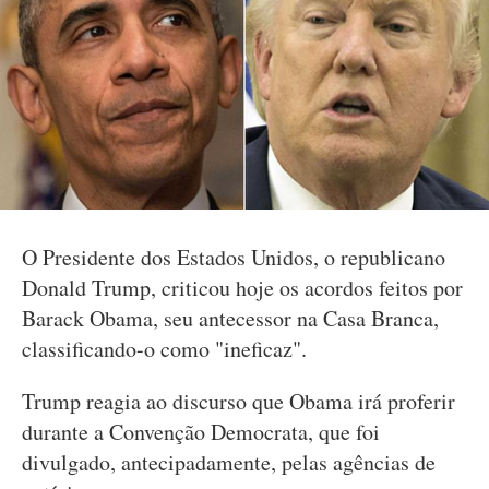
O Presidente dos Estados Unidos, o republicano
Donald Trump, criticou hoje os acordos feitos por
Barack Obama, seu antecessor na Casa Branca,
classificando-o como "ineficaz".
Trump reagia ao discurso que Obama irá proferir
durante a Convenção Democrata, que foi
divulgado, antecipadamente, pelas agências de