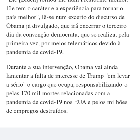
Ele tem o caráter e a experiência para tornar o
país melhor", lê-se num excerto do discurso de
Obama já divulgado, que irá encerrar o terceiro
dia da convenção democrata, que se realiza, pela
primeira vez, por meios telemáticos devido à
pandemia de covid-19.
Durante a sua intervenção, Obama vai ainda
lamentar a falta de interesse de Trump "em levar
a sério" o cargo que ocupa, responsabilizando-o
pelas 170 mil mortes relacionadas com a
pandemia de covid-19 nos EUA e pelos milhões
de empregos destruídos.