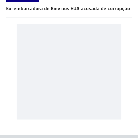
Ex-embaixadora de Kiev nos EUA acusada de corrupção