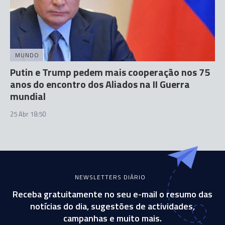
MUNDO
Putin e Trump pedem mais cooperação nos 75
anos do encontro dos Aliados na II Guerra
mundial
25 Abr 18:50
NEWSLETTERS DIÁRIO
Receba gratuitamente no seu e-mail o resumo das
notícias do dia, sugestões de actividades,
campanhas e muito mais.