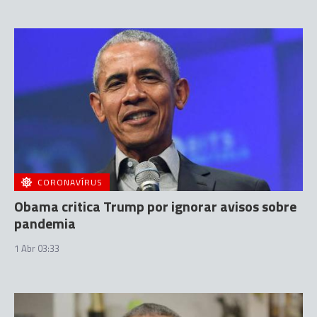
CORONAVÍRUS
Obama critica Trump por ignorar avisos sobre
pandemia
1 Abr 03:33