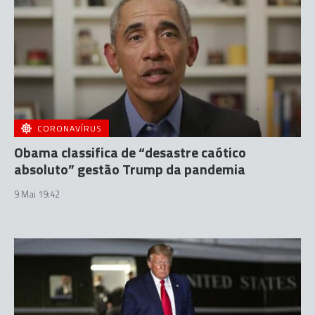
CORONAVÍRUS
Obama classifica de “desastre caótico
absoluto” gestão Trump da pandemia
9 Mai 19:42