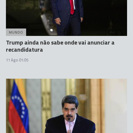
MUNDO
Trump ainda não sabe onde vai anunciar a
recandidatura
11 Ago 01:05