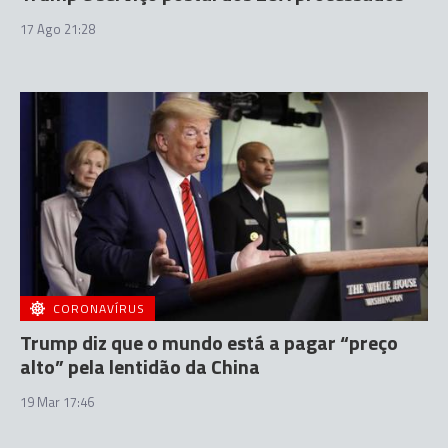
17 Ago 21:28
CORONAVÍRUS
Trump diz que o mundo está a pagar “preço
alto” pela lentidão da China
19 Mar 17:46