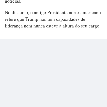
notícias.
No discurso, o antigo Presidente norte-americano
refere que Trump não tem capacidades de
liderança nem nunca esteve à altura do seu cargo.