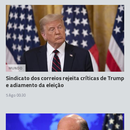
MUNDO
Sindicato dos correios rejeita críticas de Trump
e adiamento da eleição
5 Ago 00:30